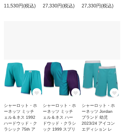
11,530円(税込)
27,330円(税込)
27,330円(税込)
シャーロット・ホ
シャーロット・ホ
シャーロット・ホ
ーネッツ ミッチ
ーネッツ ミッチ
ーネッツ Jordan
ェル＆ネス 1992
ェル＆ネス ハー
ブランド 幼児
ハードウッド・ク
ドウッド・クラシ
2023/24 アイコン
ラシック 75th ア
ック 1999 スプリ
エディション レ