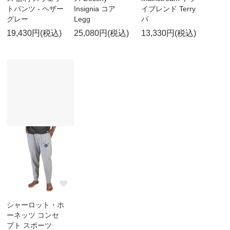
トパンツ - ヘザー
Insignia コア
イブレンド Terry
グレー
Legg
パ
19,430円(税込)
25,080円(税込)
13,330円(税込)
シャーロット・ホ
ーネッツ コンセ
プト スポーツ