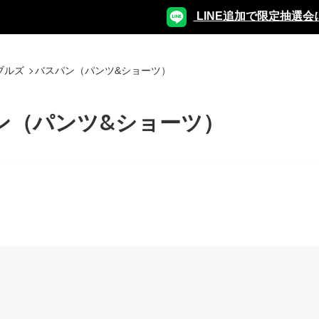
LINE追加で限定抽選会
ブルズ
バスパン（パンツ&ショーツ）
ン（パンツ&ショーツ）