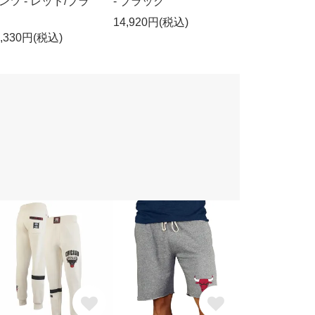
ンツ - レッド/ブラ
- ブラック
14,920円(税込)
7,330円(税込)