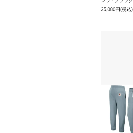
ンツ - ブラッ
25,080円(税込)