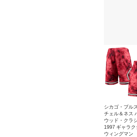
シカゴ・ブルズ
チェル＆ネス 
ウッド・クラ
1997 ギャラク
ウィングマン