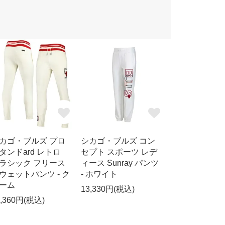
カゴ・ブルズ プロ
シカゴ・ブルズ コン
タンドard レトロ
セプト スポーツ レデ
ラシック フリース
ィース Sunray パンツ
ウェットパンツ - ク
- ホワイト
ーム
13,330円(税込)
6,360円(税込)