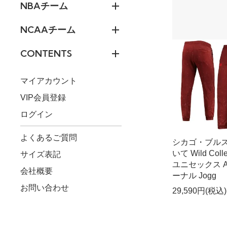
NBAチーム
NCAAチーム
CONTENTS
マイアカウント
VIP会員登録
ログイン
よくあるご質問
シカゴ・ブルズ
いて Wild Colle
サイズ表記
ユニセックス Ac
会社概要
ーナル Jogg
お問い合わせ
29,590円(税込)