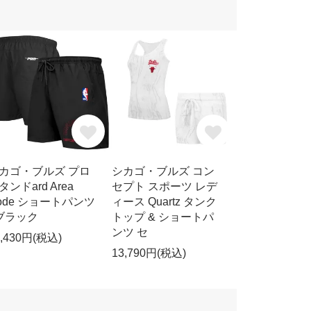
カゴ・ブルズ プロ
シカゴ・ブルズ コン
タンドard Area
セプト スポーツ レデ
ode ショートパンツ
ィース Quartz タンク
 ブラック
トップ & ショートパ
ンツ セ
9,430円(税込)
13,790円(税込)