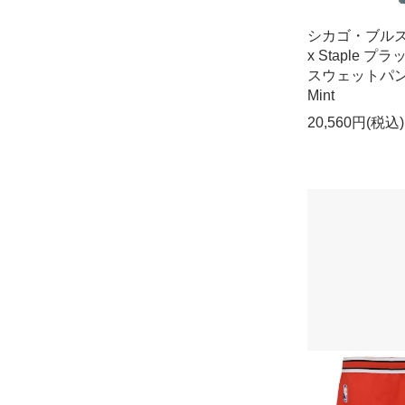
シカゴ・ブルズ
x Staple プ
スウェットパン
Mint
20,560円(税込)