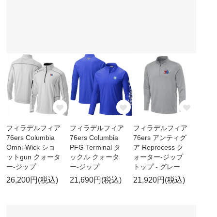
フィラデルフィア
フィラデルフィア
フィラデルフィア
76ers Columbia
76ers Columbia
76ers アンティグ
Omni-Wick ショ
PFG Terminal タ
ア Reprocess ク
ットgun クォータ
ックル クォータ
ォーター-ジップ
ー-ジップ
ー-ジップ
トップ - グレー
26,200円(税込)
21,690円(税込)
21,920円(税込)