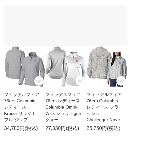
フィラデルフィア
フィラデルフィア
フィラデルフィア
76ers Columbia
76ers レディース
76ers Columbia
レディース
Columbia Omni-
レディース フラ
Kruser リッジ II
Wick ショットgun
ッシュ
フル-ジップ
クォー
Challenger Nove
34,780円(税込)
27,330円(税込)
25,750円(税込)