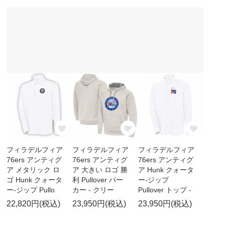
フィラデルフィア
フィラデルフィア
フィラデルフィア
76ers アンティグ
76ers アンティグ
76ers アンティグ
ア メタリック ロ
ア 大きい ロゴ 勝
ア Hunk クォータ
ゴ Hunk クォータ
利 Pullover パー
ー-ジップ
ー-ジップ Pullo
カー - クリー
Pullover トップ -
22,820円(税込)
23,950円(税込)
23,950円(税込)