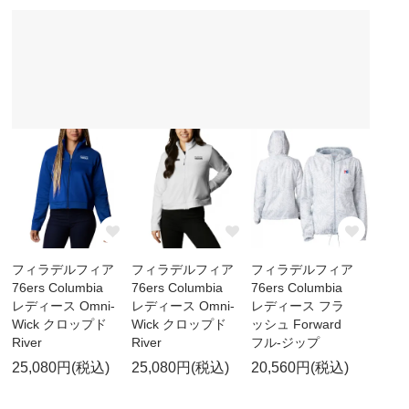
フィラデルフィア
フィラデルフィア
フィラデルフィア
76ers Columbia
76ers Columbia
76ers Columbia
レディース Omni-
レディース Omni-
レディース フラ
Wick クロップド
Wick クロップド
ッシュ Forward
River
River
フル-ジップ
25,080円(税込)
25,080円(税込)
20,560円(税込)