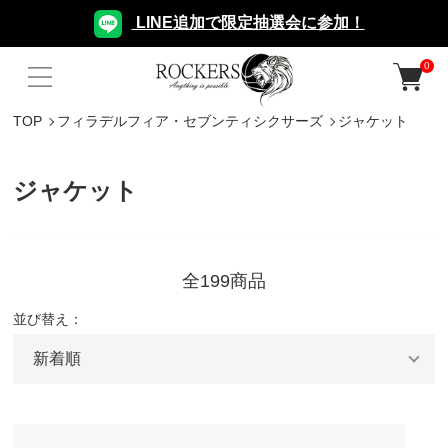
LINE追加で限定抽選会に参加！
0
TOP
フィラデルフィア・セブンティシクサーズ
ジャケット
ジャケット
全199商品
並び替え：