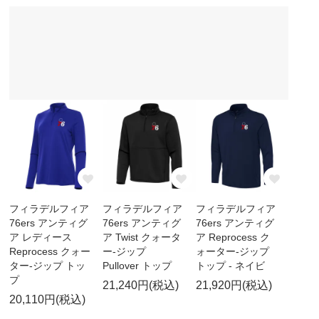
フィラデルフィア
フィラデルフィア
フィラデルフィア
76ers アンティグ
76ers アンティグ
76ers アンティグ
ア レディース
ア Twist クォータ
ア Reprocess ク
Reprocess クォー
ー-ジップ
ォーター-ジップ
ター-ジップ トッ
Pullover トップ
トップ - ネイビ
プ
21,240円(税込)
21,920円(税込)
20,110円(税込)