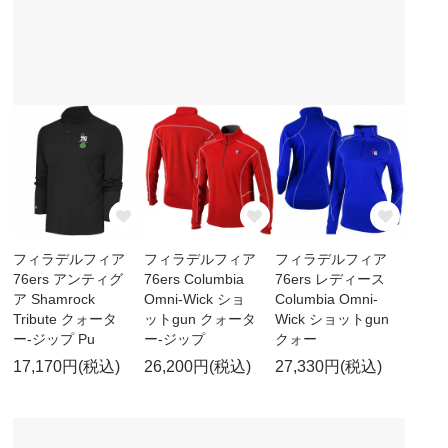
フィラデルフィア
フィラデルフィア
フィラデルフィア
76ers アンティグ
76ers Columbia
76ers レディース
ア Shamrock
Omni-Wick ショ
Columbia Omni-
Tribute クォータ
ットgun クォータ
Wick ショットgun
ー-ジップ Pu
ー-ジップ
クォー
17,170円(税込)
26,200円(税込)
27,330円(税込)