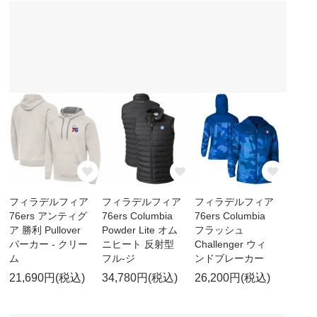
フィラデルフィア
フィラデルフィア
フィラデルフィア
76ers アンティグ
76ers Columbia
76ers Columbia
ア 勝利 Pullover
Powder Lite オム
フラッシュ
パーカー - クリー
ニヒート 反射型
Challenger ウィ
ム
フル-ジ
ンドブレーカー
21,690円(税込)
34,780円(税込)
26,200円(税込)