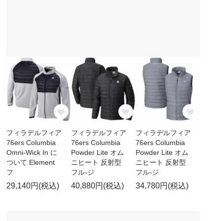
フィラデルフィア
フィラデルフィア
フィラデルフィア
76ers Columbia
76ers Columbia
76ers Columbia
Omni-Wick In に
Powder Lite オム
Powder Lite オム
ついて Element
ニヒート 反射型
ニヒート 反射型
フ
フル-ジ
フル-ジ
29,140円(税込)
40,880円(税込)
34,780円(税込)