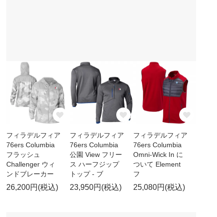
フィラデルフィア
フィラデルフィア
フィラデルフィア
76ers Columbia
76ers Columbia
76ers Columbia
フラッシュ
公園 View フリー
Omni-Wick In に
Challenger ウィ
ス ハーフジップ
ついて Element
ンドブレーカー
トップ - ブ
フ
26,200円(税込)
23,950円(税込)
25,080円(税込)