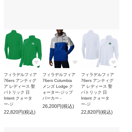
フィラデルフィア
フィラデルフィア
フィラデルフィア
76ers アンティグ
76ers Columbia
76ers アンティグ
ア レディース 聖
メンズ Lodge ク
ア レディース 聖
パトリック 日
ォーター-ジップ
パトリック 日
Intent クォータ
パーカー -
Intent クォータ
ー-ジ
ー-ジ
26,200円(税込)
22,820円(税込)
22,820円(税込)