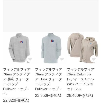
フィラデルフィア
フィラデルフィア
フィラデルフィア
76ers アンティグ
76ers アンティグ
76ers Columbia
ア 勝利 クォータ
ア Hunk クォータ
レディース Omni-
ー-ジップ
ー-ジップ
Wick ハーフ ショ
Pullover トップ -
Pullover トップ -
ット フル
ヘ
23,950円(税込)
28,460円(税込)
22,820円(税込)