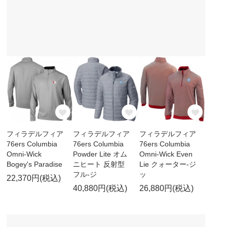
フィラデルフィア
フィラデルフィア
フィラデルフィア
76ers Columbia
76ers Columbia
76ers Columbia
Omni-Wick
Powder Lite オム
Omni-Wick Even
Bogey's Paradise
ニヒート 反射型
Lie クォーター-ジ
フル-ジ
ッ
22,370円(税込)
40,880円(税込)
26,880円(税込)