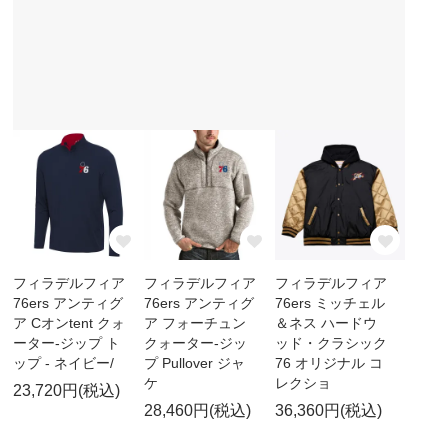
フィラデルフィア
フィラデルフィア
フィラデルフィア
76ers アンティグ
76ers アンティグ
76ers ミッチェル
ア Cオンtent クォ
ア フォーチュン
＆ネス ハードウ
ーター-ジップ ト
クォーター-ジッ
ッド・クラシック
ップ - ネイビー/
プ Pullover ジャ
76 オリジナル コ
ケ
レクショ
23,720円(税込)
28,460円(税込)
36,360円(税込)