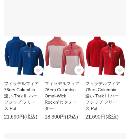
フィラデルフィア
フィラデルフィア
フィラデルフィア
76ers Columbia
76ers Columbia
76ers Columbia
速い Trek III ハー
Omni-Wick
速い Trek III ハー
フジップ フリー
Rockin' It クォー
フジップ フリー
ス Pul
ター-
ス Pul
21,690円(税込)
18,300円(税込)
21,690円(税込)