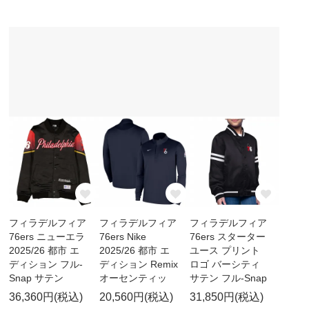
フィラデルフィア
フィラデルフィア
フィラデルフィア
76ers ニューエラ
76ers Nike
76ers スターター
2025/26 都市 エ
2025/26 都市 エ
ユース プリント
ディション フル-
ディション Remix
ロゴ バーシティ
Snap サテン
オーセンティッ
サテン フル-Snap
36,360円(税込)
20,560円(税込)
31,850円(税込)