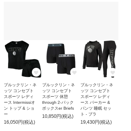
ブルックリン・ネ
ブルックリン・ネ
ブルックリン・ネ
ッツ コンセプト
ッツ コンセプト
ッツ コンセプト
スポーツ レディ
スポーツ 休憩
スポーツ レディ
ース Intermissiオ
through 2-パック
ース パーカー &
ン トップ & ショ
ボックスer Briefs
パンツ 睡眠 セッ
ー
ト - ブラ
10,850円(税込)
16,050円(税込)
19,430円(税込)