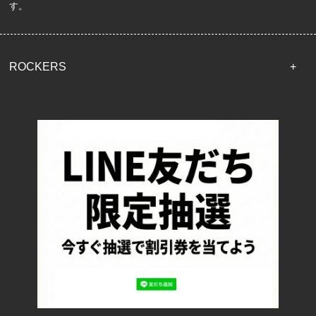
す。
ROCKERS
TOP
配送・送料について
返品について
お支払い方法について
特定商取引法に基づく表記
プライバシーポリシー
ロッカーズについて
よくあるご質問
サイズ表記