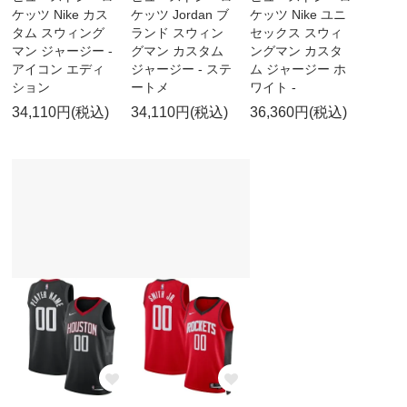
ケッツ Nike カス
ケッツ Jordan ブ
ケッツ Nike ユニ
タム スウィング
ランド スウィン
セックス スウィ
マン ジャージー -
グマン カスタム
ングマン カスタ
アイコン エディ
ジャージー - ステ
ム ジャージー ホ
ション
ートメ
ワイト -
34,110円(税込)
34,110円(税込)
36,360円(税込)