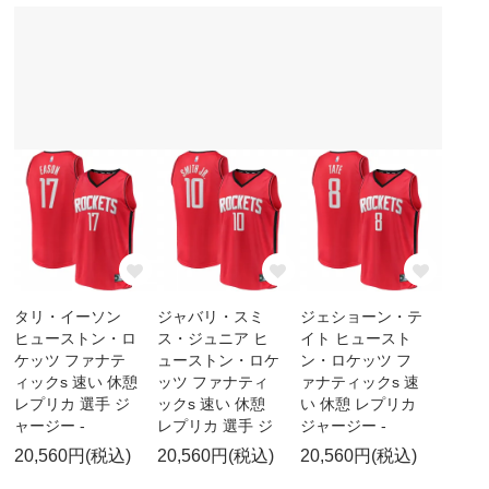
タリ・イーソン
ジャバリ・スミ
ジェショーン・テ
ヒューストン・ロ
ス・ジュニア ヒ
イト ヒュースト
ケッツ ファナテ
ューストン・ロケ
ン・ロケッツ フ
ィックs 速い 休憩
ッツ ファナティ
ァナティックs 速
レプリカ 選手 ジ
ックs 速い 休憩
い 休憩 レプリカ
ャージー -
レプリカ 選手 ジ
ジャージー -
20,560円(税込)
20,560円(税込)
20,560円(税込)