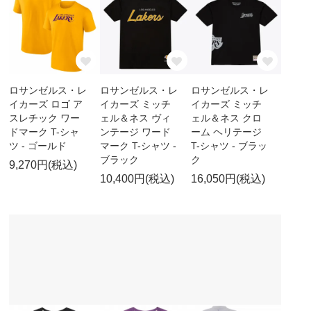
ロサンゼルス・レ
ロサンゼルス・レ
ロサンゼルス・レ
イカーズ ロゴ ア
イカーズ ミッチ
イカーズ ミッチ
スレチック ワー
ェル＆ネス ヴィ
ェル＆ネス クロ
ドマーク T-シャ
ンテージ ワード
ーム ヘリテージ
ツ - ゴールド
マーク T-シャツ -
T-シャツ - ブラッ
ブラック
ク
9,270円(税込)
10,400円(税込)
16,050円(税込)