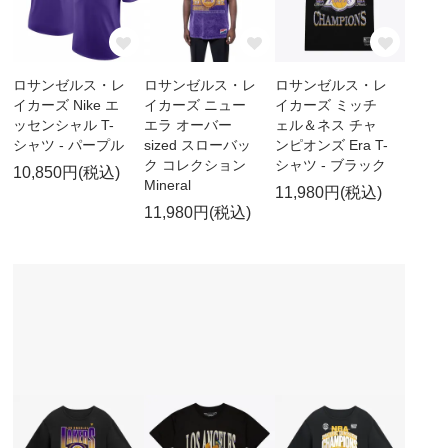
ロサンゼルス・レ
ロサンゼルス・レ
ロサンゼルス・レ
イカーズ Nike エ
イカーズ ニュー
イカーズ ミッチ
ッセンシャル T-
エラ オーバー
ェル＆ネス チャ
シャツ - パープル
sized スローバッ
ンピオンズ Era T-
ク コレクション
シャツ - ブラック
10,850円(税込)
Mineral
11,980円(税込)
11,980円(税込)