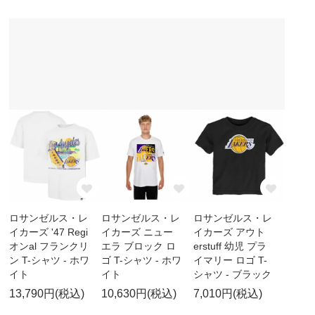
ロサンゼルス・レ
ロサンゼルス・レ
ロサンゼルス・レ
イカーズ '47 Regi
イカーズ ニュー
イカーズ アウト
オンal フランクリ
エラ ブロック ロ
erstuff 幼児 プラ
ン T-シャツ - ホワ
ゴ T-シャツ - ホワ
イマリー ロゴ T-
イト
イト
シャツ - ブラック
13,790円(税込)
10,630円(税込)
7,010円(税込)