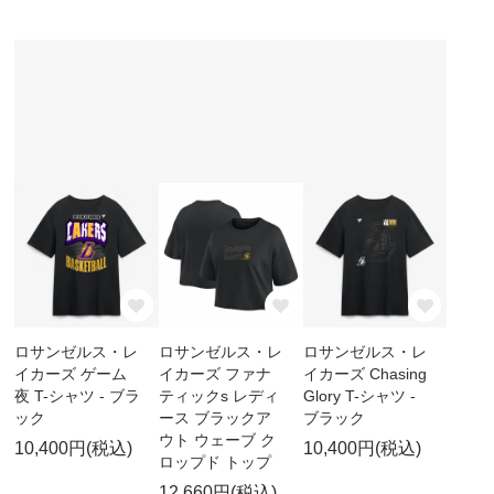
ロサンゼルス・レ
ロサンゼルス・レ
ロサンゼルス・レ
イカーズ ゲーム
イカーズ ファナ
イカーズ Chasing
夜 T-シャツ - ブラ
ティックs レディ
Glory T-シャツ -
ック
ース ブラックア
ブラック
ウト ウェーブ ク
10,400円(税込)
10,400円(税込)
ロップド トップ
12,660円(税込)