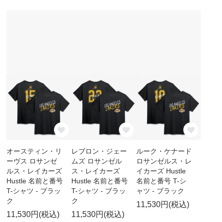
オースティン・リ
レブロン・ジェー
ルーク・ケナード
ーヴス ロサンゼ
ムズ ロサンゼル
ロサンゼルス・レ
ルス・レイカーズ
ス・レイカーズ
イカーズ Hustle
Hustle 名前と番号
Hustle 名前と番号
名前と番号 T-シ
T-シャツ - ブラッ
T-シャツ - ブラッ
ャツ - ブラック
ク
ク
11,530円(税込)
11,530円(税込)
11,530円(税込)