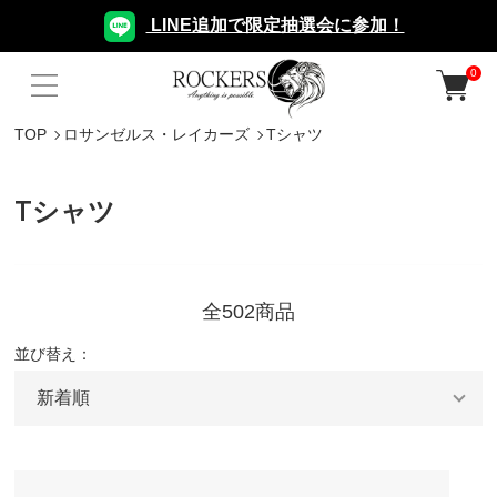
LINE追加で限定抽選会に参加！
0
TOP
ロサンゼルス・レイカーズ
Tシャツ
Tシャツ
全502商品
並び替え：