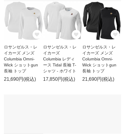
ロサンゼルス・レ
ロサンゼルス・レ
ロサンゼルス・レ
イカーズ メンズ
イカーズ
イカーズ メンズ
Columbia Omni-
Columbia レディ
Columbia Omni-
Wick ショットgun
ース Tidal 長袖 T-
Wick ショットgun
長袖 トップ
シャツ - ホワイト
長袖 トップ
21,690円(税込)
17,850円(税込)
21,690円(税込)