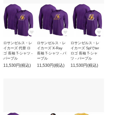
ロサンゼルス・レ
ロサンゼルス・レ
ロサンゼルス・レ
イカーズ 代替 ロ
イカーズ X-Ray
イカーズ Splでter
ゴ 長袖 T-シャツ -
長袖 T-シャツ - パ
ロゴ 長袖 T-シャ
パープル
ープル
ツ - パープル
11,530円(税込)
11,530円(税込)
11,530円(税込)