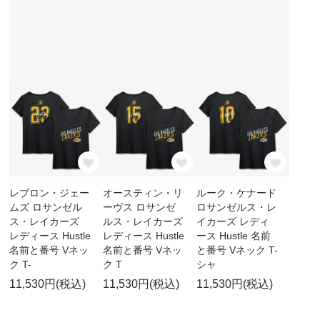
レブロン・ジェー
オースティン・リ
ルーク・ケナード
ムズ ロサンゼル
ーヴス ロサンゼ
ロサンゼルス・レ
ス・レイカーズ
ルス・レイカーズ
イカーズ レディ
レディース Hustle
レディース Hustle
ース Hustle 名前
名前と番号 Vネッ
名前と番号 Vネッ
と番号 Vネック T-
ク T-
ク T
シャ
11,530円(税込)
11,530円(税込)
11,530円(税込)