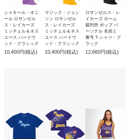
シャキール・オニ
マジック・ジョン
ロサンゼルス・レ
ール ロサンゼル
ソン ロサンゼル
イカーズ ホーム
ス・レイカーズ
ス・レイカーズ
裁判所 ポップ パ
ミッチェル＆ネス
ミッチェル＆ネス
ーソナル 名前と
ユース ハードウ
ユース ハードウ
番号 T-シャツ - ブ
ッド・クラシック
ッド・クラシック
ラック
10,400円(税込)
10,400円(税込)
12,660円(税込)