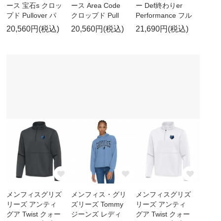
ース 宝石s クロッ
ース Area Code
ー Def終わりer
プド Pullover パ
クロップド Pull
Performance フル
20,560円(税込)
20,560円(税込)
21,690円(税込)
メンフィスグリズ
メンフィス・グリ
メンフィスグリズ
リーズ アンティ
ズリーズ Tommy
リーズ アンティ
グア Twist クォー
ジーンズ レディ
グア Twist クォー