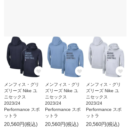
メンフィス・グリ
メンフィス・グリ
メンフィス・グリ
ズリーズ Nike ユ
ズリーズ Nike ユ
ズリーズ Nike ユ
ニセックス
ニセックス
ニセックス
2023/24
2023/24
2023/24
Performance スポ
Performance スポ
Performance スポ
ットラ
ットラ
ットラ
20,560円(税込)
20,560円(税込)
20,560円(税込)