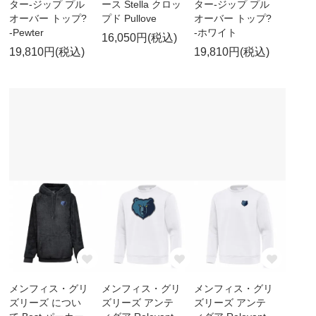
ター-ジップ プル
ース Stella クロッ
ター-ジップ プル
オーバー トップ?
プド Pullove
オーバー トップ?
-Pewter
-ホワイト
16,050円(税込)
19,810円(税込)
19,810円(税込)
メンフィス・グリ
メンフィス・グリ
メンフィス・グリ
ズリーズ につい
ズリーズ アンテ
ズリーズ アンテ