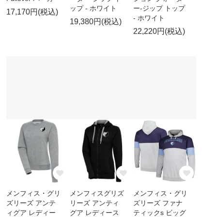
ップ - ホワイト
ー-ジップ トップ
17,170円(税込)
- ホワイト
19,380円(税込)
22,220円(税込)
メンフィス・グリ
メンフィスグリズ
メンフィス・グリ
ズリーズ アンテ
リーズ アンティ
ズリーズ ファナ
ィグア レディー
グア レディース
ティックs ビッグ