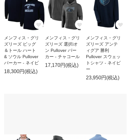
メンフィス・グリ
メンフィス・グリ
メンフィス・グリ
ズリーズ ビッグ
ズリーズ 選択iオ
ズリーズ アンテ
＆トール ハート
ン Pullover パー
ィグア 勝利
& ソウル Pullover
カー - チャコール
Pullover スウェッ
パーカー - ネイビ
トシャツ - ネイビ
17,170円(税込)
ー
18,300円(税込)
23,950円(税込)