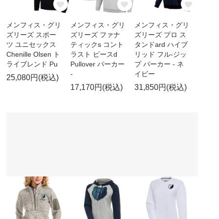
メンフィス・グリ
メンフィス・グリ
メンフィス・グリ
ズリーズ スポー
ズリーズ ファナ
ズリーズ プロ ス
ツ ユニセックス
ティックs コント
タンドard ハイブ
Chenille Olsen ト
ラスト ピースd
リッド フル-ジッ
ライブレンド Pu
Pullover パーカー
プ パーカー - ネ
-
イビー
25,080円(税込)
17,170円(税込)
31,850円(税込)