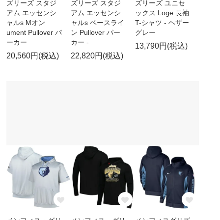
ズリーズ スタジ
ズリーズ スタジ
ズリーズ ユニセ
アム エッセンシ
アム エッセンシ
ックス Loge 長袖
ャルs Mオン
ャルs ベースライ
T-シャツ - ヘザー
ument Pullover パ
ン Pullover パー
グレー
ーカー
カー -
13,790円(税込)
20,560円(税込)
22,820円(税込)