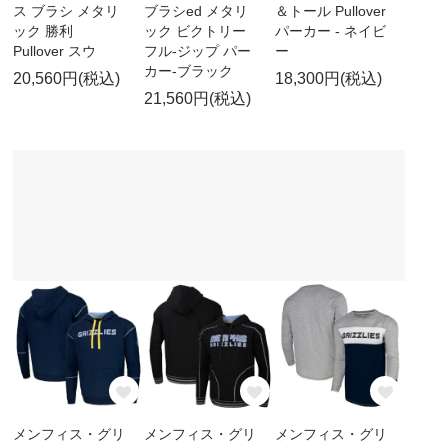
ス ブラシ メタリ
ブラシed メタリ
＆トール Pullover
ック 勝利
ック ビクトリー
パーカー - ネイビ
Pullover スウ
フル-ジップ パー
ー
カー-ブラック
20,560円(税込)
18,300円(税込)
21,560円(税込)
メンフィス・グリ
メンフィス・グリ
メンフィス・グリ