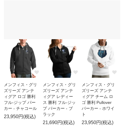
メンフィス・グリ
メンフィス・グリ
メンフィス・グリ
ズリーズ アンテ
ズリーズ アンテ
ズリーズ アンテ
ィグア ロゴ 勝利
ィグア レディー
ィグア チーム ロ
フル-ジップ パー
ス 勝利 フル-ジッ
ゴ 勝利 Pullover
カー - チャコール
プ パーカー - ブ
パーカー - ホワイ
ラック
ト
23,950円(税込)
21,690円(税込)
23,950円(税込)