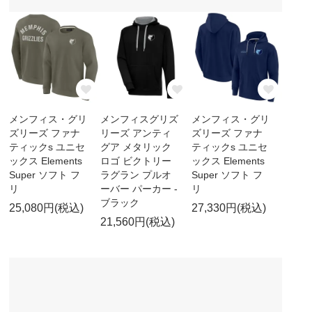
メンフィス・グリ
メンフィスグリズ
メンフィス・グリ
ズリーズ ファナ
リーズ アンティ
ズリーズ ファナ
ティックs ユニセ
グア メタリック
ティックs ユニセ
ックス Elements
ロゴ ビクトリー
ックス Elements
Super ソフト フ
ラグラン プルオ
Super ソフト フ
リ
ーバー パーカー -
リ
ブラック
25,080円(税込)
27,330円(税込)
21,560円(税込)