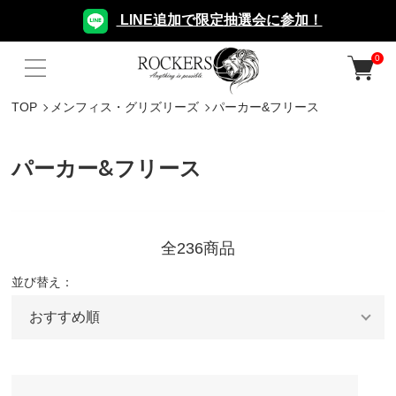
LINE追加で限定抽選会に参加！
0
TOP
メンフィス・グリズリーズ
パーカー&フリース
パーカー&フリース
全236商品
並び替え：