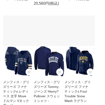
20,560円(税込)
メンフィス・グリ
メンフィス・グリ
メンフィス・グリ
ズリーズ ファナ
ズリーズ Tommy
ズリーズ ファナ
ティックs レディ
ジーンズ Henry?
ティックs Foul
ース 太字 Move
Pullover スウェッ
Trouble Snow
ドルマン Vネック
トシャツ -
Wash ラグラン