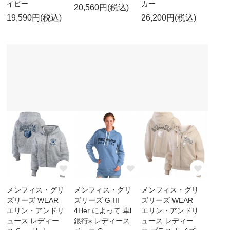
イビー
カー
20,560円(税込)
19,590円(税込)
26,200円(税込)
メンフィス・グリ
メンフィス・グリ
メンフィス・グリ
ズリーズ WEAR
ズリーズ G-III
ズリーズ WEAR
エリン・アンドリ
4Her によって 車l
エリン・アンドリ
ュース レディー
銀行s レディース
ュース レディー