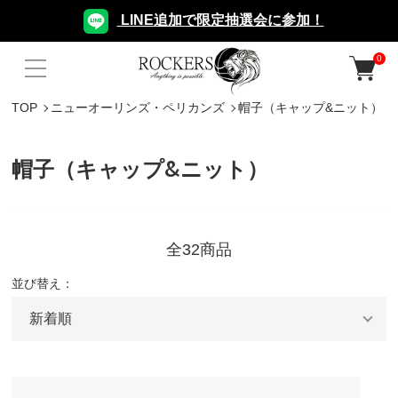
LINE追加で限定抽選会に参加！
0
TOP
ニューオーリンズ・ペリカンズ
帽子（キャップ&ニット）
帽子（キャップ&ニット）
全32商品
並び替え：