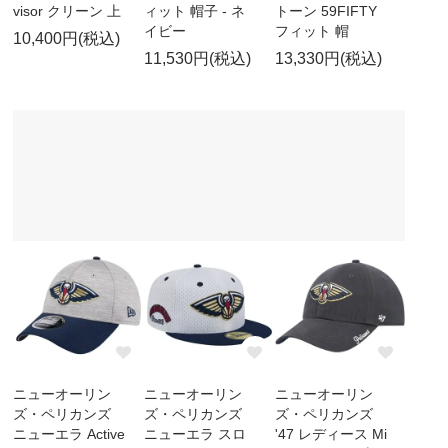
visor クリーン 上
ィット 帽子 - ネ
トーン 59FIFTY
イビー
フィット 帽
10,400円(税込)
11,530円(税込)
13,330円(税込)
ニューオーリン
ニューオーリン
ニューオーリン
ズ・ペリカンズ
ズ・ペリカンズ
ズ・ペリカンズ
ニューエラ Active
ニューエラ スロ
'47 レディース Mi