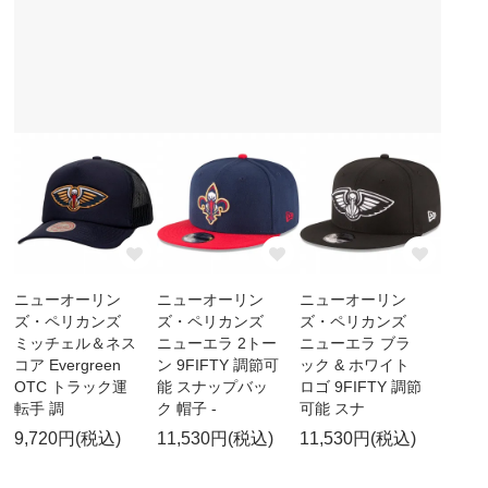
ニューオーリン
ニューオーリン
ニューオーリン
ズ・ペリカンズ
ズ・ペリカンズ
ズ・ペリカンズ
ミッチェル＆ネス
ニューエラ 2トー
ニューエラ ブラ
コア Evergreen
ン 9FIFTY 調節可
ック & ホワイト
OTC トラック運
能 スナップバッ
ロゴ 9FIFTY 調節
転手 調
ク 帽子 -
可能 スナ
9,720円(税込)
11,530円(税込)
11,530円(税込)