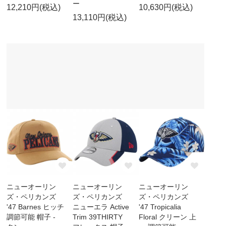
ー
12,210円(税込)
10,630円(税込)
13,110円(税込)
ニューオーリン
ニューオーリン
ニューオーリン
ズ・ペリカンズ
ズ・ペリカンズ
ズ・ペリカンズ
'47 Barnes ヒッチ
ニューエラ Active
'47 Tropicalia
調節可能 帽子 -
Trim 39THIRTY
Floral クリーン 上