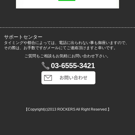
サイズ表記
お客様の声
メルマガ登録・解除
サポートセンター
タイミングや都合によっては、電話に出られない事も御座いますので、
その際は、お手数ですがメールにてご連絡頂けますと幸いです。
ご質問もご相談もお気軽にお問い合わせ下さい。
マイアカウント
03-6555-3421
VIP会員登録
ログイン
カートを見る
【Copyright(c)2013 ROCKERS All Right Reserved.】