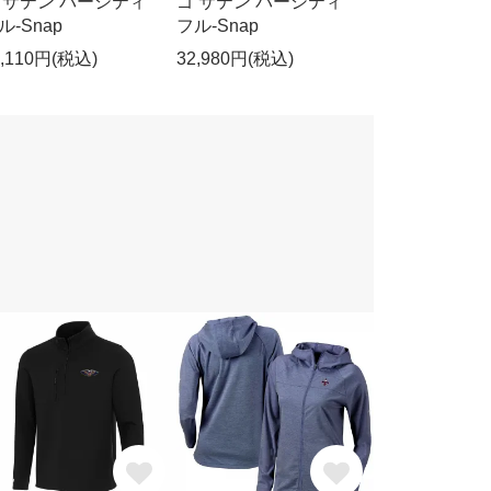
 サテン バーシティ
ゴ サテン バーシティ
ル-Snap
フル-Snap
4,110円(税込)
32,980円(税込)