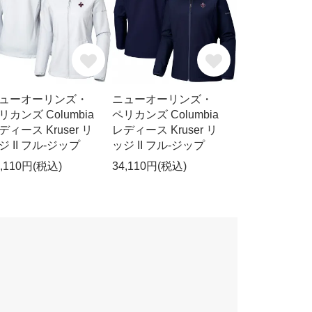
ューオーリンズ・
ニューオーリンズ・
リカンズ Columbia
ペリカンズ Columbia
ディース Kruser リ
レディース Kruser リ
ジ II フル-ジップ
ッジ II フル-ジップ
4,110円(税込)
34,110円(税込)