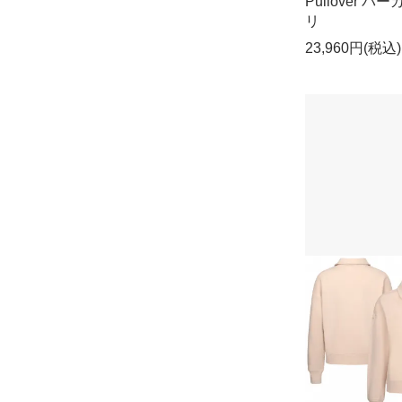
Pullover パー
リ
23,960円(税込)