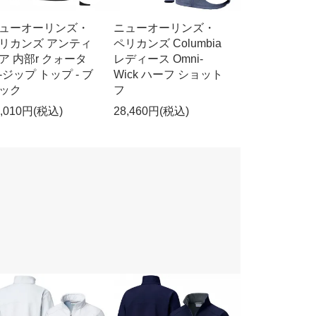
ューオーリンズ・
ニューオーリンズ・
リカンズ アンティ
ペリカンズ Columbia
ア 内部r クォータ
レディース Omni-
-ジップ トップ - ブ
Wick ハーフ ショット
ック
フ
8,010円(税込)
28,460円(税込)