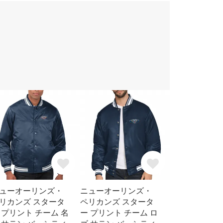
ューオーリンズ・
ニューオーリンズ・
リカンズ スタータ
ペリカンズ スタータ
 プリント チーム 名
ー プリント チーム ロ