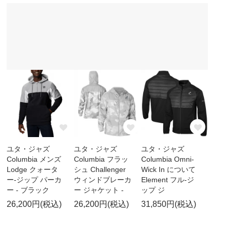
ユタ・ジャズ
ユタ・ジャズ
ユタ・ジャズ
Columbia メンズ
Columbia フラッ
Columbia Omni-
Lodge クォータ
シュ Challenger
Wick In について
ー-ジップ パーカ
ウィンドブレーカ
Element フル-ジ
ー - ブラック
ー ジャケット -
ップ ジ
26,200円(税込)
26,200円(税込)
31,850円(税込)