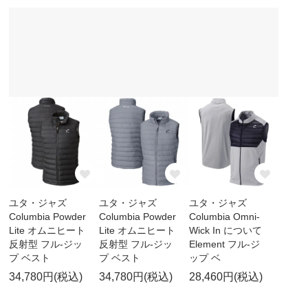
ユタ・ジャズ
ユタ・ジャズ
ユタ・ジャズ
Columbia Powder
Columbia Powder
Columbia Omni-
Lite オムニヒート
Lite オムニヒート
Wick In について
反射型 フル-ジッ
反射型 フル-ジッ
Element フル-ジ
プ ベスト
プ ベスト
ップ ベ
34,780円(税込)
34,780円(税込)
28,460円(税込)