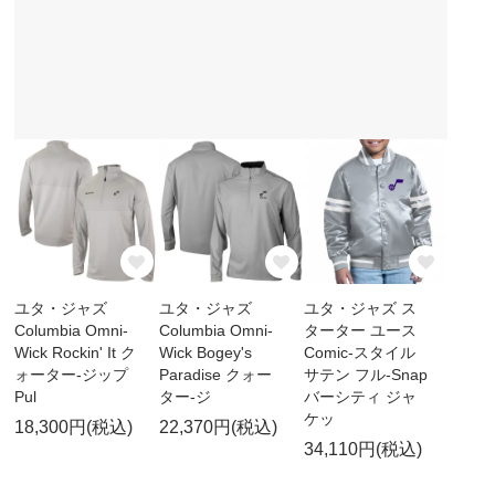
ユタ・ジャズ
ユタ・ジャズ
ユタ・ジャズ ス
Columbia Omni-
Columbia Omni-
ターター ユース
Wick Rockin' It ク
Wick Bogey's
Comic-スタイル
ォーター-ジップ
Paradise クォー
サテン フル-Snap
Pul
ター-ジ
バーシティ ジャ
ケッ
18,300円(税込)
22,370円(税込)
34,110円(税込)