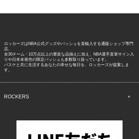
ロッカーズはNBA公式グッズやバッシュを直輸入する通販ショップ専門
店。
全30チーム・10万点以上の豊富な品揃えに加え、NBA選手直筆サイン入
りや日本未発売の限定バッシュも多数取り扱っています。
バスケと共に生活するあなたの幸せな毎日を、ロッカーズが提案しま
す。
ROCKERS
TOP
配送・送料について
返品について