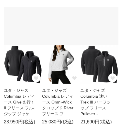
ユタ・ジャズ
ユタ・ジャズ
ユタ・ジャズ
Columbia レディ
Columbia レディ
Columbia 速い
ース Give & 行く
ース Omni-Wick
Trek III ハーフジ
II フリース フル-
クロップド River
ップ フリース
ジップ ジャケ
フリース フ
Pullover -
23,950円(税込)
25,080円(税込)
21,690円(税込)