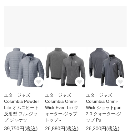
ユタ・ジャズ
ユタ・ジャズ
ユタ・ジャズ
Columbia Powder
Columbia Omni-
Columbia Omni-
Lite オムニヒート
Wick Even Lie ク
Wick ショットgun
反射型 フル-ジッ
ォーター-ジップ
2.0 クォーター-ジ
プ ジャケッ
トップ -
ップ Pu
39,750円(税込)
26,880円(税込)
26,200円(税込)