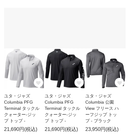
ユタ・ジャズ
ユタ・ジャズ
ユタ・ジャズ
Columbia PFG
Columbia PFG
Columbia 公園
Terminal タックル
Terminal タックル
View フリース ハ
クォーター-ジッ
クォーター-ジッ
ーフジップ トッ
プ トップ -
プ トップ -
プ - ブラック
21,690円(税込)
21,690円(税込)
23,950円(税込)