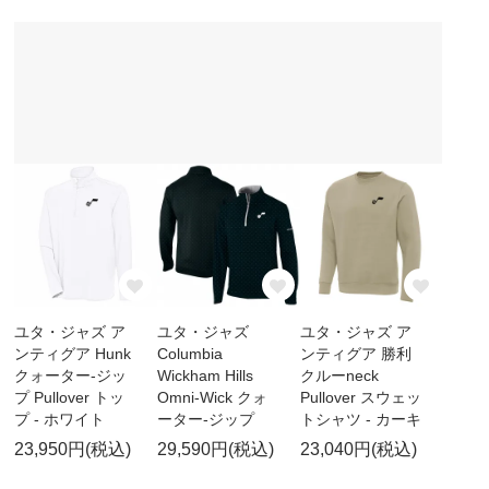
ユタ・ジャズ ア
ユタ・ジャズ
ユタ・ジャズ ア
ンティグア Hunk
Columbia
ンティグア 勝利
クォーター-ジッ
Wickham Hills
クルーneck
プ Pullover トッ
Omni-Wick クォ
Pullover スウェッ
プ - ホワイト
ーター-ジップ
トシャツ - カーキ
23,950円(税込)
29,590円(税込)
23,040円(税込)