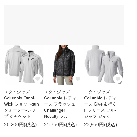
ユタ・ジャズ
ユタ・ジャズ
ユタ・ジャズ
Columbia Omni-
Columbia レディ
Columbia レディ
Wick ショットgun
ース フラッシュ
ース Give & 行く
クォーター-ジッ
Challenger
II フリース フル-
プ ジャケット
Novelty フル-
ジップ ジャケ
26,200円(税込)
25,750円(税込)
23,950円(税込)