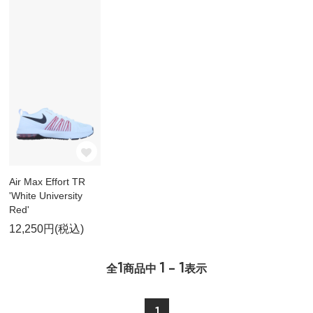
Air Max Effort TR
'White University
Red'
12,250円(税込)
1
1 - 1
全
商品中
表示
1