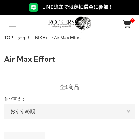
LINE追加で限定抽選会に参加！
0
TOP
ナイキ（NIKE）
Air Max Effort
Air Max Effort
全1商品
並び替え：