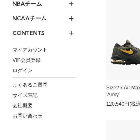
NBAチーム
NCAAチーム
CONTENTS
マイアカウント
VIP会員登録
ログイン
よくあるご質問
Size? x Air Ma
'Army'
サイズ表記
120,540円(税込
会社概要
お問い合わせ