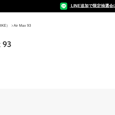
LINE追加で限定抽選会
IKE）
Air Max 93
 93