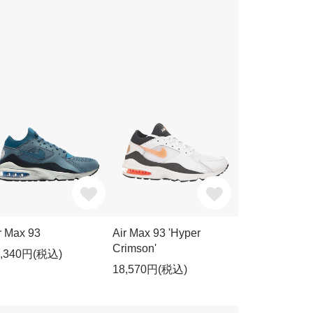
r Max 93
Air Max 93 'Hyper
Crimson'
6,340円(税込)
18,570円(税込)