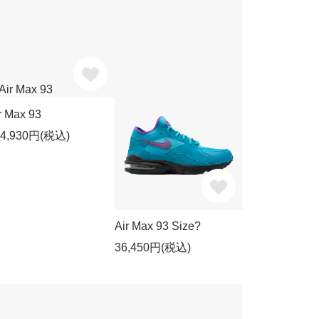
r Max 93
54,930円(税込)
Air Max 93 Size?
36,450円(税込)