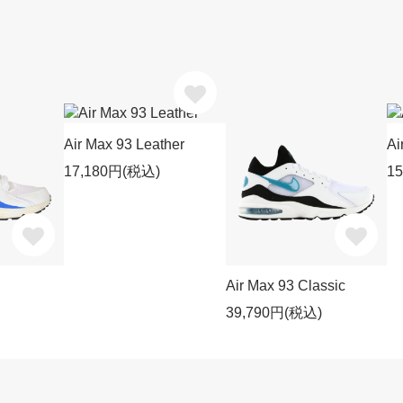
Air Max 93 Leather
Ai
17,180円(税込)
1
Air Max 93 Classic
39,790円(税込)