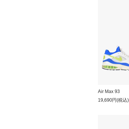
Air Max 93
19,690円(税込)