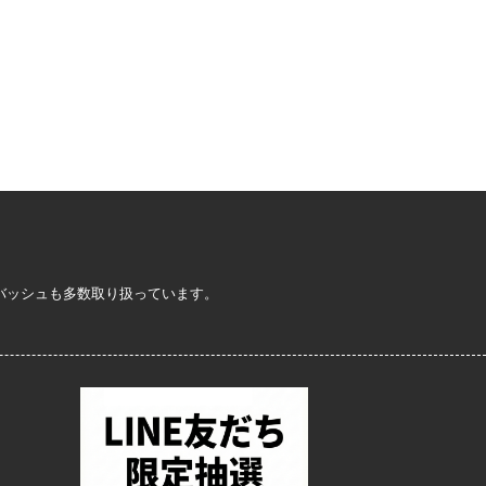
定バッシュも多数取り扱っています。