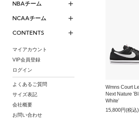
NBAチーム
NCAAチーム
CONTENTS
マイアカウント
VIP会員登録
ログイン
よくあるご質問
Wmns Court L
Next Nature 'B
サイズ表記
White'
会社概要
15,800円(税込)
お問い合わせ