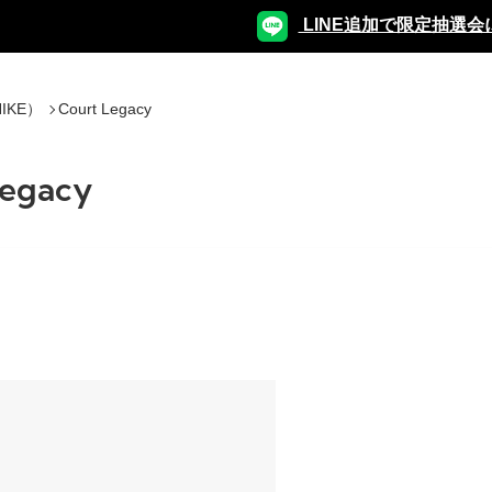
LINE追加で限定抽選会
IKE）
Court Legacy
Legacy