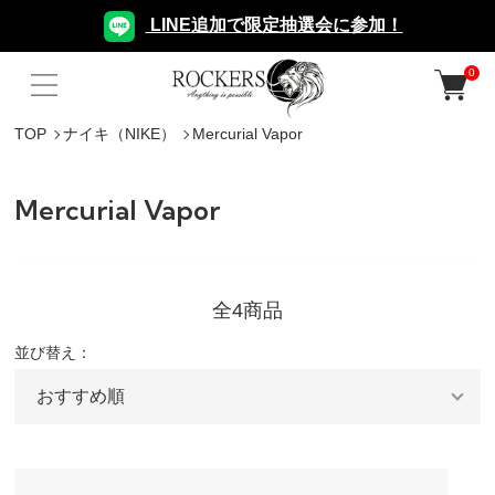
LINE追加で限定抽選会に参加！
0
TOP
ナイキ（NIKE）
Mercurial Vapor
Mercurial Vapor
全4商品
並び替え：