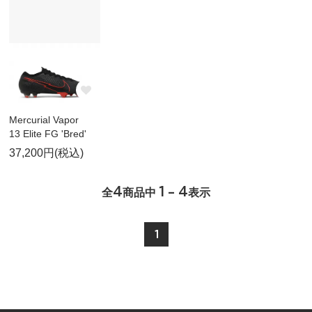
Mercurial Vapor
13 Elite FG 'Bred'
37,200円(税込)
4
1 - 4
全
商品中
表示
1