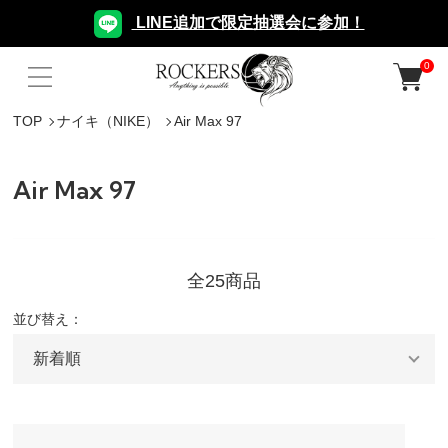
LINE追加で限定抽選会に参加！
0
TOP
ナイキ（NIKE）
Air Max 97
Air Max 97
全25商品
並び替え：