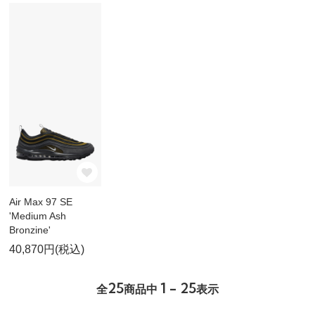
Air Max 97 SE
'Medium Ash
Bronzine'
40,870円(税込)
25
1 - 25
全
商品中
表示