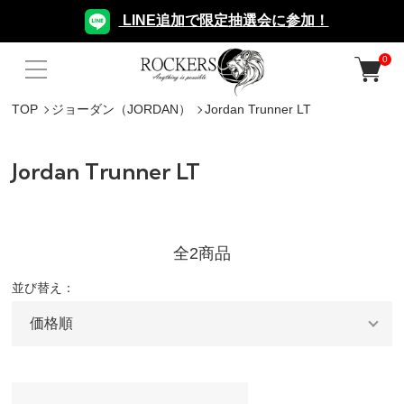
LINE追加で限定抽選会に参加！
0
TOP
ジョーダン（JORDAN）
Jordan Trunner LT
Jordan Trunner LT
全2商品
並び替え：