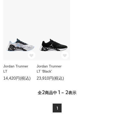
Jordan Trunner
Jordan Trunner
LT
LT 'Black'
14,420円(税込)
23,910円(税込)
2
1 - 2
全
商品中
表示
1