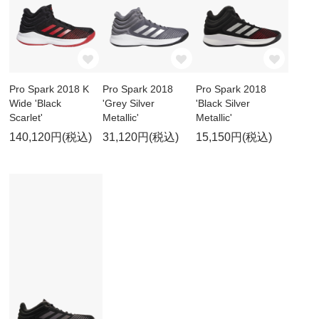
Pro Spark 2018 K
Pro Spark 2018
Pro Spark 2018
Wide 'Black
'Grey Silver
'Black Silver
Scarlet'
Metallic'
Metallic'
140,120円(税込)
31,120円(税込)
15,150円(税込)