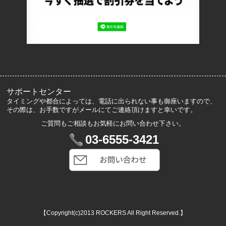
よくあるご質問
サイズ表記
お客様の声
メルマガ登録・解除
サポートセンター
タイミングや都合によっては、電話に出られない事も御座いますので、
その際は、お手数ですがメールにてご連絡頂けますと幸いです。
ご質問もご相談もお気軽にお問い合わせ下さい。
マイアカウント
03-6555-3421
VIP会員登録
ログイン
カートを見る
【Copyright(c)2013 ROCKERS All Right Reserved.】