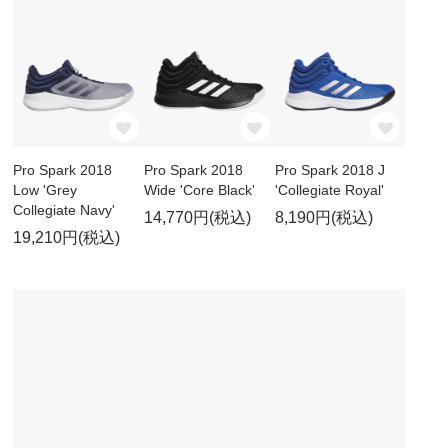
Pro Spark 2018
Pro Spark 2018
Pro Spark 2018 J
Low 'Grey
Wide 'Core Black'
'Collegiate Royal'
Collegiate Navy'
14,770円(税込)
8,190円(税込)
19,210円(税込)