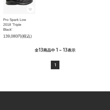
Pro Spark Low
2018 'Triple
Black'
139,080円(税込)
13
1 - 13
全
商品中
表示
1