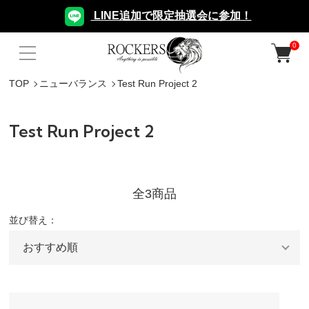
LINE追加で限定抽選会に参加！
0
TOP
ニューバランス
Test Run Project 2
Test Run Project 2
全3商品
並び替え：