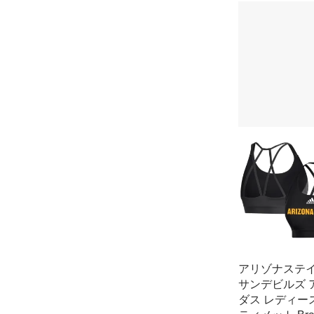
アリゾナステ
サンデビルズ 
ダス レディー