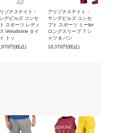
リゾナステイト・
アリゾナステイト・
ンデビルズ コンセ
サンデビルズ コンセ
ト スポーツ レディ
プト スポーツ ミーter
ス Velodrome タイ
ロングスリーブ Ｔシ
イ トッ
ャツ & パン
4,970円(税込)
18,370円(税込)