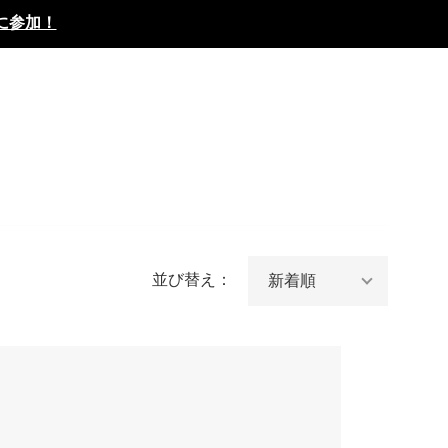
に参加！
並び替え：