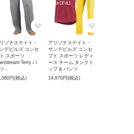
リゾナステイト・
アリゾナステイト・
ンデビルズ コンセ
サンデビルズ コンセ
ト スポーツ
プト スポーツ レディ
instream Terry パ
ース チーム タンクト
ツ -
ップ & パンツ
3,380円(税込)
14,970円(税込)