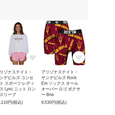
リゾナステイト・
アリゾナステイト・
ンデビルズ コンセ
サンデビルズ Rock
ト スポーツ レディ
Em ソックス オール
ス Lyric ニット ロン
オーバー ロゴ ボクサ
スリーブ
ー Brie
6,110円(税込)
9,530円(税込)