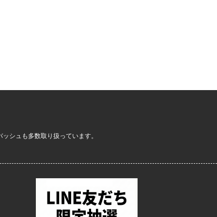
定バッシュも多数取り扱っています。