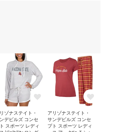
リゾナステイト・
アリゾナステイト・
ンデビルズ コンセ
サンデビルズ コンセ
ト スポーツ レディ
プト スポーツ レディ