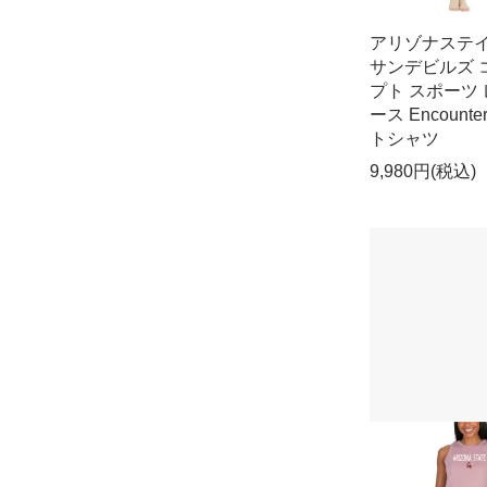
アリゾナステ
サンデビルズ 
プト スポーツ
ース Encounte
トシャツ
9,980円(税込)