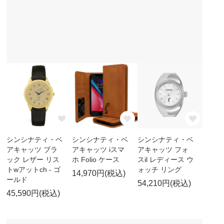
シンシナティ・ベ
シンシナティ・ベ
シンシナティ・ベ
アキャッツ ブラ
アキャッツ iスマ
アキャッツ フォ
ック レザー リス
ホ Folio ケース
スil レディース ウ
トwアットch - ゴ
ォッチ リング
14,970円(税込)
ールド
54,210円(税込)
45,590円(税込)