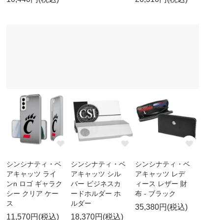
シンシナティ・ベ
シンシナティ・ベ
シンシナティ・ベ
アキャッツ ライ
アキャッツ シル
アキャッツ レデ
ンn ロゴ ギャラク
バー ビジネスカ
ィース レザー 財
シー クリア ケー
ードホルダー ホ
布 - ブラック
ス
ルダー
35,380円(税込)
11,570円(税込)
18,370円(税込)