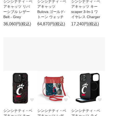
シンシナティ・ベ
シンシナティ・ベ
シンシナティ・ベ
アキャッツ リバ
アキャッツ
アキャッツ キー
ーシブル レザー
Bulova ゴールド-
scaper 3-In-1 ワ
Belt - Grey
トーン ウォッチ
イヤレス Charger
36,060円(税込)
64,870円(税込)
17,240円(税込)
シンシナティ・ベ
シンシナティ・ベ
シンシナティ・ベ
アキャッツ キー
アキャッツ レデ
アキャッツ ライ