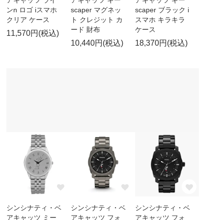
ンn ロゴ iスマホ
scaper マグネッ
scaper ブラック i
クリア ケース
ト クレジット カ
スマホ キラキラ
ード 財布
ケース
11,570円(税込)
10,440円(税込)
18,370円(税込)
シンシナティ・ベ
シンシナティ・ベ
シンシナティ・ベ
アキャッツ ミー
アキャッツ フォ
アキャッツ フォ