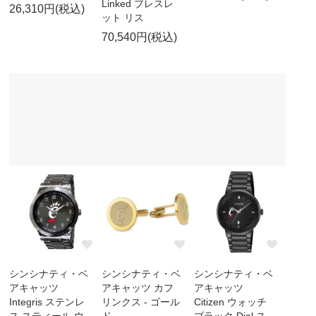
Linked ブレスレ
26,310円(税込)
ット リス
70,540円(税込)
シンシナティ・ベ
シンシナティ・ベ
シンシナティ・ベ
アキャッツ
アキャッツ カフ
アキャッツ
Integris ステンレ
リンクス - ゴール
Citizen ウォッチ