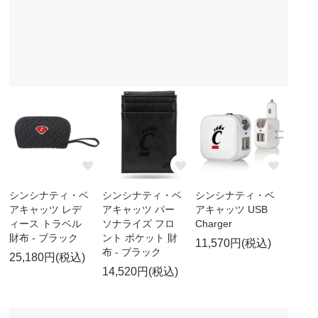
シンシナティ・ベ
シンシナティ・ベ
シンシナティ・ベ
アキャッツ レデ
アキャッツ パー
アキャッツ USB
ィース トラベル
ソナライズ フロ
Charger
財布 - ブラック
ント ポケット 財
11,570円(税込)
布 - ブラック
25,180円(税込)
14,520円(税込)