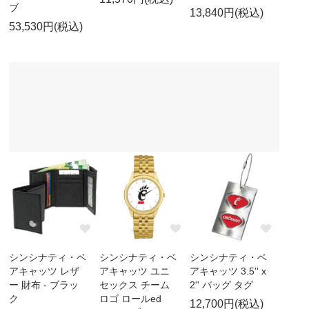
ブ
13,840円(税込)
53,530円(税込)
シンシナティ・ベ
シンシナティ・ベ
シンシナティ・ベ
アキャッツ レザ
アキャッツ ユニ
アキャッツ 3.5'' x
ー 財布 - ブラッ
セックス チーム
2'' バッグ タグ
ク
ロゴ ロールed
12,700円(税込)