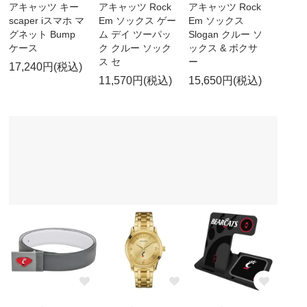
アキャッツ キー
アキャッツ Rock
アキャッツ Rock
scaper iスマホ マ
Em ソックス ゲー
Em ソックス
グネット Bump
ム デイ ツーパッ
Slogan クルー ソ
ケース
ク クルー ソック
ックス & ボクサ
ス セ
ー
17,240円(税込)
11,570円(税込)
15,650円(税込)