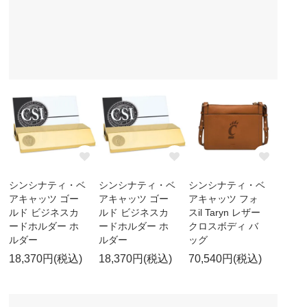
シンシナティ・ベ
シンシナティ・ベ
シンシナティ・ベ
アキャッツ ゴー
アキャッツ ゴー
アキャッツ フォ
ルド ビジネスカ
ルド ビジネスカ
スil Taryn レザー
ードホルダー ホ
ードホルダー ホ
クロスボディ バ
ルダー
ルダー
ッグ
18,370円(税込)
18,370円(税込)
70,540円(税込)