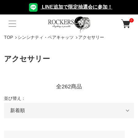
LINE追加で限定抽選会に参加！
0
TOP
シンシナティ・ベアキャッツ
アクセサリー
アクセサリー
全262商品
並び替え：