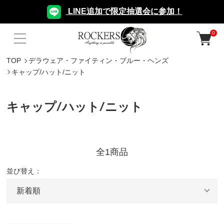
LINE追加で限定抽選会に参加！
0
TOP
デラウェア・ファイティン・ブルー・ヘンズ
キャップ/ハット/ニット
キャップ/ハット/ニット
全1商品
並び替え：