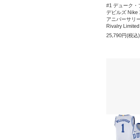
#1 デューク
デビルズ Nike 1
アニバーサリ
Rivalry Limited
25,790円(税込)