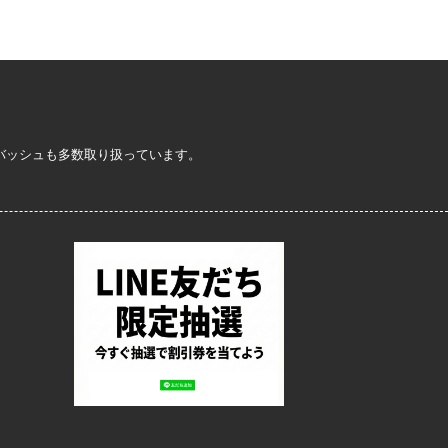
定バッシュも多数取り扱っています。