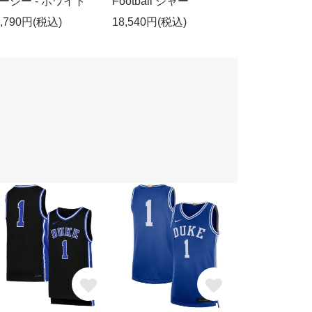
ージー - ホワイト
Football ジャー
5,790円(税込)
18,540円(税込)