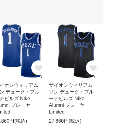
イオンウィリアム
ザイオンウィリアム
ン デューク・ブル
ソン デューク・ブル
デビルズ Nike
ーデビルズ Nike
lumni プレーヤー
Alumni プレーヤー
mited
Limited
7,860円(税込)
27,860円(税込)