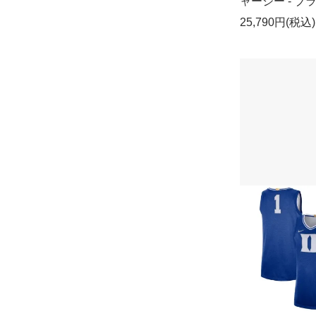
ャージー - ブ
25,790円(税込)