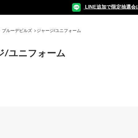
LINE追加で限定抽選会
・ブルーデビルズ
ジャージ/ユニフォーム
ジ/ユニフォーム