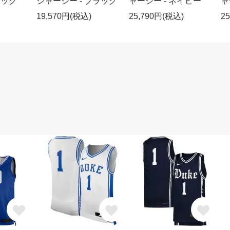
ラック
ジャージー - ブラック
ャージー - ネイビー
ャ
19,570円(税込)
25,790円(税込)
2