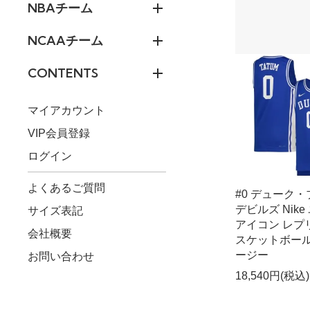
NBAチーム
NCAAチーム
CONTENTS
マイアカウント
VIP会員登録
ログイン
よくあるご質問
#0 デューク
デビルズ Nike
サイズ表記
アイコン レプ
会社概要
スケットボール
ージー
お問い合わせ
18,540円(税込)