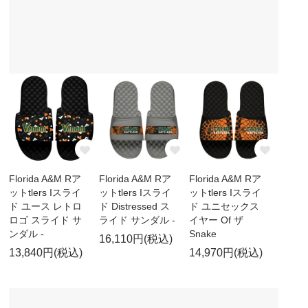
Florida A&M Rア
Florida A&M Rア
Florida A&M Rア
ットtlers Iスライ
ットtlers Iスライ
ットtlers Iスライ
ド ユース レトロ
ド Distressed ス
ド ユニセックス
ロゴ スライド サ
ライド サンダル -
イヤー Of ザ
ンダル -
Snake
16,110円(税込)
13,840円(税込)
14,970円(税込)