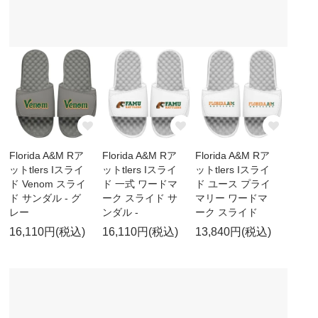
Florida A&M Rア
Florida A&M Rア
Florida A&M Rア
ットtlers Iスライ
ットtlers Iスライ
ットtlers Iスライ
ド Venom スライ
ド 一式 ワードマ
ド ユース プライ
ド サンダル - グ
ーク スライド サ
マリー ワードマ
レー
ンダル -
ーク スライド
16,110円(税込)
16,110円(税込)
13,840円(税込)