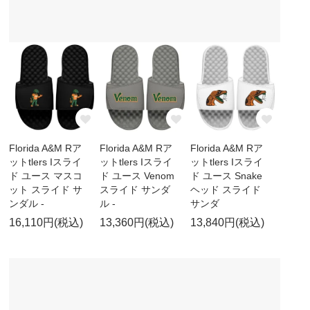
Florida A&M Rア
Florida A&M Rア
Florida A&M Rア
ットtlers Iスライ
ットtlers Iスライ
ットtlers Iスライ
ド ユース マスコ
ド ユース Venom
ド ユース Snake
ット スライド サ
スライド サンダ
ヘッド スライド
ンダル -
ル -
サンダ
16,110円(税込)
13,360円(税込)
13,840円(税込)