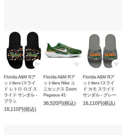
Florida A&M Rア
Florida A&M Rア
Florida A&M Rア
ットtlers Iスライ
ットtlers Nike ユ
ットtlers Iスライ
ド レトロ ロゴ ス
ニセックス Zoom
ド カモ スライド
ライド サンダル -
Pegasus 41
サンダル - グレー
ブラッ
36,520円(税込)
16,110円(税込)
16,110円(税込)