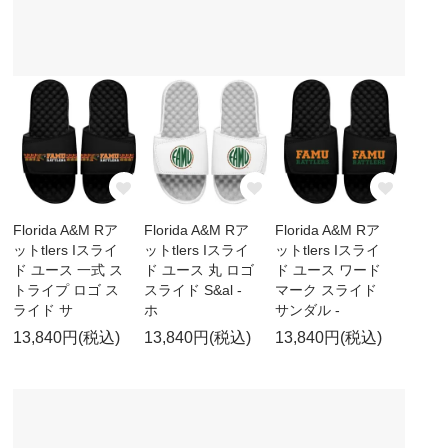
Florida A&M Rア
Florida A&M Rア
Florida A&M Rア
ットtlers Iスライ
ットtlers Iスライ
ットtlers Iスライ
ド ユース 一式 ス
ド ユース 丸 ロゴ
ド ユース ワード
トライプ ロゴ ス
スライド S&al -
マーク スライド
ライド サ
ホ
サンダル -
13,840円(税込)
13,840円(税込)
13,840円(税込)