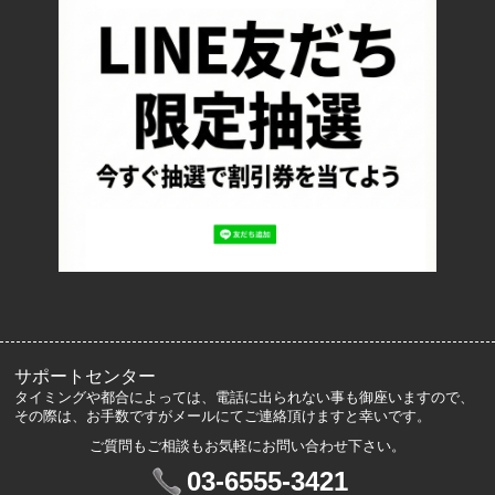
返品について
お支払い方法について
特定商取引法に基づく表記
プライバシーポリシー
ロッカーズについて
よくあるご質問
サイズ表記
お客様の声
メルマガ登録・解除
サポートセンター
タイミングや都合によっては、電話に出られない事も御座いますので、
その際は、お手数ですがメールにてご連絡頂けますと幸いです。
ご質問もご相談もお気軽にお問い合わせ下さい。
マイアカウント
03-6555-3421