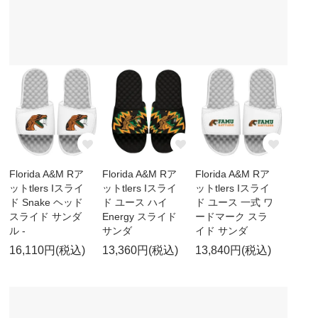
Florida A&M Rア
Florida A&M Rア
Florida A&M Rア
ットtlers Iスライ
ットtlers Iスライ
ットtlers Iスライ
ド Snake ヘッド
ド ユース ハイ
ド ユース 一式 ワ
スライド サンダ
Energy スライド
ードマーク スラ
ル -
サンダ
イド サンダ
16,110円(税込)
13,360円(税込)
13,840円(税込)