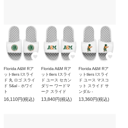
Florida A&M Rア
Florida A&M Rア
Florida A&M Rア
ットtlers Iスライ
ットtlers Iスライ
ットtlers Iスライ
ド 丸 ロゴ スライ
ド ユース セカン
ド ユース マスコ
ド S&al - ホワイ
ダリー ワードマ
ット スライド サ
ト
ーク スライド
ンダル -
16,110円(税込)
13,840円(税込)
13,360円(税込)