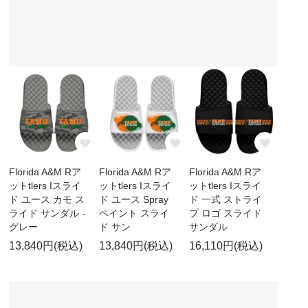
Florida A&M Rア
Florida A&M Rア
Florida A&M Rア
ットtlers Iスライ
ットtlers Iスライ
ットtlers Iスライ
ド ユース カモ ス
ド ユース Spray
ド 一式 ストライ
ライド サンダル -
ペイント スライ
プ ロゴ スライド
グレー
ド サン
サンダル
13,840円(税込)
13,840円(税込)
16,110円(税込)