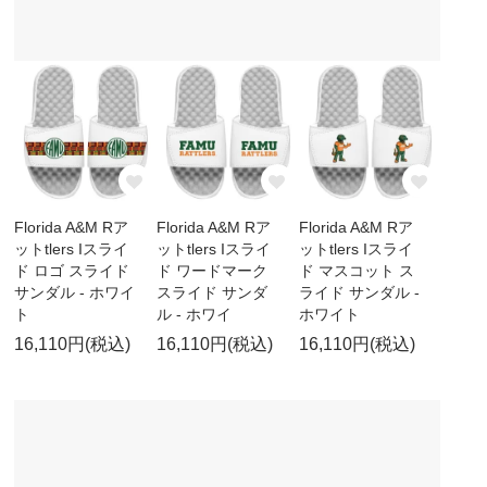
Florida A&M Rア
Florida A&M Rア
Florida A&M Rア
ットtlers Iスライ
ットtlers Iスライ
ットtlers Iスライ
ド ロゴ スライド
ド ワードマーク
ド マスコット ス
サンダル - ホワイ
スライド サンダ
ライド サンダル -
ト
ル - ホワイ
ホワイト
16,110円(税込)
16,110円(税込)
16,110円(税込)