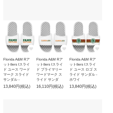
Florida A&M Rア
Florida A&M Rア
Florida A&M Rア
ットtlers Iスライ
ットtlers Iスライ
ットtlers Iスライ
ド ユース ワード
ド プライマリー
ド ユース ロゴ ス
マーク スライド
ワードマーク ス
ライド サンダル -
サンダル -
ライド サンダ
ホワイ
13,840円(税込)
16,110円(税込)
13,840円(税込)