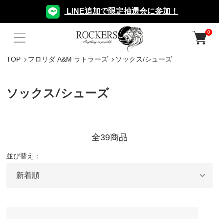
LINE追加で限定抽選会に参加！
0
TOP
フロリダ A&M ラトラーズ
ソックス/シューズ
ソックス/シューズ
全39商品
並び替え：