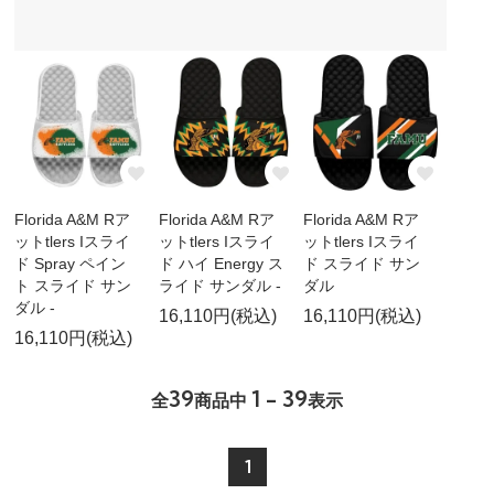
Florida A&M Rア
Florida A&M Rア
Florida A&M Rア
ットtlers Iスライ
ットtlers Iスライ
ットtlers Iスライ
ド Spray ペイン
ド ハイ Energy ス
ド スライド サン
ト スライド サン
ライド サンダル -
ダル
ダル -
16,110円(税込)
16,110円(税込)
16,110円(税込)
39
1 - 39
全
商品中
表示
1