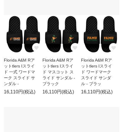
Florida A&M Rア
Florida A&M Rア
Florida A&M Rア
ットtlers Iスライ
ットtlers Iスライ
ットtlers Iスライ
ド 一式 ワードマ
ド マスコット ス
ド ワードマーク
ーク スライド サ
ライド サンダル -
スライド サンダ
ンダル -
ブラック
ル - ブラッ
16,110円(税込)
16,110円(税込)
16,110円(税込)