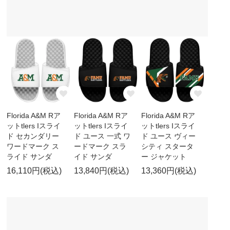
Florida A&M Rア
Florida A&M Rア
Florida A&M Rア
ットtlers Iスライ
ットtlers Iスライ
ットtlers Iスライ
ド セカンダリー
ド ユース 一式 ワ
ド ユース ヴィー
ワードマーク ス
ードマーク スラ
シティ スタータ
ライド サンダ
イド サンダ
ー ジャケット
16,110円(税込)
13,840円(税込)
13,360円(税込)