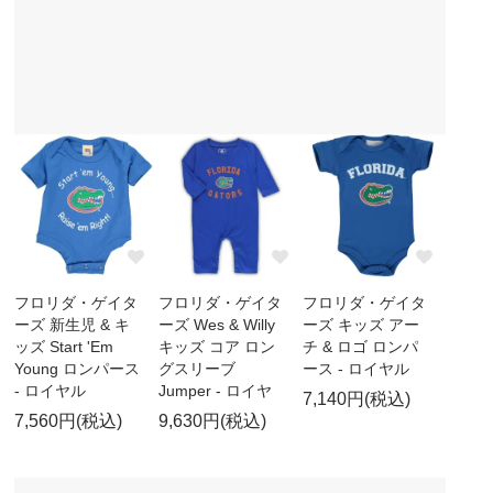
フロリダ・ゲイタ
フロリダ・ゲイタ
フロリダ・ゲイタ
ーズ 新生児 & キ
ーズ Wes & Willy
ーズ キッズ アー
ッズ Start 'Em
キッズ コア ロン
チ & ロゴ ロンパ
Young ロンパース
グスリーブ
ース - ロイヤル
- ロイヤル
Jumper - ロイヤ
7,140円(税込)
7,560円(税込)
9,630円(税込)