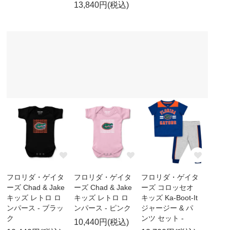
13,840円(税込)
フロリダ・ゲイタ
フロリダ・ゲイタ
フロリダ・ゲイタ
ーズ Chad & Jake
ーズ Chad & Jake
ーズ コロッセオ
キッズ レトロ ロ
キッズ レトロ ロ
キッズ Ka-Boot-It
ンパース - ブラッ
ンパース - ピンク
ジャージー & パ
ク
ンツ セット -
10,440円(税込)