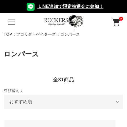
LINE追加で限定抽選会に参加！
0
TOP
フロリダ・ゲイターズ
ロンパース
ロンパース
全31商品
並び替え：