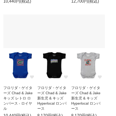
10,440円(税込)
12,700円(税込)
フロリダ・ゲイタ
フロリダ・ゲイタ
フロリダ・ゲイタ
ーズ Chad & Jake
ーズ Chad & Jake
ーズ Chad & Jake
キッズ レトロ ロ
新生児 & キッズ
新生児 & キッズ
ンパース - ロイヤ
Hyperlocal ロンパ
Hyperlocal ロンパ
ル
ース
ース
10,440円(税込)
8,170円(税込)
8,170円(税込)