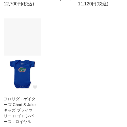
12,700円(税込)
11,120円(税込)
フロリダ・ゲイタ
ーズ Chad & Jake
キッズ プライマ
リー ロゴ ロンパ
ース - ロイヤル