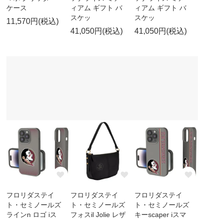
ケース
ィアム ギフト バ
ィアム ギフト バ
スケッ
スケッ
11,570円(税込)
41,050円(税込)
41,050円(税込)
フロリダステイ
フロリダステイ
フロリダステイ
ト・セミノールズ
ト・セミノールズ
ト・セミノールズ
ラインn ロゴ iス
フォスil Jolie レザ
キーscaper iスマ