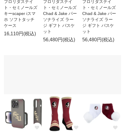
フロリダステイ
フロリダステイ
フロリダステイ
ト・セミノールズ
ト・セミノールズ
ト・セミノールズ
キーscaper iスマ
Chad & Jake パー
Chad & Jake パー
ホ ソフトタッチ
ソナライズ ラー
ソナライズ ラー
ケース
ジ ギフト バスケ
ジ ギフト バスケ
ット
ット
16,110円(税込)
56,480円(税込)
56,480円(税込)