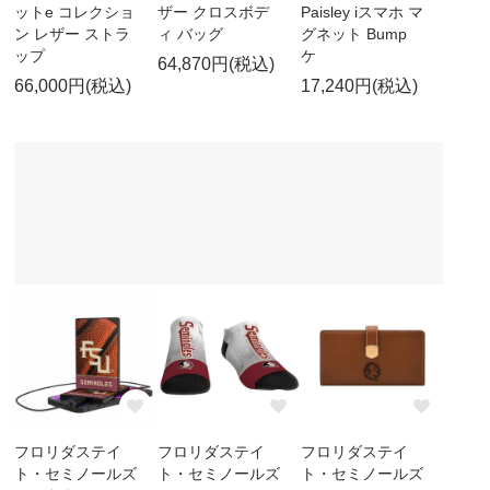
ットe コレクショ
ザー クロスボデ
Paisley iスマホ マ
ン レザー ストラ
ィ バッグ
グネット Bump
ップ
ケ
64,870円(税込)
66,000円(税込)
17,240円(税込)
フロリダステイ
フロリダステイ
フロリダステイ
ト・セミノールズ
ト・セミノールズ
ト・セミノールズ