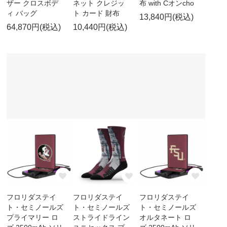
ザー クロスボデ
ネット クレジッ
布 with Cオンcho
ィ バッグ
ト カード 財布
13,840円(税込)
64,870円(税込)
10,440円(税込)
フロリダステイ
フロリダステイ
フロリダステイ
ト・セミノールズ
ト・セミノールズ
ト・セミノールズ
プライマリー ロ
ストライドライン
オルタネート ロ