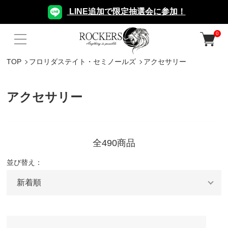
LINE追加で限定抽選会に参加！
0
TOP
フロリダステイト・セミノールズ
アクセサリー
アクセサリー
全490商品
並び替え：