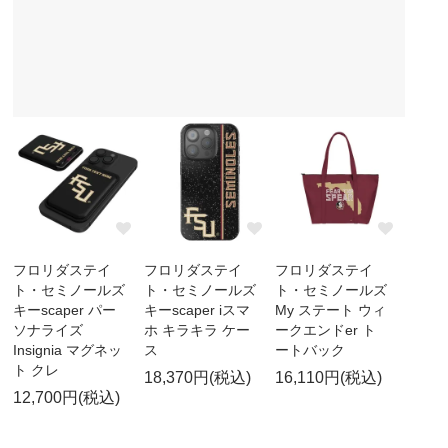
フロリダステイ
フロリダステイ
フロリダステイ
ト・セミノールズ
ト・セミノールズ
ト・セミノールズ
キーscaper パー
キーscaper iスマ
My ステート ウィ
ソナライズ
ホ キラキラ ケー
ークエンドer ト
Insignia マグネッ
ス
ートバック
ト クレ
18,370円(税込)
16,110円(税込)
12,700円(税込)