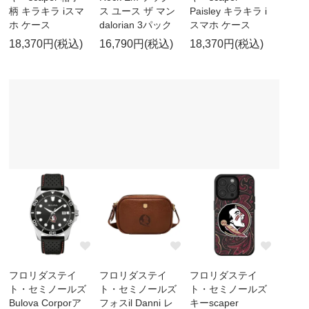
柄 キラキラ iスマ
ス ユース ザ マン
Paisley キラキラ i
ホ ケース
dalorian 3パック
スマホ ケース
18,370円(税込)
16,790円(税込)
18,370円(税込)
フロリダステイ
フロリダステイ
フロリダステイ
ト・セミノールズ
ト・セミノールズ
ト・セミノールズ
Bulova Corporア
フォスil Danni レ
キーscaper