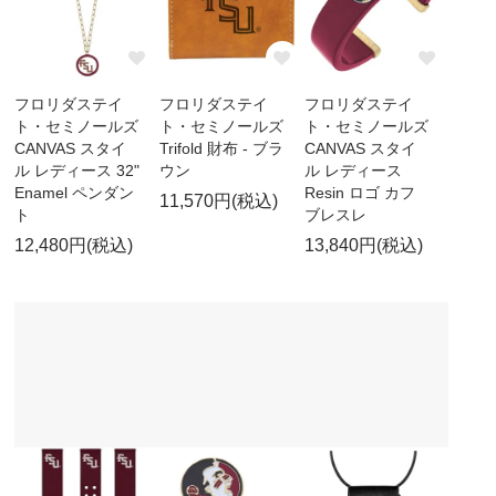
フロリダステイ
フロリダステイ
フロリダステイ
ト・セミノールズ
ト・セミノールズ
ト・セミノールズ
CANVAS スタイ
Trifold 財布 - ブラ
CANVAS スタイ
ル レディース 32"
ウン
ル レディース
Enamel ペンダン
Resin ロゴ カフ
11,570円(税込)
ト
ブレスレ
12,480円(税込)
13,840円(税込)