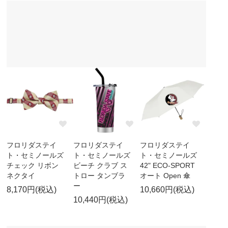
フロリダステイ
フロリダステイ
フロリダステイ
ト・セミノールズ
ト・セミノールズ
ト・セミノールズ
チェック リボン
ビーチ クラブ ス
42" ECO-SPORT
ネクタイ
トロー タンブラ
オート Open 傘
ー
8,170円(税込)
10,660円(税込)
10,440円(税込)