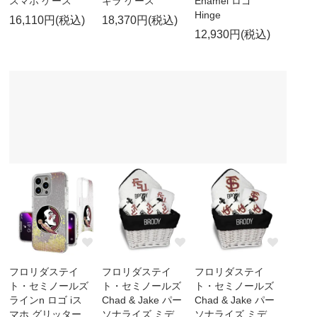
スマホ ケース
キラ ケース
Enamel ロゴ
Hinge
16,110円(税込)
18,370円(税込)
12,930円(税込)
フロリダステイ
フロリダステイ
フロリダステイ
ト・セミノールズ
ト・セミノールズ
ト・セミノールズ
ラインn ロゴ iス
Chad & Jake パー
Chad & Jake パー
マホ グリッター
ソナライズ ミデ
ソナライズ ミデ