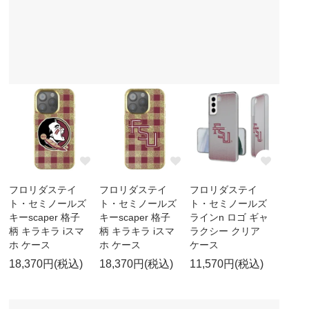
フロリダステイ
フロリダステイ
フロリダステイ
ト・セミノールズ
ト・セミノールズ
ト・セミノールズ
キーscaper 格子
キーscaper 格子
ラインn ロゴ ギャ
柄 キラキラ iスマ
柄 キラキラ iスマ
ラクシー クリア
ホ ケース
ホ ケース
ケース
18,370円(税込)
18,370円(税込)
11,570円(税込)