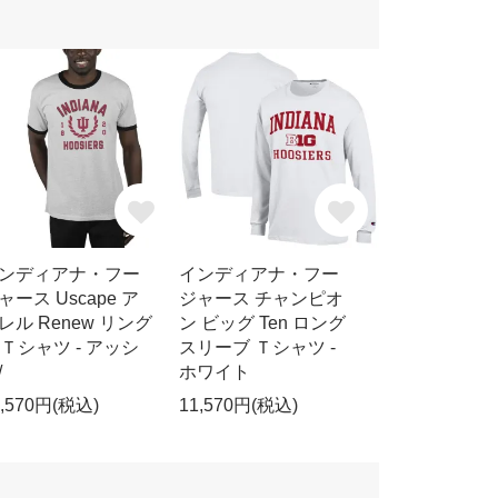
ンディアナ・フー
インディアナ・フー
ャース Uscape ア
ジャース チャンピオ
レル Renew リング
ン ビッグ Ten ロング
r Ｔシャツ - アッシ
スリーブ Ｔシャツ -
/
ホワイト
1,570円(税込)
11,570円(税込)