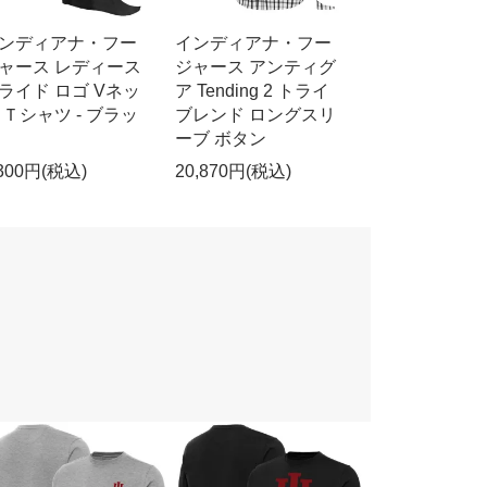
ンディアナ・フー
インディアナ・フー
ャース レディース
ジャース アンティグ
ライド ロゴ Vネッ
ア Tending 2 トライ
 Ｔシャツ - ブラッ
ブレンド ロングスリ
ーブ ボタン
,300円(税込)
20,870円(税込)