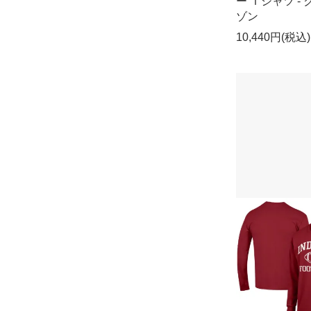
ー Ｔシャツ -
ゾン
10,440円(税込)