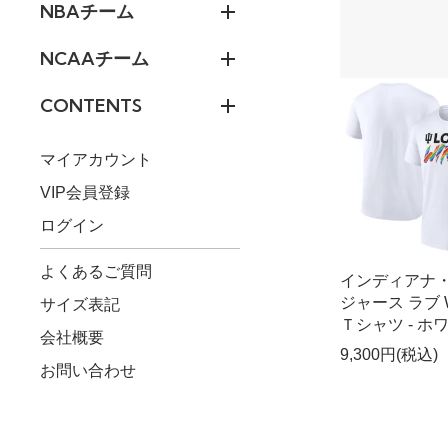
NBAチーム
NCAAチーム
CONTENTS
マイアカウント
VIP会員登録
ログイン
よくあるご質問
インディアナ
ジャース ラブ W
サイズ表記
Ｔシャツ - ホ
会社概要
9,300円(税込)
お問い合わせ