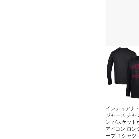
インディアナ
ジャース チャ
ン バスケット
アイコン ロン
ーブ Ｔシャツ 