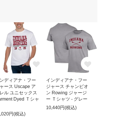
ンディアナ・フー
インディアナ・フー
ャース Uscape ア
ジャース チャンピオ
レル ユニセックス
ン Rowing ジャージ
arment Dyed Ｔシャ
ー Ｔシャツ - グレー
10,440円(税込)
2,020円(税込)