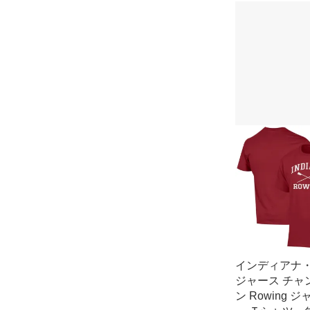
インディアナ
ジャース チャ
ン Rowing 