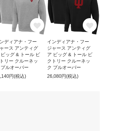
ンディアナ・フー
インディアナ・フー
ャース アンティグ
ジャース アンティグ
 ビッグ & トール ビ
ア ビッグ & トール ビ
トリー クルーネッ
クトリー クルーネッ
 プルオーバー
ク プルオーバー
3,140円(税込)
26,080円(税込)