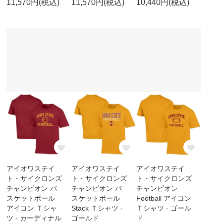
11,570円(税込)
11,570円(税込)
10,440円(税込)
アイオワステイ
アイオワステイ
アイオワステイ
ト・サイクロンズ
ト・サイクロンズ
ト・サイクロンズ
チャンピオン バ
チャンピオン バ
チャンピオン
スケットボール
スケットボール
Football アイコン
アイコン Ｔシャ
Stack Ｔシャツ -
Ｔシャツ - ゴール
ツ - カーディナル
ゴールド
ド