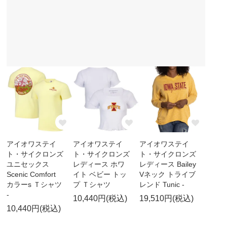
アイオワステイ
アイオワステイ
アイオワステイ
ト・サイクロンズ
ト・サイクロンズ
ト・サイクロンズ
ユニセックス
レディース ホワ
レディース Bailey
Scenic Comfort
イト ベビー トッ
Vネック トライブ
カラーs Ｔシャツ
プ Ｔシャツ
レンド Tunic -
-
10,440円(税込)
19,510円(税込)
10,440円(税込)