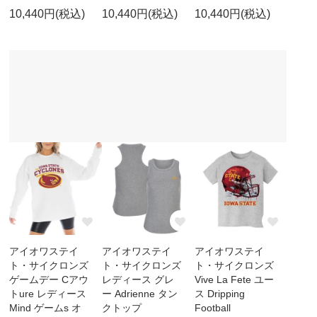
10,440円(税込)
10,440円(税込)
10,440円(税込)
アイオワステイ
アイオワステイ
アイオワステイ
ト・サイクロンズ
ト・サイクロンズ
ト・サイクロンズ
ゲームデー Cアウ
レディース グレ
Vive La Fete ユー
トure レディース
ー Adrienne タン
ス Dripping
Mind ゲームs オ
クトップ
Football