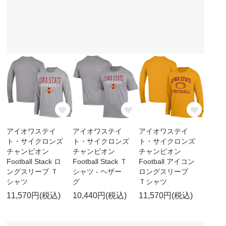
アイオワステイ
アイオワステイ
アイオワステイ
ト・サイクロンズ
ト・サイクロンズ
ト・サイクロンズ
チャンピオン
チャンピオン
チャンピオン
Football Stack ロ
Football Stack Ｔ
Football アイコン
ングスリーブ Ｔ
シャツ - ヘザー
ロングスリーブ
シャツ
グ
Ｔシャツ
11,570円(税込)
10,440円(税込)
11,570円(税込)