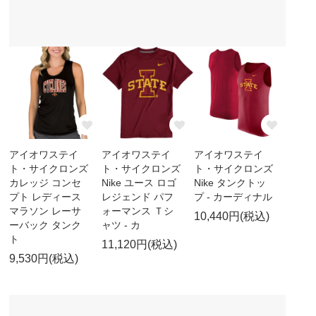
アイオワステイ
アイオワステイ
アイオワステイ
ト・サイクロンズ
ト・サイクロンズ
ト・サイクロンズ
カレッジ コンセ
Nike ユース ロゴ
Nike タンクトッ
プト レディース
レジェンド パフ
プ - カーディナル
マラソン レーサ
ォーマンス Ｔシ
10,440円(税込)
ーバック タンク
ャツ - カ
ト
11,120円(税込)
9,530円(税込)