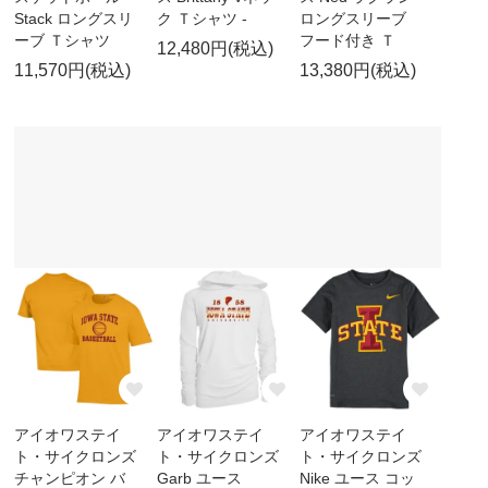
Stack ロングスリ
ク Ｔシャツ -
ロングスリーブ
ーブ Ｔシャツ
フード付き Ｔ
12,480円(税込)
11,570円(税込)
13,380円(税込)
アイオワステイ
アイオワステイ
アイオワステイ
ト・サイクロンズ
ト・サイクロンズ
ト・サイクロンズ
チャンピオン バ
Garb ユース
Nike ユース コッ