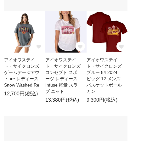
アイオワステイ
アイオワステイ
アイオワステイ
ト・サイクロンズ
ト・サイクロンズ
ト・サイクロンズ
ゲームデー Cアウ
コンセプト スポ
ブルー 84 2024
トure レディース
ーツ レディース
ビッグ 12 メンズ
Snow Washed Re
Infuse 軽量 スラ
バスケットボール
ブ ニット
カン
12,700円(税込)
13,380円(税込)
9,300円(税込)