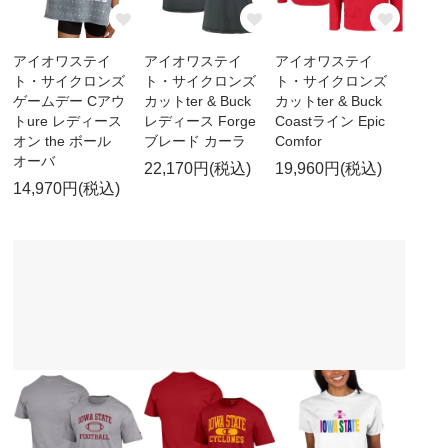
アイオワステイ
アイオワステイ
アイオワステイ
ト・サイクロンズ
ト・サイクロンズ
ト・サイクロンズ
ゲームデー Cアウ
カットter & Buck
カットter & Buck
トure レディース
レディース Forge
Coastライン Epic
オン the ボール
ブレード カーラ
Comfor
オーバ
22,170円(税込)
19,960円(税込)
14,970円(税込)