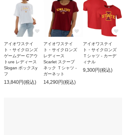
アイオワステイ
アイオワステイ
アイオワステイ
ト・サイクロンズ
ト・サイクロンズ
ト・サイクロンズ
ゲームデー Cアウ
レディース
Ｔシャツ - カーデ
トure レディース
Scarlet スクープ
ィナル
Slogan ボックスy
ネック Ｔシャツ -
9,300円(税込)
フ
ガーネット
13,840円(税込)
14,290円(税込)