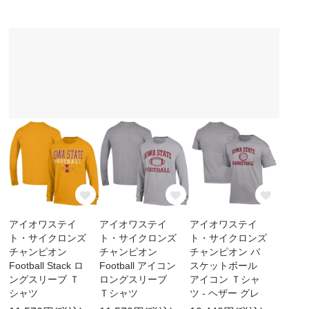
アイオワステイ
アイオワステイ
アイオワステイ
ト・サイクロンズ
ト・サイクロンズ
ト・サイクロンズ
チャンピオン
チャンピオン
チャンピオン バ
Football Stack ロ
Football アイコン
スケットボール
ングスリーブ Ｔ
ロングスリーブ
アイコン Ｔシャ
シャツ
Ｔシャツ
ツ - ヘザー グレ