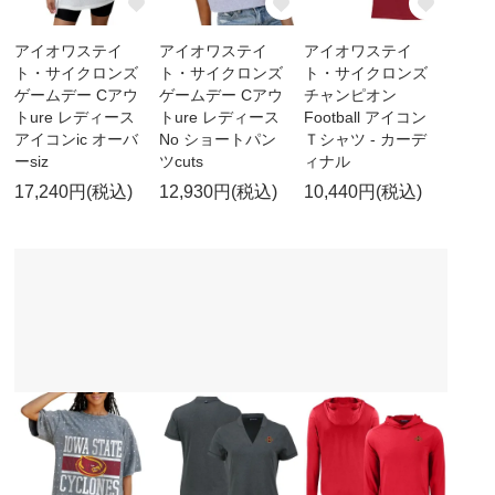
アイオワステイ
アイオワステイ
アイオワステイ
ト・サイクロンズ
ト・サイクロンズ
ト・サイクロンズ
ゲームデー Cアウ
ゲームデー Cアウ
チャンピオン
トure レディース
トure レディース
Football アイコン
アイコンic オーバ
No ショートパン
Ｔシャツ - カーデ
ーsiz
ツcuts
ィナル
17,240円(税込)
12,930円(税込)
10,440円(税込)