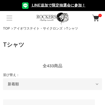
LINE追加で限定抽選会に参加！
0
TOP
アイオワステイト・サイクロンズ
Tシャツ
Tシャツ
全433商品
並び替え：