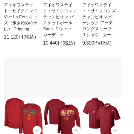
アイオワステイ
アイオワステイ
アイオワステイ
ト・サイクロンズ
ト・サイクロンズ
ト・サイクロンズ
Vive La Fete キッ
チャンピオン バ
チャンピオン ベ
ズ（歩き始めの子
スケットボール
ーシック アーチ
供） Dripping
Stack Ｔシャツ -
ロングスリーブ
カーディナ
Ｔシャツ - カー
11,120円(税込)
10,440円(税込)
9,300円(税込)