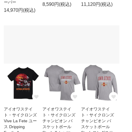
ーバー
8,590円(税込)
11,120円(税込)
14,970円(税込)
アイオワステイ
アイオワステイ
アイオワステイ
ト・サイクロンズ
ト・サイクロンズ
ト・サイクロンズ
Vive La Fete ユー
チャンピオン バ
チャンピオン バ
ス Dripping
スケットボール
スケットボール