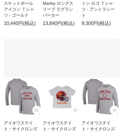
スケットボール
Marley ロングス
トン ロゴ Ｔシャ
アイコン Ｔシャ
リーブ ラグラン
ツ - アントラシー
ツ - ゴールド
パーカー
ト
10,440円(税込)
13,840円(税込)
9,300円(税込)
アイオワステイ
アイオワステイ
アイオワステイ
ト・サイクロンズ
ト・サイクロンズ
ト・サイクロンズ