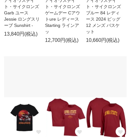
アイオワステイ
アイオワステイ
アイオワステイ
ト・サイクロンズ
ト・サイクロンズ
ト・サイクロンズ
Garb ユース
ゲームデー Cアウ
ブルー 84 レディ
Jessie ロングスリ
トure レディース
ース 2024 ビッグ
ーブ Sunshirt -
Starting ラインア
12 メンズ バスケ
ッ
ット
13,840円(税込)
12,700円(税込)
10,660円(税込)