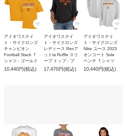
アイオワステイ
アイオワステイ
アイオワステイ
ト・サイクロンズ
ト・サイクロンズ
ト・サイクロンズ
チャンピオン
レディース Renア
Nike ユース 2023
Football Stack Ｔ
ットta Ruffle スリ
オンコート Sole
シャツ - ゴールド
ーブ トップ - ブ
ベンチ Ｔシャツ
10,440円(税込)
17,470円(税込)
10,440円(税込)