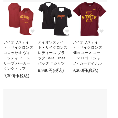
アイオワステイ
アイオワステイ
アイオワステイ
ト・サイクロンズ
ト・サイクロンズ
ト・サイクロンズ
コロッセオ ヴィ
レディース ブラ
Nike ユース コッ
ーシティ ノース
ック Bella Cross
トン ロゴ Ｔシャ
リーブ パーカー
バック Ｔシャツ
ツ - カーディナル
タンクトップ -
9,980円(税込)
9,300円(税込)
9,300円(税込)