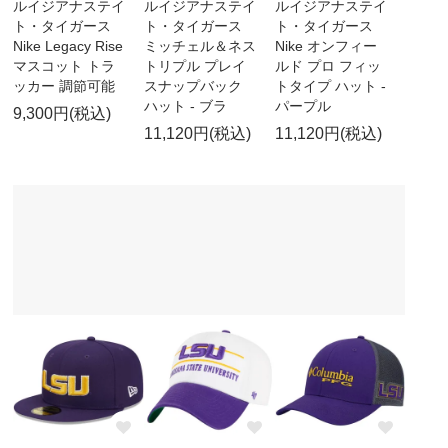
ルイジアナステイ
ルイジアナステイ
ルイジアナステイ
ト・タイガース
ト・タイガース
ト・タイガース
Nike Legacy Rise
ミッチェル＆ネス
Nike オンフィー
マスコット トラ
トリプル プレイ
ルド プロ フィッ
ッカー 調節可能
スナップバック
トタイプ ハット -
ハット - ブラ
パープル
9,300円(税込)
11,120円(税込)
11,120円(税込)