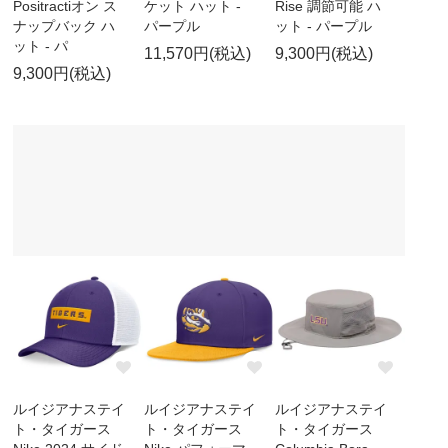
Positractiオン ス
ケット ハット -
Rise 調節可能 ハ
ナップバック ハ
パープル
ット - パープル
ット - パ
11,570円(税込)
9,300円(税込)
9,300円(税込)
ルイジアナステイ
ルイジアナステイ
ルイジアナステイ
ト・タイガース
ト・タイガース
ト・タイガース