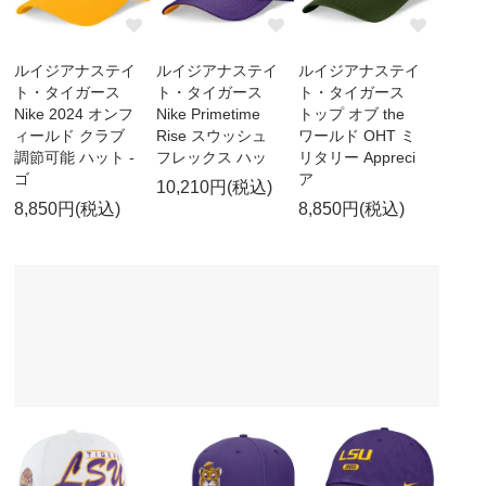
ルイジアナステイ
ルイジアナステイ
ルイジアナステイ
ト・タイガース
ト・タイガース
ト・タイガース
Nike 2024 オンフ
Nike Primetime
トップ オブ the
ィールド クラブ
Rise スウッシュ
ワールド OHT ミ
調節可能 ハット -
フレックス ハッ
リタリー Appreci
ゴ
ア
10,210円(税込)
8,850円(税込)
8,850円(税込)