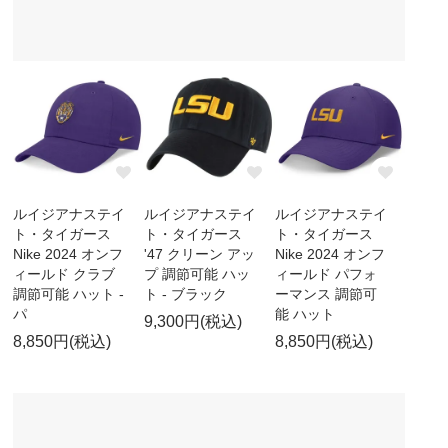
ルイジアナステイ
ルイジアナステイ
ルイジアナステイ
ト・タイガース
ト・タイガース
ト・タイガース
Nike 2024 オンフ
'47 クリーン アッ
Nike 2024 オンフ
ィールド クラブ
プ 調節可能 ハッ
ィールド パフォ
調節可能 ハット -
ト - ブラック
ーマンス 調節可
パ
能 ハット
9,300円(税込)
8,850円(税込)
8,850円(税込)