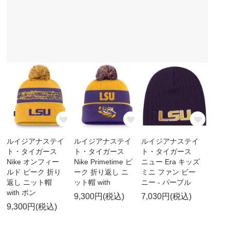
ルイジアナステイ
ルイジアナステイ
ルイジアナステイ
ト・タイガース
ト・タイガース
ト・タイガース
Nike オンフィー
Nike Primetime ピ
ニュー Era キッズ
ルド ピーク 折り
ーク 折り返し ニ
ミニ ファン ビー
返し ニット帽
ット帽 with
ニー - パープル
with ポン
9,300円(税込)
7,030円(税込)
9,300円(税込)