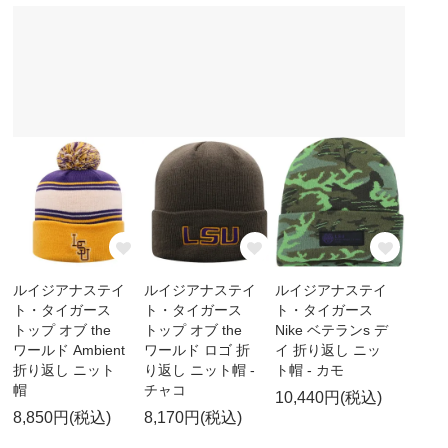
ルイジアナステイ
ルイジアナステイ
ルイジアナステイ
ト・タイガース
ト・タイガース
ト・タイガース
トップ オブ the
トップ オブ the
Nike ベテランs デ
ワールド Ambient
ワールド ロゴ 折
イ 折り返し ニッ
折り返し ニット
り返し ニット帽 -
ト帽 - カモ
帽
チャコ
10,440円(税込)
8,850円(税込)
8,170円(税込)