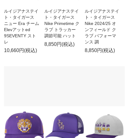
ルイジアナステイ
ルイジアナステイ
ルイジアナステイ
ト・タイガース
ト・タイガース
ト・タイガース
ニュー Era チーム
Nike Primetime ク
Nike 2024/25 オ
Elevアットed
ラブ トラッカー
ンフィールド ク
9SEVENTY スト
調節可能 ハット
ラブ パフォーマ
レ
ンス 調
8,850円(税込)
10,660円(税込)
8,850円(税込)