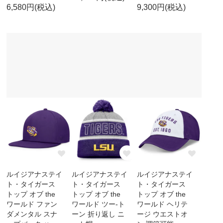
6,580円(税込)
9,300円(税込)
ルイジアナステイ
ルイジアナステイ
ルイジアナステイ
ト・タイガース
ト・タイガース
ト・タイガース
トップ オブ the
トップ オブ the
トップ オブ the
ワールド ファン
ワールド ツー-ト
ワールド ヘリテ
ダメンタル スナ
ーン 折り返し ニ
ージ ウエストオ