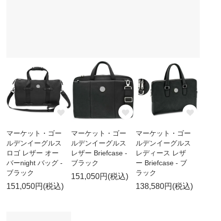
マーケット・ゴー
マーケット・ゴー
マーケット・ゴー
ルデンイーグルス
ルデンイーグルス
ルデンイーグルス
ロゴ レザー オー
レザー Briefcase -
レディース レザ
バーnight バッグ -
ブラック
ー Briefcase - ブ
ブラック
ラック
151,050円(税込)
151,050円(税込)
138,580円(税込)