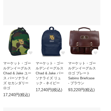
マーケット・ゴー
マーケット・ゴー
マーケット・ゴー
ルデンイーグルス
ルデンイーグルス
ルデンイーグルス
Chad & Jake ユー
Chad & Jake パー
ロゴ プレート
ス パーソナライ
ソナライズ リュ
Sabino Briefcase
ズ セカンダリー
ック - ネイビー
- ブラウン
ロゴ
17,240円(税込)
93,220円(税込)
17,240円(税込)