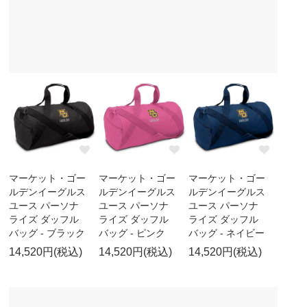
マーケット・ゴー
マーケット・ゴー
マーケット・ゴー
ルデンイーグルス
ルデンイーグルス
ルデンイーグルス
ユース パーソナ
ユース パーソナ
ユース パーソナ
ライズ ダッフル
ライズ ダッフル
ライズ ダッフル
バッグ - ブラック
バッグ - ピンク
バッグ - ネイビー
14,520円(税込)
14,520円(税込)
14,520円(税込)