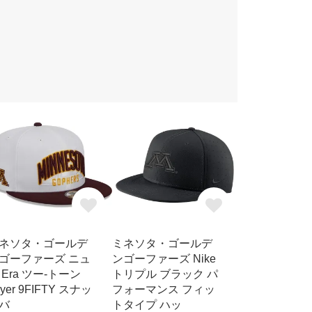
ネソタ・ゴールデ
ミネソタ・ゴールデ
ゴーファーズ ニュ
ンゴーファーズ Nike
 Era ツー-トーン
トリプル ブラック パ
ayer 9FIFTY スナッ
フォーマンス フィッ
バ
トタイプ ハッ