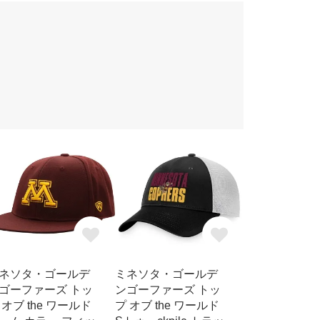
ネソタ・ゴールデ
ミネソタ・ゴールデ
ゴーファーズ トッ
ンゴーファーズ トッ
 オブ the ワールド
プ オブ the ワールド