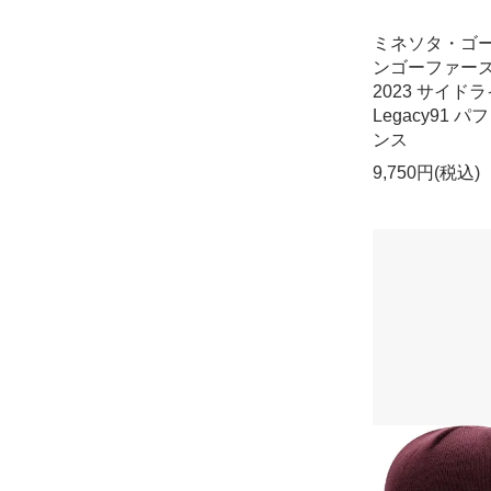
ミネソタ・ゴ
ンゴーファーズ 
2023 サイド
Legacy91 
ンス
9,750円(税込)