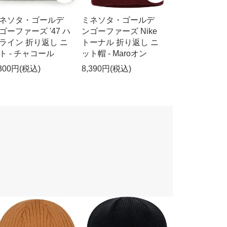
ネソタ・ゴールデ
ミネソタ・ゴールデ
ゴーファーズ '47 ハ
ンゴーファーズ Nike
ライン 折り返し ニ
トーナル 折り返し ニ
ト - チャコール
ット帽 - Maroオン
,300円(税込)
8,390円(税込)