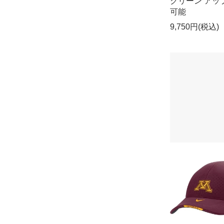
クリーン アッ
可能
9,750円(税込)