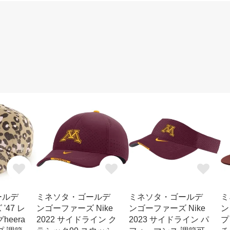
ールデ
ミネソタ・ゴールデ
ミネソタ・ゴールデ
ミ
'47 レ
ンゴーファーズ Nike
ンゴーファーズ Nike
ン
heera
2022 サイドライン ク
2023 サイドライン パ
プ