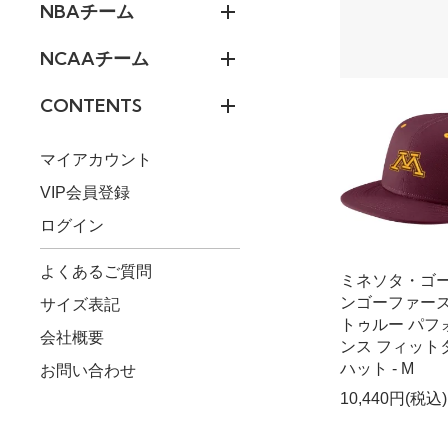
NBAチーム
NCAAチーム
CONTENTS
マイアカウント
VIP会員登録
ログイン
よくあるご質問
ミネソタ・ゴ
ンゴーファーズ 
サイズ表記
トゥルー パフ
会社概要
ンス フィット
ハット - M
お問い合わせ
10,440円(税込)