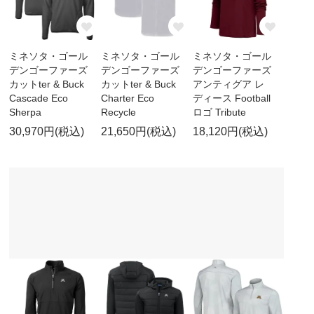
ミネソタ・ゴール
ミネソタ・ゴール
ミネソタ・ゴール
デンゴーファーズ
デンゴーファーズ
デンゴーファーズ
カットter & Buck
カットter & Buck
アンティグア レ
Cascade Eco
Charter Eco
ディース Football
Sherpa
Recycle
ロゴ Tribute
30,970円(税込)
21,650円(税込)
18,120円(税込)