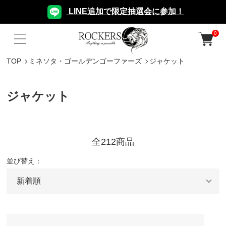
LINE追加で限定抽選会に参加！
0
TOP
ミネソタ・ゴールデンゴーファーズ
ジャケット
ジャケット
全212商品
並び替え：