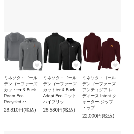
ミネソタ・ゴール
ミネソタ・ゴール
ミネソタ・ゴール
デンゴーファーズ
デンゴーファーズ
デンゴーファーズ
カットter & Buck
カットter & Buck
アンティグア レ
Roam Eco
Adapt Eco ニット
ディース Intent ク
Recycled ハ
ハイブリッ
ォーター-ジップ
トップ
28,810円(税込)
28,580円(税込)
22,000円(税込)