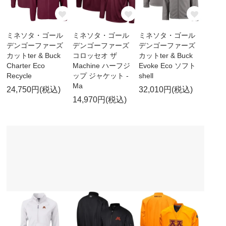
ミネソタ・ゴール
ミネソタ・ゴール
ミネソタ・ゴール
デンゴーファーズ
デンゴーファーズ
デンゴーファーズ
カットter & Buck
コロッセオ ザ
カットter & Buck
Charter Eco
Machine ハーフジ
Evoke Eco ソフト
Recycle
ップ ジャケット -
shell
Ma
24,750円(税込)
32,010円(税込)
14,970円(税込)