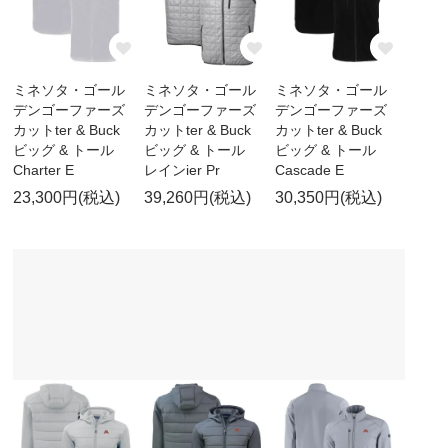
ミネソタ・ゴール
ミネソタ・ゴール
ミネソタ・ゴール
デンゴーファーズ
デンゴーファーズ
デンゴーファーズ
カットter & Buck
カットter & Buck
カットter & Buck
ビッグ & トール
ビッグ & トール
ビッグ & トール
Charter E
レインier Pr
Cascade E
23,300円(税込)
39,260円(税込)
30,350円(税込)