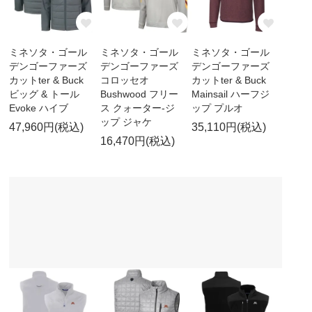
ミネソタ・ゴール
ミネソタ・ゴール
ミネソタ・ゴール
デンゴーファーズ
デンゴーファーズ
デンゴーファーズ
カットter & Buck
コロッセオ
カットter & Buck
ビッグ & トール
Bushwood フリー
Mainsail ハーフジ
Evoke ハイブ
ス クォーター-ジ
ップ プルオ
ップ ジャケ
47,960円(税込)
35,110円(税込)
16,470円(税込)