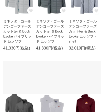
ミネソタ・ゴール
ミネソタ・ゴール
ミネソタ・ゴール
デンゴーファーズ
デンゴーファーズ
デンゴーファーズ
カットter & Buck
カットter & Buck
カットter & Buck
Evoke ハイブリッ
Evoke ハイブリッ
Evoke Eco ソフト
ド Eco ソフ
ド Eco ソフ
shell
41,330円(税込)
41,330円(税込)
32,010円(税込)