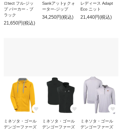
ロtect フル-ジッ
Sankアットy クォ
レディース Adapt
プ パーカー - ブ
ーター-ジップ
Eco ニット
ラック
34,250円(税込)
21,440円(税込)
21,650円(税込)
ミネソタ・ゴール
ミネソタ・ゴール
ミネソタ・ゴール
デンゴーファーズ
デンゴーファーズ
デンゴーファーズ