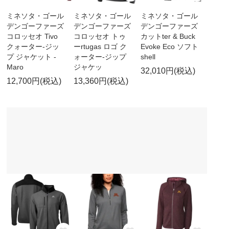
ミネソタ・ゴール
ミネソタ・ゴール
ミネソタ・ゴール
デンゴーファーズ
デンゴーファーズ
デンゴーファーズ
コロッセオ Tivo
コロッセオ トゥ
カットter & Buck
クォーター-ジッ
ーrtugas ロゴ ク
Evoke Eco ソフト
プ ジャケット -
ォーター-ジップ
shell
Maro
ジャケッ
32,010円(税込)
12,700円(税込)
13,360円(税込)