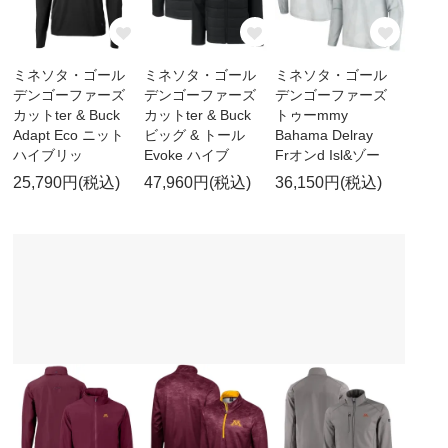
ミネソタ・ゴール
ミネソタ・ゴール
ミネソタ・ゴール
デンゴーファーズ
デンゴーファーズ
デンゴーファーズ
カットter & Buck
カットter & Buck
トゥーmmy
Adapt Eco ニット
ビッグ & トール
Bahama Delray
ハイブリッ
Evoke ハイブ
Frオンd Isl&ゾー
25,790円(税込)
47,960円(税込)
36,150円(税込)