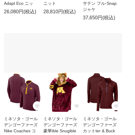
Adapt Eco ニッ
ニット
サテン フル-Snap
ジャケ
26,080円(税込)
28,810円(税込)
37,650円(税込)
ミネソタ・ゴール
ミネソタ・ゴール
ミネソタ・ゴール
デンゴーファーズ
デンゴーファーズ
デンゴーファーズ
Nike Coaches コ
豪華ible Snugible
カットter & Buck