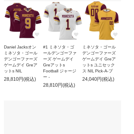
Daniel Jacksオン
#1 ミネソタ・ゴ
ミネソタ・ゴール
ミネソタ・ゴール
ールデンゴーファ
デンゴーファーズ
デンゴーファーズ
ーズ ゲームデイ
ゲームデイ Greア
ゲームデイ Greア
Greアットs
ットs ユニセック
ットs NIL
Football ジャージ
ス NIL Pick-A-プ
ー -
28,810円(税込)
24,040円(税込)
28,810円(税込)