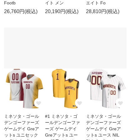
Footb
イト メン
エイト Fo
26,760円(税込)
20,190円(税込)
28,810円(税込)
ミネソタ・ゴール
#1 ミネソタ・ゴ
ミネソタ・ゴール
デンゴーファーズ
ールデンゴーファ
デンゴーファーズ
ゲームデイ Greア
ーズ ゲームデイ
ゲームデイ Greア
ットs ユニセック
Greアットs ユー
ットs ユース NIL