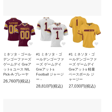
ミネソタ・ゴール
#1 ミネソタ・ゴ
#1 ミネソタ・ゴ
デンゴーファーズ
ールデンゴーファ
ールデンゴーファ
ゲームデイ Greア
ーズ ゲームデイ
ーズ ゲームデイ
ットs ユース NIL
Greアットs
Greアットs 軽量
Pick-A-プレーヤ
Football ジャージ
ベースボール ジ
ー -
ャージー
26,760円(税込)
28,810円(税込)
27,030円(税込)