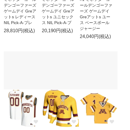
デンゴーファーズ
デンゴーファーズ
ールデンゴーファ
ゲームデイ Greア
ゲームデイ Greア
ーズ ゲームデイ
ットs レディース
ットs ユニセック
Greアットs ユー
NIL Pick-A-プレ
ス NIL Pick-A-プ
ス ベースボール
ジャージー
28,810円(税込)
20,190円(税込)
24,040円(税込)