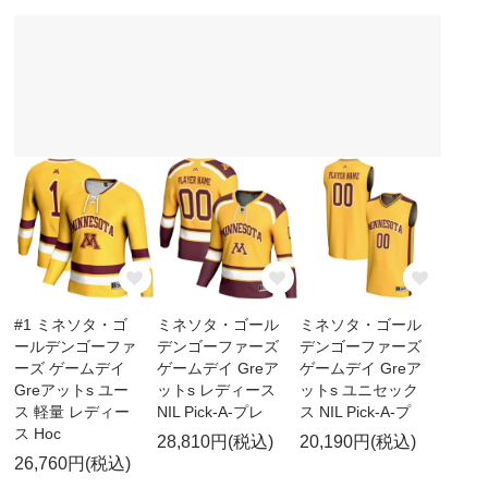
#1 ミネソタ・ゴ
ミネソタ・ゴール
ミネソタ・ゴール
ールデンゴーファ
デンゴーファーズ
デンゴーファーズ
ーズ ゲームデイ
ゲームデイ Greア
ゲームデイ Greア
Greアットs ユー
ットs レディース
ットs ユニセック
ス 軽量 レディー
NIL Pick-A-プレ
ス NIL Pick-A-プ
ス Hoc
28,810円(税込)
20,190円(税込)
26,760円(税込)