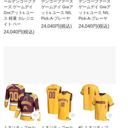
ールデンゴーファ
デンゴーファーズ
デンゴーファーズ
ーズ ゲームデイ
ゲームデイ Greア
ゲームデイ Greア
Greアットs ユー
ットs ユース NIL
ットs ユース NIL
ス 軽量 カレジエ
Pick-A-プレーヤ
Pick-A-プレーヤ
イト ベー
24,040円(税込)
24,040円(税込)
24,040円(税込)
ミネソタ・ゴール
ミネソタ・ゴール
#1 ミネソタ・ゴ