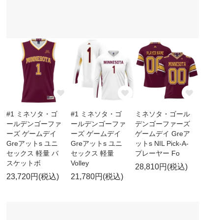
#1 ミネソタ・ゴ
#1 ミネソタ・ゴ
ミネソタ・ゴール
ールデンゴーファ
ールデンゴーファ
デンゴーファーズ
ーズ ゲームデイ
ーズ ゲームデイ
ゲームデイ Greア
Greアットs ユニ
Greアットs ユニ
ットs NIL Pick-A-
セックス 軽量 バ
セックス 軽量
プレーヤー Fo
スケットボ
Volley
28,810円(税込)
23,720円(税込)
21,780円(税込)