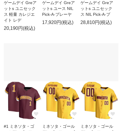
ゲームデイ Greア
ゲームデイ Greア
ゲームデイ Greア
ットs ユニセック
ットs ユース NIL
ットs ユニセック
ス 軽量 カレジエ
Pick-A-プレーヤ
ス NIL Pick-A-プ
イト レデ
17,920円(税込)
28,810円(税込)
20,190円(税込)
#1 ミネソタ・ゴ
ミネソタ・ゴール
ミネソタ・ゴール