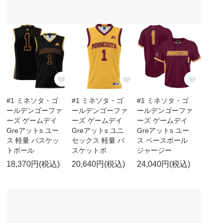
#1 ミネソタ・ゴ
#1 ミネソタ・ゴ
#1 ミネソタ・ゴ
ールデンゴーファ
ールデンゴーファ
ールデンゴーファ
ーズ ゲームデイ
ーズ ゲームデイ
ーズ ゲームデイ
Greアットs ユー
Greアットs ユニ
Greアットs ユー
ス 軽量 バスケッ
セックス 軽量 バ
ス ベースボール
トボール
スケットボ
ジャージー
18,370円(税込)
20,640円(税込)
24,040円(税込)