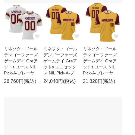
ミネソタ・ゴール
ミネソタ・ゴール
ミネソタ・ゴール
デンゴーファーズ
デンゴーファーズ
デンゴーファーズ
ゲームデイ Greア
ゲームデイ Greア
ゲームデイ Greア
ットs ユース NIL
ットs ユニセック
ットs ユース NIL
Pick-A-プレーヤ
ス NIL Pick-A-プ
Pick-A-プレーヤ
26,760円(税込)
24,040円(税込)
21,320円(税込)