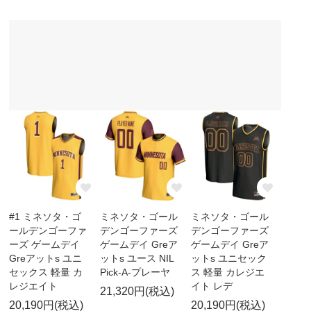
#1 ミネソタ・ゴ
ミネソタ・ゴール
ミネソタ・ゴール
ールデンゴーファ
デンゴーファーズ
デンゴーファーズ
ーズ ゲームデイ
ゲームデイ Greア
ゲームデイ Greア
Greアットs ユニ
ットs ユース NIL
ットs ユニセック
セックス 軽量 カ
Pick-A-プレーヤ
ス 軽量 カレジエ
レジエイト
イト レデ
21,320円(税込)
20,190円(税込)
20,190円(税込)