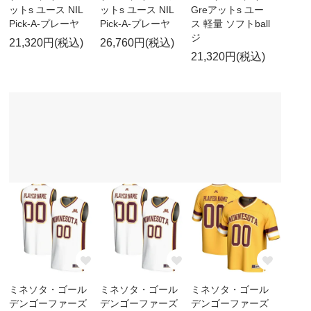
ットs ユース NIL
ットs ユース NIL
Greアットs ユー
Pick-A-プレーヤ
Pick-A-プレーヤ
ス 軽量 ソフトball
ジ
21,320円(税込)
26,760円(税込)
21,320円(税込)
ミネソタ・ゴール
ミネソタ・ゴール
ミネソタ・ゴール
デンゴーファーズ
デンゴーファーズ
デンゴーファーズ