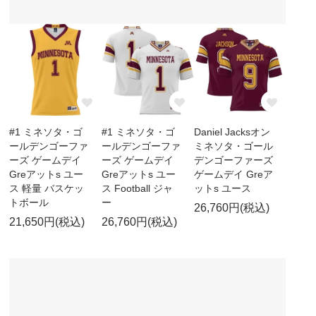
#1 ミネソタ・ゴ
#1 ミネソタ・ゴ
Daniel Jacksオン
ールデンゴーファ
ールデンゴーファ
ミネソタ・ゴール
ーズ ゲームデイ
ーズ ゲームデイ
デンゴーファーズ
Greアットs ユー
Greアットs ユー
ゲームデイ Greア
ス 軽量 バスケッ
ス Football ジャ
ットs ユース
トボール
ー
26,760円(税込)
21,650円(税込)
26,760円(税込)