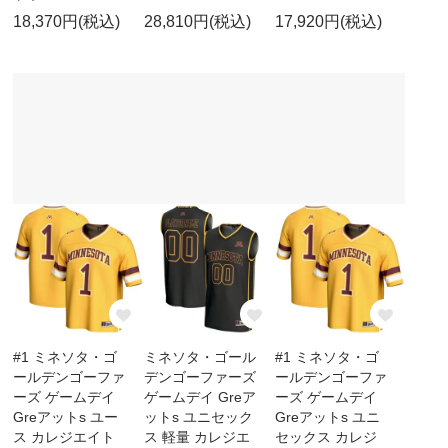
18,370円(税込)
28,810円(税込)
17,920円(税込)
#1 ミネソタ・ゴ
ミネソタ・ゴール
#1 ミネソタ・ゴ
ールデンゴーファ
デンゴーファーズ
ールデンゴーファ
ーズ ゲームデイ
ゲームデイ Greア
ーズ ゲームデイ
Greアットs ユー
ットs ユニセック
Greアットs ユニ
ス カレジエイト
ス 軽量 カレジエ
セックス カレジ