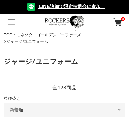
LINE追加で限定抽選会に参加！
0
TOP
ミネソタ・ゴールデンゴーファーズ
ジャージ/ユニフォーム
ジャージ/ユニフォーム
全123商品
並び替え：