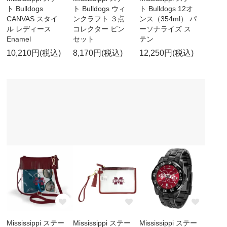
ト Bulldogs
ト Bulldogs ウィ
ト Bulldogs 12オ
CANVAS スタイ
ンクラフト ３点
ンス（354ml） パ
ル レディース
コレクター ピン
ーソナライズ ス
Enamel
セット
テン
10,210円(税込)
8,170円(税込)
12,250円(税込)
Mississippi ステー
Mississippi ステー
Mississippi ステー