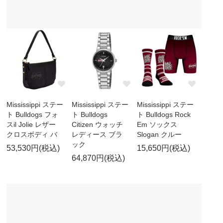
Mississippi ステー
Mississippi ステー
Mississippi ステー
ト Bulldogs フォ
ト Bulldogs
ト Bulldogs Rock
スil Jolie レザー
Citizen ウォッチ
Em ソックス
クロスボディ バ
レディース ブラ
Slogan クルー
ック
53,530円(税込)
15,650円(税込)
64,870円(税込)