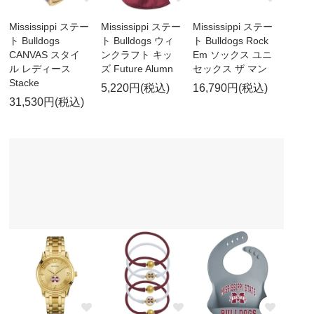
Mississippi ステー
Mississippi ステー
Mississippi ステー
ト Bulldogs
ト Bulldogs ウィ
ト Bulldogs Rock
CANVAS スタイ
ンクラフト キッ
Em ソックス ユニ
ル レディース
ズ Future Alumn
セックス ザ マン
Stacke
5,220円(税込)
16,790円(税込)
31,530円(税込)