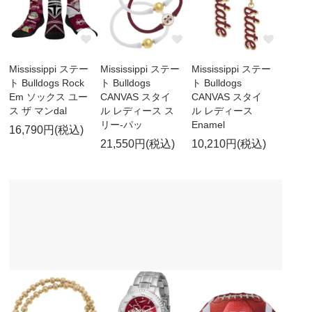
Mississippi ステー
Mississippi ステー
Mississippi ステー
ト Bulldogs Rock
ト Bulldogs
ト Bulldogs
Em ソックス ユー
CANVAS スタイ
CANVAS スタイ
ス ザ マンdal
ル レディース ス
ル レディース
リー-パッ
Enamel
16,790円(税込)
21,550円(税込)
10,210円(税込)