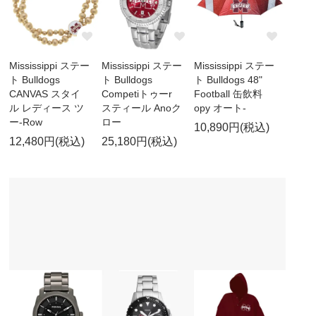
Mississippi ステー
Mississippi ステー
Mississippi ステー
ト Bulldogs
ト Bulldogs
ト Bulldogs 48"
CANVAS スタイ
Competiトゥーr
Football 缶飲料
ル レディース ツ
スティール Anoク
opy オート-
ー-Row
ロー
10,890円(税込)
12,480円(税込)
25,180円(税込)