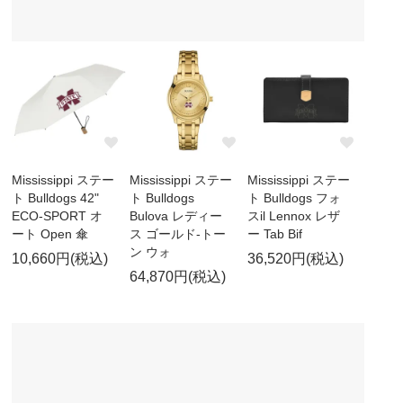
Mississippi ステー
Mississippi ステー
Mississippi ステー
ト Bulldogs 42"
ト Bulldogs
ト Bulldogs フォ
ECO-SPORT オ
Bulova レディー
スil Lennox レザ
ート Open 傘
ス ゴールド-トー
ー Tab Bif
ン ウォ
10,660円(税込)
36,520円(税込)
64,870円(税込)