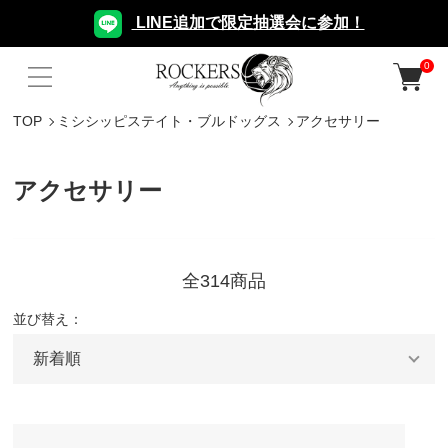
LINE追加で限定抽選会に参加！
0
TOP
ミシシッピステイト・ブルドッグス
アクセサリー
アクセサリー
全314商品
並び替え：