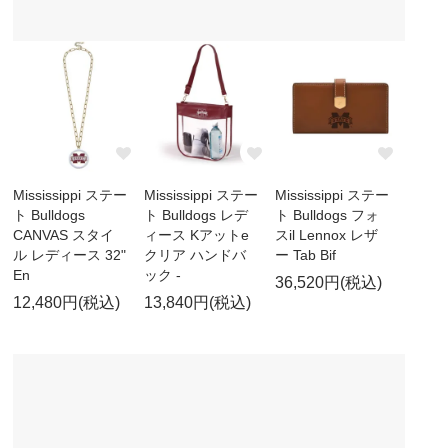
Mississippi ステー
Mississippi ステー
Mississippi ステー
ト Bulldogs
ト Bulldogs レデ
ト Bulldogs フォ
CANVAS スタイ
ィース Kアットe
スil Lennox レザ
ル レディース 32"
クリア ハンドバ
ー Tab Bif
En
ック -
36,520円(税込)
12,480円(税込)
13,840円(税込)