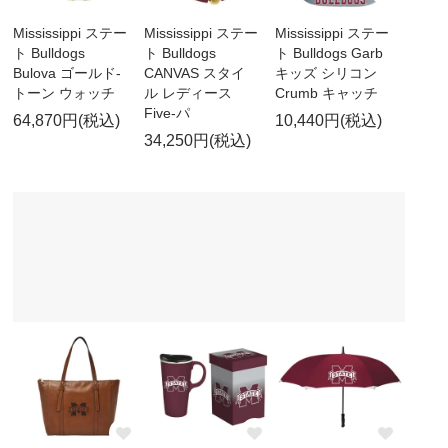
Mississippi ステー
Mississippi ステー
Mississippi ステー
ト Bulldogs
ト Bulldogs
ト Bulldogs Garb
Bulova ゴールド-
CANVAS スタイ
キッズ シリコン
トーン ウォッチ
ル レディース
Crumb キャッチ
Five-パ
64,870円(税込)
10,440円(税込)
34,250円(税込)