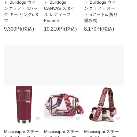
ト Bulldogs ウィ
ト Bulldogs
ト Bulldogs ウィ
ンクラフト 4パッ
CANVAS スタイ
ンクラフト オー
ク キー リングs &
ル レディース
トmアットic 折り
マ
Enamel
畳み式
9,300円(税込)
10,210円(税込)
8,170円(税込)
Mississippi ステー
Mississippi ステー
Mississippi ステー