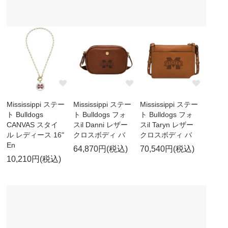
Mississippi ステー
Mississippi ステー
Mississippi ステー
ト Bulldogs
ト Bulldogs フォ
ト Bulldogs フォ
CANVAS スタイ
スil Danni レザー
スil Taryn レザー
ル レディース 16"
クロスボディ バ
クロスボディ バ
En
64,870円(税込)
70,540円(税込)
10,210円(税込)