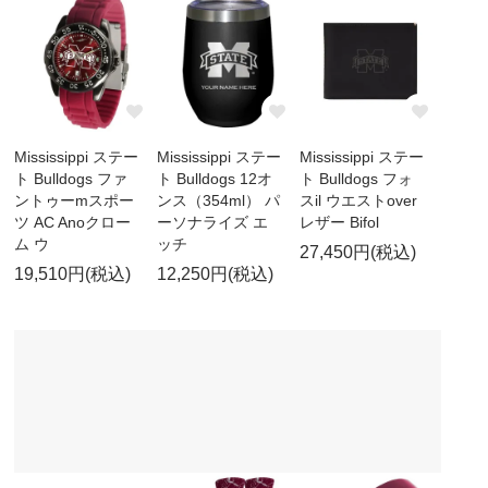
Mississippi ステー
Mississippi ステー
Mississippi ステー
ト Bulldogs ファ
ト Bulldogs 12オ
ト Bulldogs フォ
ントゥーmスポー
ンス（354ml） パ
スil ウエストover
ツ AC Anoクロー
ーソナライズ エ
レザー Bifol
ム ウ
ッチ
27,450円(税込)
19,510円(税込)
12,250円(税込)