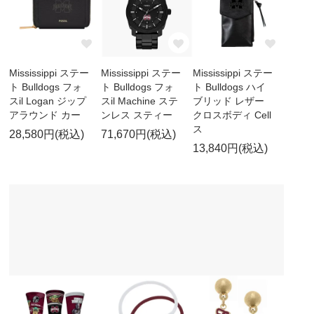
Mississippi ステー
Mississippi ステー
Mississippi ステー
ト Bulldogs フォ
ト Bulldogs フォ
ト Bulldogs ハイ
スil Logan ジップ
スil Machine ステ
ブリッド レザー
アラウンド カー
ンレス スティー
クロスボディ Cell
ス
28,580円(税込)
71,670円(税込)
13,840円(税込)