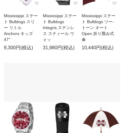
Mississippi ステー
Mississippi ステー
Mississippi ステー
ト Bulldogs スリ
ト Bulldogs
ト Bulldogs ツー-
ー リトル
Integris ステンレ
トーン オート
Anchors キッズ
ス スティール ウ
Open 折り畳み式
47''
ォッ
傘
9,300円(税込)
31,980円(税込)
10,440円(税込)