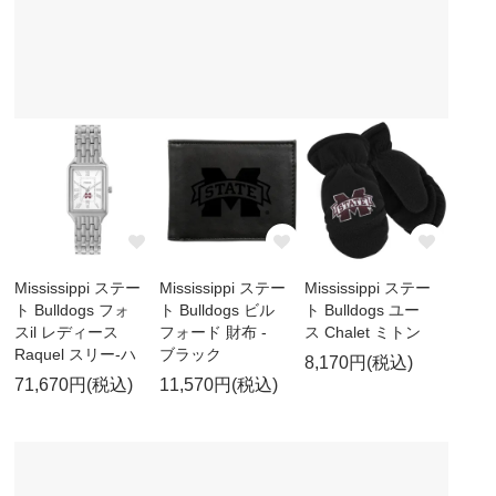
Mississippi ステー
Mississippi ステー
Mississippi ステー
ト Bulldogs フォ
ト Bulldogs ビル
ト Bulldogs ユー
スil レディース
フォード 財布 -
ス Chalet ミトン
Raquel スリー-ハ
ブラック
8,170円(税込)
71,670円(税込)
11,570円(税込)