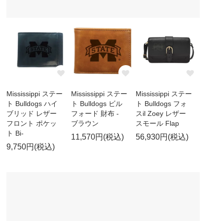
Mississippi ステー
Mississippi ステー
Mississippi ステー
ト Bulldogs ハイ
ト Bulldogs ビル
ト Bulldogs フォ
ブリッド レザー
フォード 財布 -
スil Zoey レザー
フロント ポケッ
ブラウン
スモール Flap
ト Bi-
11,570円(税込)
56,930円(税込)
9,750円(税込)