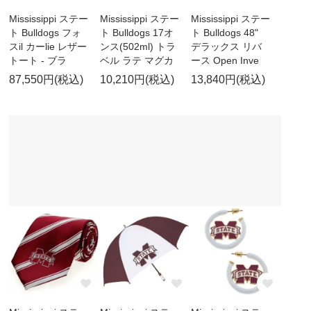
Mississippi ステー
Mississippi ステー
Mississippi ステー
ト Bulldogs フォ
ト Bulldogs 17オ
ト Bulldogs 48"
スil カーlie レザー
ンス(502ml) トラ
デラックス リバ
トート - ブラ
ベル ラテ マグカ
ース Open Inve
87,550円(税込)
10,210円(税込)
13,840円(税込)