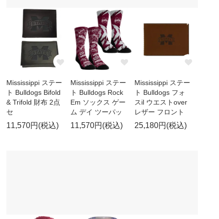
Mississippi ステー
Mississippi ステー
Mississippi ステー
ト Bulldogs Bifold
ト Bulldogs Rock
ト Bulldogs フォ
& Trifold 財布 2点
Em ソックス ゲー
スil ウエストover
セ
ム デイ ツーパッ
レザー フロント
11,570円(税込)
11,570円(税込)
25,180円(税込)