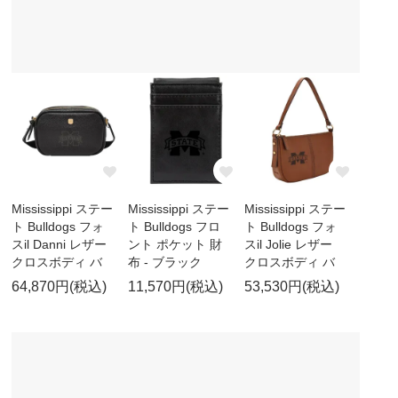
Mississippi ステー
Mississippi ステー
Mississippi ステー
ト Bulldogs フォ
ト Bulldogs フロ
ト Bulldogs フォ
スil Danni レザー
ント ポケット 財
スil Jolie レザー
クロスボディ バ
布 - ブラック
クロスボディ バ
64,870円(税込)
11,570円(税込)
53,530円(税込)