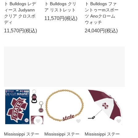
ト Bulldogs レデ
ト Bulldogs クリ
ト Bulldogs ファ
ィース Judyann
ア リストレット
ントゥーmスポー
クリア クロスボ
ツ Anoクローム
11,570円(税込)
ディ
ウォッチ
11,570円(税込)
24,040円(税込)
Mississippi ステー
Mississippi ステー
Mississippi ステー