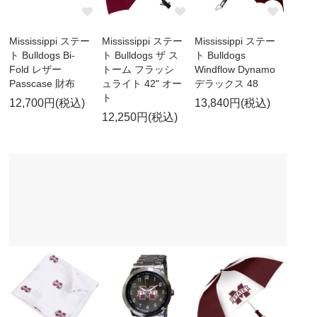
Mississippi ステー
Mississippi ステー
Mississippi ステー
ト Bulldogs Bi-
ト Bulldogs ザ ス
ト Bulldogs
Fold レザー
トーム フラッシ
Windflow Dynamo
Passcase 財布
ュライト 42" オー
デラックス 48
ト
12,700円(税込)
13,840円(税込)
12,250円(税込)