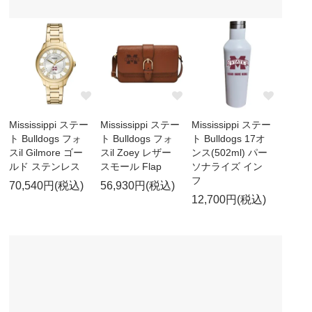
Mississippi ステー
Mississippi ステー
Mississippi ステー
ト Bulldogs フォ
ト Bulldogs フォ
ト Bulldogs 17オ
スil Gilmore ゴー
スil Zoey レザー
ンス(502ml) パー
ルド ステンレス
スモール Flap
ソナライズ イン
フ
70,540円(税込)
56,930円(税込)
12,700円(税込)