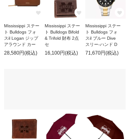
Mississippi ステー
Mississippi ステー
Mississippi ステー
ト Bulldogs フォ
ト Bulldogs Bifold
ト Bulldogs フォ
スil Logan ジップ
& Trifold 財布 2点
スil ブルー Dive
アラウンド カー
セ
スリー-ハンド D
28,580円(税込)
16,100円(税込)
71,670円(税込)