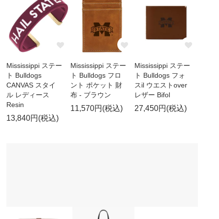
Mississippi ステー
Mississippi ステー
Mississippi ステー
ト Bulldogs
ト Bulldogs フロ
ト Bulldogs フォ
CANVAS スタイ
ント ポケット 財
スil ウエストover
ル レディース
布 - ブラウン
レザー Bifol
Resin
11,570円(税込)
27,450円(税込)
13,840円(税込)