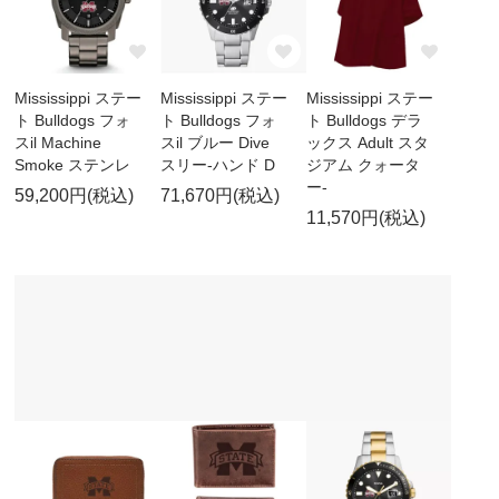
Mississippi ステー
Mississippi ステー
Mississippi ステー
ト Bulldogs フォ
ト Bulldogs フォ
ト Bulldogs デラ
スil Machine
スil ブルー Dive
ックス Adult スタ
Smoke ステンレ
スリー-ハンド D
ジアム クォータ
ー-
59,200円(税込)
71,670円(税込)
11,570円(税込)