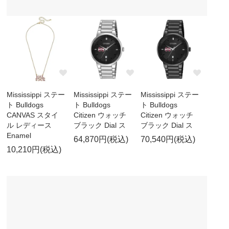
Mississippi ステー
Mississippi ステー
Mississippi ステー
ト Bulldogs
ト Bulldogs
ト Bulldogs
CANVAS スタイ
Citizen ウォッチ
Citizen ウォッチ
ル レディース
ブラック Dial ス
ブラック Dial ス
Enamel
64,870円(税込)
70,540円(税込)
10,210円(税込)