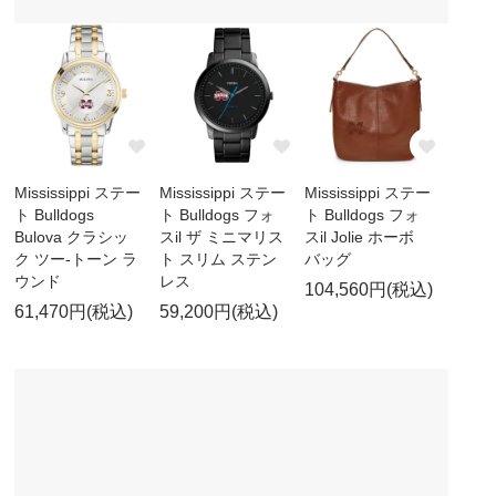
Mississippi ステー
Mississippi ステー
Mississippi ステー
ト Bulldogs
ト Bulldogs フォ
ト Bulldogs フォ
Bulova クラシッ
スil ザ ミニマリス
スil Jolie ホーボ
ク ツー-トーン ラ
ト スリム ステン
バッグ
ウンド
レス
104,560円(税込)
61,470円(税込)
59,200円(税込)