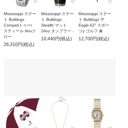
Mississippi ステー
Mississippi ステー
Mississippi ステー
ト Bulldogs
ト Bulldogs
ト Bulldogs ザ
Competiトゥーr
Stealth マット
Eagle 62" スポー
スティール Anoク
24oz タンブラー -
ツy ゴルフ 傘
ロー
10,440円(税込)
12,700円(税込)
26,310円(税込)