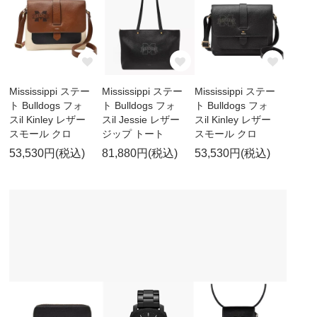
Mississippi ステー
Mississippi ステー
Mississippi ステー
ト Bulldogs フォ
ト Bulldogs フォ
ト Bulldogs フォ
スil Kinley レザー
スil Jessie レザー
スil Kinley レザー
スモール クロ
ジップ トート
スモール クロ
53,530円(税込)
81,880円(税込)
53,530円(税込)