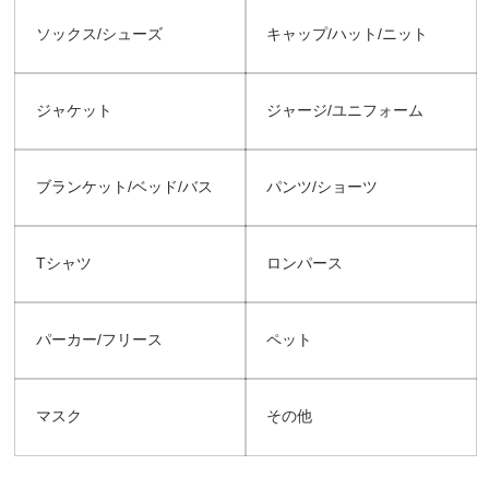
ソックス/シューズ
キャップ/ハット/ニット
ジャケット
ジャージ/ユニフォーム
ブランケット/ベッド/バス
パンツ/ショーツ
Tシャツ
ロンパース
パーカー/フリース
ペット
マスク
その他