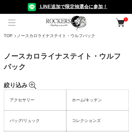
LINE追加で限定抽選会に参加！
0
TOP
ノースカロライナステイト・ウルフパック
ノースカロライナステイト・ウルフ
パック
絞り込み
アクセサリー
ホーム/キッチン
バッグ/リュック
コレクションズ