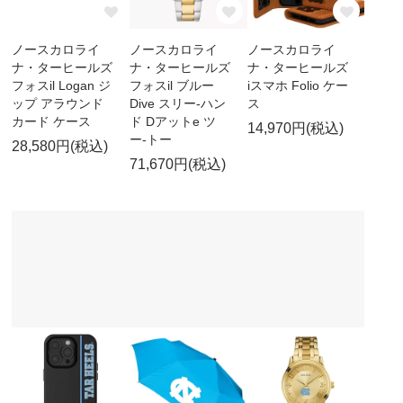
ノースカロライ
ノースカロライ
ノースカロライ
ナ・ターヒールズ
ナ・ターヒールズ
ナ・ターヒールズ
フォスil Logan ジ
フォスil ブルー
iスマホ Folio ケー
ップ アラウンド
Dive スリー-ハン
ス
カード ケース
ド Dアットe ツ
14,970円(税込)
ー-トー
28,580円(税込)
71,670円(税込)