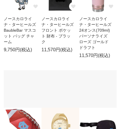
ノースカロライ
ノースカロライ
ノースカロライ
ナ・ターヒールズ
ナ・ターヒールズ
ナ・ターヒールズ
BaubleBar マスコ
フロント ポケッ
24オンス(709ml)
ット バッグ チャ
ト 財布 - ブラッ
パーソナライズ
ーム
ク
ローズ ゴールド
ドラフト
9,750円(税込)
11,570円(税込)
11,570円(税込)