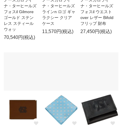
ノースカロライ
ノースカロライ
ノースカロライ
ナ・ターヒールズ
ナ・ターヒールズ
ナ・ターヒールズ
フォスil Gilmore
ラインn ロゴ ギャ
フォスil ウエスト
ゴールド ステン
ラクシー クリア
over レザー Bifold
レス スティール
ケース
フリップ 財布
ウォッ
11,570円(税込)
27,450円(税込)
70,540円(税込)