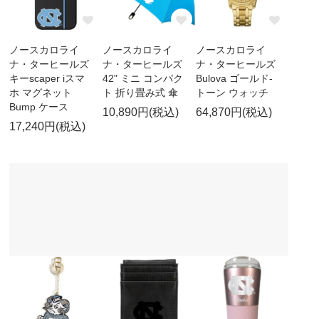
ノースカロライ
ノースカロライ
ノースカロライ
ナ・ターヒールズ
ナ・ターヒールズ
ナ・ターヒールズ
キーscaper iスマ
42" ミニ コンパク
Bulova ゴールド-
ホ マグネット
ト 折り畳み式 傘
トーン ウォッチ
Bump ケース
10,890円(税込)
64,870円(税込)
17,240円(税込)