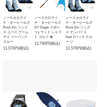
ノースカロライ
ノースカロライ
ノースカロライ
ナ・ターヒールズ
ナ・ターヒールズ
ナ・ターヒールズ
Rock Em ソック
62" Eagle スポー
Rock Em ソック
ス ユース ゲーム
ツy ウッド シャフ
ス ナンバー 1
デイ ツーパック
ト ゴルフ 傘
Dad 2パック クル
クルー
ー ソ
12,700円(税込)
11,570円(税込)
11,570円(税込)