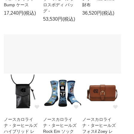
Bump ケース
ロスボディ バッ
財布
グ -
17,240円(税込)
36,520円(税込)
53,530円(税込)
ノースカロライ
ノースカロライ
ノースカロライ
ナ・ターヒールズ
ナ・ターヒールズ
ナ・ターヒールズ
ハイブリッド レ
Rock Em ソック
フォスil Zoey レ