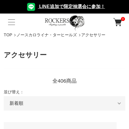
LINE追加で限定抽選会に参加！
0
TOP
ノースカロライナ・ターヒールズ
アクセサリー
アクセサリー
全406商品
並び替え：