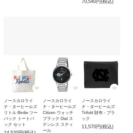
70,540円(税込)
ノースカロライ
ノースカロライ
ノースカロライ
ナ・ターヒールズ
ナ・ターヒールズ
ナ・ターヒールズ
リトル Birdie ツー
Citizen ウォッチ
Trifold 財布 - ブラ
パック トートバ
ブラック Dial ス
ック
ック セット
テンレス スティ
11,570円(税込)
ール
14,520円(税込)