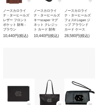
ノースカロライ
ノースカロライ
ノースカロライ
ナ・ターヒールズ
ナ・ターヒールズ
ナ・ターヒールズ
レザー フロント
キーscaper マグ
フォスil Logan ジ
ポケット 財布 -
ネット クレジッ
ップ アラウンド
ブラウン
ト カード 財布
カード ケース
10,440円(税込)
10,440円(税込)
28,580円(税込)