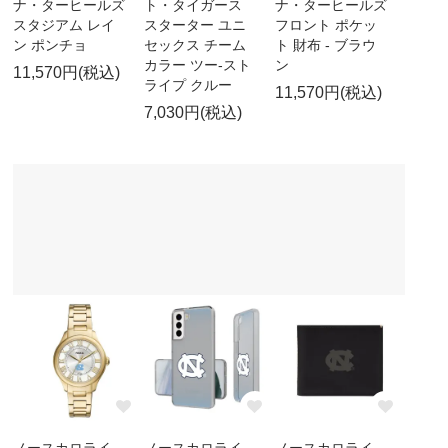
ナ・ターヒールズ
ト・タイガース
ナ・ターヒールズ
スタジアム レイ
スターター ユニ
フロント ポケッ
ン ポンチョ
セックス チーム
ト 財布 - ブラウ
カラー ツー-スト
ン
11,570円(税込)
ライプ クルー
11,570円(税込)
7,030円(税込)