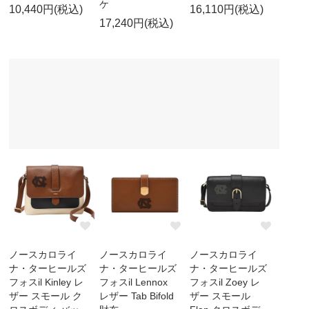
ケ
10,440円(税込)
16,110円(税込)
17,240円(税込)
ノースカロライ
ノースカロライ
ノースカロライ
ナ・ターヒールズ
ナ・ターヒールズ
ナ・ターヒールズ
フォスil Kinley レ
フォスil Lennox
フォスil Zoey レ
ザー スモール ク
レザー Tab Bifold
ザー スモール