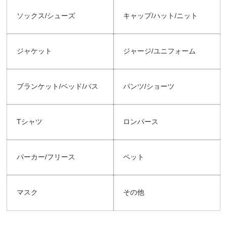
ソックス/シューズ
キャップ/ハット/ニット
ジャケット
ジャージ/ユニフォーム
ブランケット/ベッド/バス
パンツ/ショーツ
Tシャツ
ロンパース
パーカー/フリース
ペット
マスク
その他