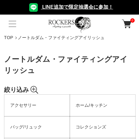
LINE追加で限定抽選会に参加！
0
TOP
ノートルダム・ファイティングアイリッシュ
ノートルダム・ファイティングアイ
リッシュ
絞り込み
アクセサリー
ホーム/キッチン
バッグ/リュック
コレクションズ