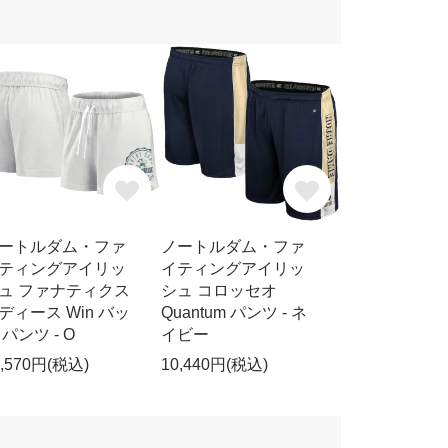
ートルダム・ファ
ノートルダム・ファ
ティングアイリッ
イティングアイリッ
ュ ファナティクス
シュ コロッセオ
ディース Win バッ
Quantum パンツ - ネ
 パンツ - O
イビー
1,570円(税込)
10,440円(税込)