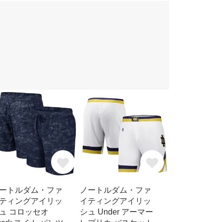
ートルダム・ファ
ノートルダム・ファ
ティングアイリッ
イティングアイリッ
ュ コロッセオ
シュ Under アーマー