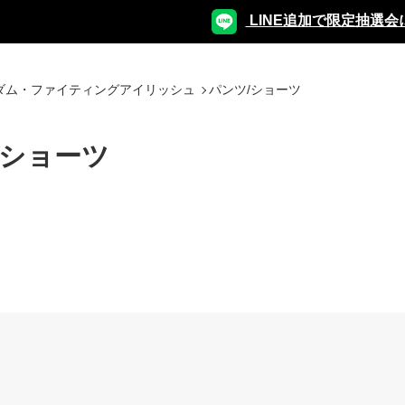
LINE追加で限定抽選会
ダム・ファイティングアイリッシュ
パンツ/ショーツ
/ショーツ