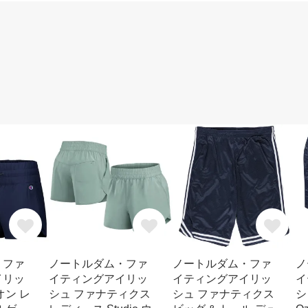
・ファ
ノートルダム・ファ
ノートルダム・ファ
ノ
イリッ
イティングアイリッ
イティングアイリッ
イ
オン レ
シュ ファナティクス
シュ ファナティクス
シ