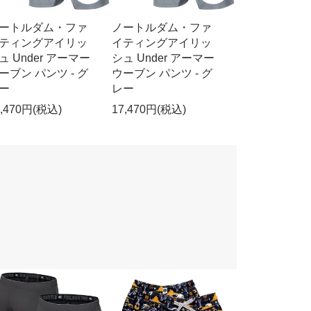
ートルダム・ファ
ノートルダム・ファ
ティングアイリッ
イティングアイリッ
ュ Under アーマー
シュ Under アーマー
ーブン パンツ - グ
ウーブン パンツ - グ
ー
レー
7,470円(税込)
17,470円(税込)