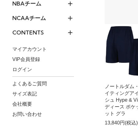
NBAチーム
NCAAチーム
CONTENTS
マイアカウント
VIP会員登録
ログイン
よくあるご質問
ノートルダム
イティングア
サイズ表記
シュ Hype & V
会社概要
ディース ポケ
ット グラ
お問い合わせ
13,840円(税込)