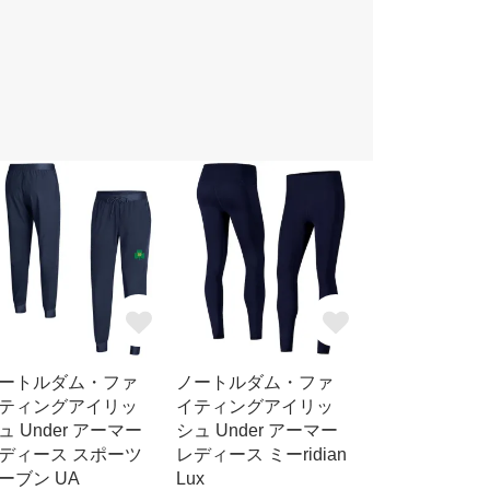
ートルダム・ファ
ノートルダム・ファ
ティングアイリッ
イティングアイリッ
ュ Under アーマー
シュ Under アーマー
ディース スポーツ
レディース ミーridian
ーブン UA
Lux