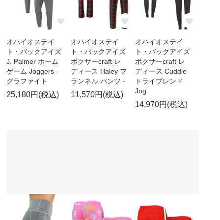
オハイオステイ
オハイオステイ
オハイオステイ
ト・バックアイズ
ト・バックアイズ
ト・バックアイズ
J. Palmer ホーム
ボクサーcraft レ
ボクサーcraft レ
ゲーム Joggers -
ディース Haley フ
ディース Cuddle
グラファイト
ランネル パンツ -
トライブレンド
Jog
25,180円(税込)
11,570円(税込)
14,970円(税込)