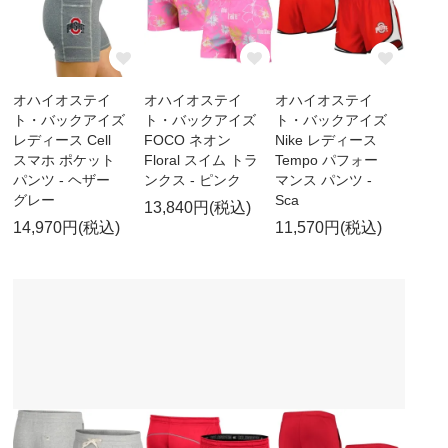
オハイオステイ
オハイオステイ
オハイオステイ
ト・バックアイズ
ト・バックアイズ
ト・バックアイズ
レディース Cell
FOCO ネオン
Nike レディース
スマホ ポケット
Floral スイム トラ
Tempo パフォー
パンツ - ヘザー
ンクス - ピンク
マンス パンツ -
グレー
Sca
13,840円(税込)
14,970円(税込)
11,570円(税込)