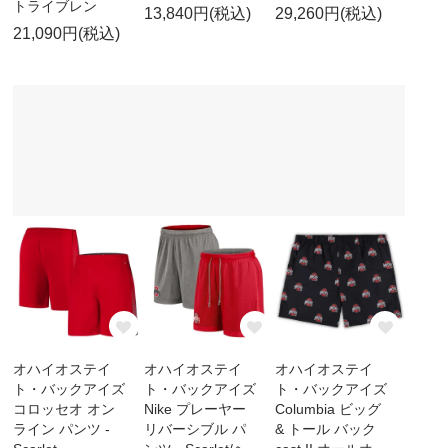
トライブレン
13,840円(税込)
29,260円(税込)
21,090円(税込)
オハイオステイ
オハイオステイ
オハイオステイ
ト・バックアイズ
ト・バックアイズ
ト・バックアイズ
コロッセオ オン
Nike プレーヤー
Columbia ビッグ
ライン パンツ -
リバーシブル パ
& トール バック