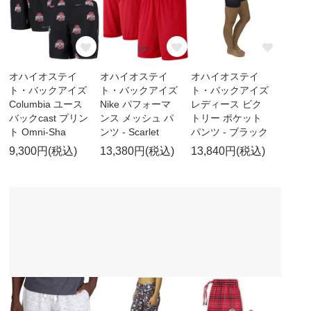
オハイオステイ
オハイオステイ
オハイオステイ
ト・バックアイズ
ト・バックアイズ
ト・バックアイズ
Columbia ユース
Nike パフォーマ
レディース ビク
バックcast プリン
ンス メッシュ パ
トリー ポケット
ト Omni-Sha
ンツ - Scarlet
パンツ - ブラック
9,300円(税込)
13,380円(税込)
13,840円(税込)