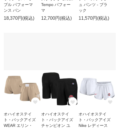
ブル パフォーマ
Tempo パフォー
ュ パンツ - ブラ
ンス パン
マ
ック
18,370円(税込)
12,700円(税込)
11,570円(税込)
オハイオステイ
オハイオステイ
オハイオステイ
ト・バックアイズ
ト・バックアイズ
ト・バックアイズ
WEAR エリン・
チャンピオン ユ
Nike レディース