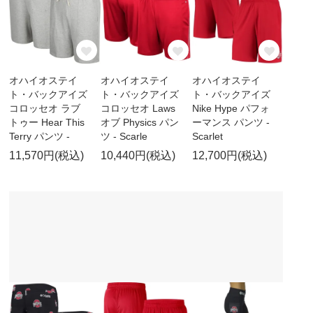
オハイオステイ
オハイオステイ
オハイオステイ
ト・バックアイズ
ト・バックアイズ
ト・バックアイズ
コロッセオ ラブ
コロッセオ Laws
Nike Hype パフォ
トゥー Hear This
オブ Physics パン
ーマンス パンツ -
Terry パンツ -
ツ - Scarle
Scarlet
11,570円(税込)
10,440円(税込)
12,700円(税込)