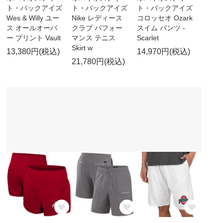
ト・バックアイズ
ト・バックアイズ
ト・バックアイズ
Wes & Willy ユー
Nike レディース
コロッセオ Ozark
ス オールオーバ
クラブ パフォー
スイム パンツ -
ー プリント Vault
マンス テニス
Scarlet
Skirt w
13,380円(税込)
14,970円(税込)
21,780円(税込)