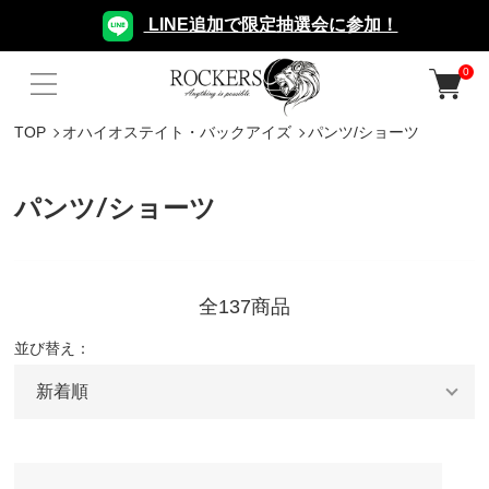
LINE追加で限定抽選会に参加！
0
TOP
オハイオステイト・バックアイズ
パンツ/ショーツ
パンツ/ショーツ
全137商品
並び替え：