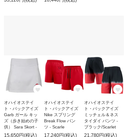
オハイオステイ
オハイオステイ
オハイオステイ
ト・バックアイズ
ト・バックアイズ
ト・バックアイズ
Garb ガール キッ
Nike スプリング
ミッチェル＆ネス
ズ（歩き始めの子
Break Flow パン
タイダイ パンツ -
供） Sara Skort -
ツ - Scarle
ブラック/Scarlet
15,650円(税込)
17,240円(税込)
21,780円(税込)