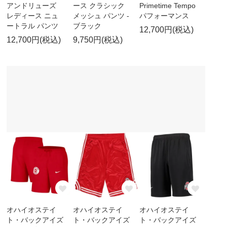
アンドリューズ
ース クラシック
Primetime Tempo
レディース ニュ
メッシュ パンツ -
パフォーマンス
ートラル パンツ
ブラック
12,700円(税込)
12,700円(税込)
9,750円(税込)
オハイオステイ
オハイオステイ
オハイオステイ
ト・バックアイズ
ト・バックアイズ
ト・バックアイズ