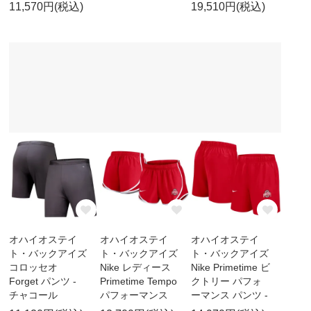
11,570円(税込)
19,510円(税込)
オハイオステイ
オハイオステイ
オハイオステイ
ト・バックアイズ
ト・バックアイズ
ト・バックアイズ
コロッセオ
Nike レディース
Nike Primetime ビ
Forget パンツ -
Primetime Tempo
クトリー パフォ
チャコール
パフォーマンス
ーマンス パンツ -