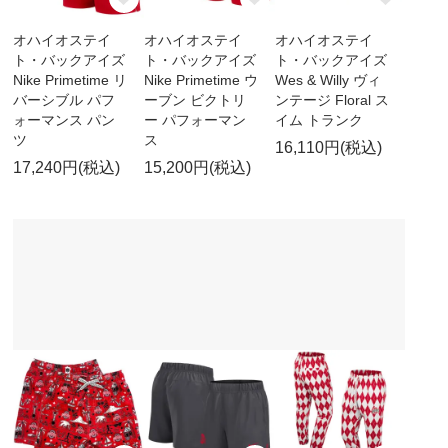
オハイオステイ
オハイオステイ
オハイオステイ
ト・バックアイズ
ト・バックアイズ
ト・バックアイズ
Nike Primetime リ
Nike Primetime ウ
Wes & Willy ヴィ
バーシブル パフ
ーブン ビクトリ
ンテージ Floral ス
ォーマンス パン
ー パフォーマン
イム トランク
ツ
ス
16,110円(税込)
17,240円(税込)
15,200円(税込)