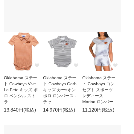
Oklahoma ステー
Oklahoma ステー
Oklahoma ステー
ト Cowboys Vive
ト Cowboys Garb
ト Cowboys コン
La Fete キッズ ポ
キッズ カーsオン
セプト スポーツ
ロ ペンシル スト
ポロ ロンパース -
レディース
ラ
チャ
Marina ロンパー
13,840円(税込)
14,970円(税込)
11,120円(税込)