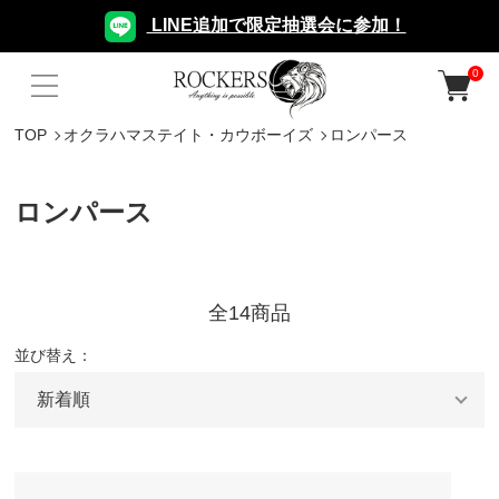
LINE追加で限定抽選会に参加！
0
TOP
オクラハマステイト・カウボーイズ
ロンパース
ロンパース
全14商品
並び替え：