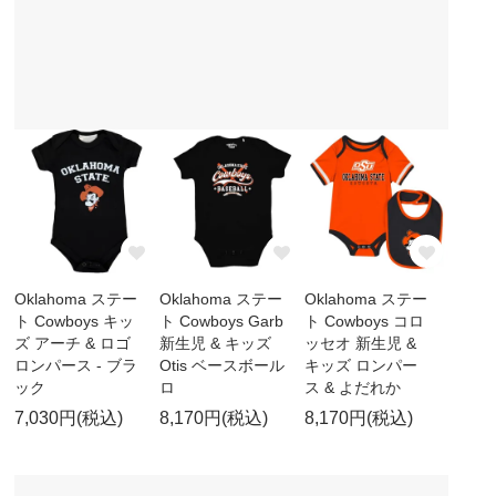
Oklahoma ステー
Oklahoma ステー
Oklahoma ステー
ト Cowboys キッ
ト Cowboys Garb
ト Cowboys コロ
ズ アーチ & ロゴ
新生児 & キッズ
ッセオ 新生児 &
ロンパース - ブラ
Otis ベースボール
キッズ ロンパー
ック
ロ
ス & よだれか
7,030円(税込)
8,170円(税込)
8,170円(税込)