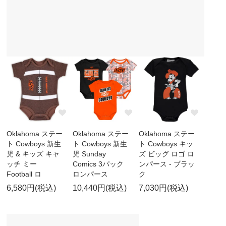
Oklahoma ステー
Oklahoma ステー
Oklahoma ステー
ト Cowboys 新生
ト Cowboys 新生
ト Cowboys キッ
児 & キッズ キャ
児 Sunday
ズ ビッグ ロゴ ロ
ッチ ミー
Comics 3パック
ンパース - ブラッ
Football ロ
ロンパース
ク
6,580円(税込)
10,440円(税込)
7,030円(税込)