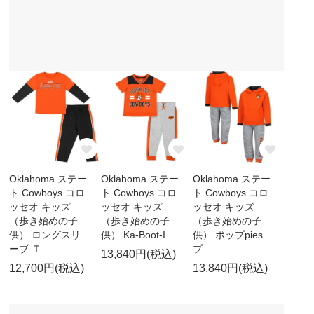
Oklahoma ステー
Oklahoma ステー
Oklahoma ステー
ト Cowboys コロ
ト Cowboys コロ
ト Cowboys コロ
ッセオ キッズ
ッセオ キッズ
ッセオ キッズ
（歩き始めの子
（歩き始めの子
（歩き始めの子
供） ロングスリ
供） Ka-Boot-I
供） ポップpies
ーブ Ｔ
プ
13,840円(税込)
12,700円(税込)
13,840円(税込)