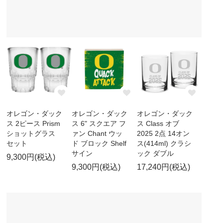
オレゴン・ダック
オレゴン・ダック
オレゴン・ダック
ス 2ピース Prism
ス 6" スクエア フ
ス Class オブ
ショットグラス
ァン Chant ウッ
2025 2点 14オン
セット
ド ブロック Shelf
ス(414ml) クラシ
サイン
ック ダブル
9,300円(税込)
9,300円(税込)
17,240円(税込)