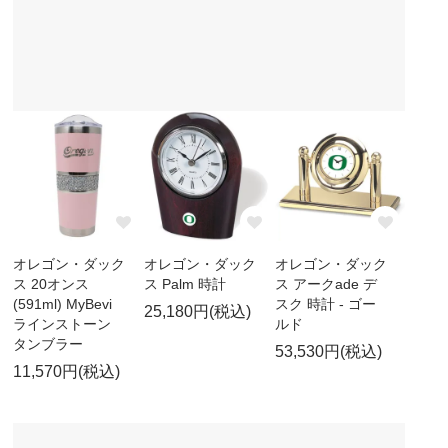
オレゴン・ダック
オレゴン・ダック
オレゴン・ダック
ス 20オンス
ス Palm 時計
ス アークade デ
(591ml) MyBevi
スク 時計 - ゴー
25,180円(税込)
ラインストーン
ルド
タンブラー
53,530円(税込)
11,570円(税込)