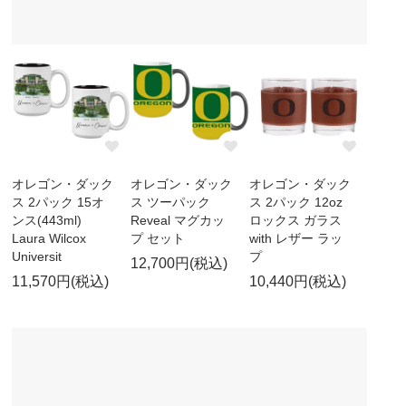
オレゴン・ダック
オレゴン・ダック
オレゴン・ダック
ス 2パック 15オ
ス ツーパック
ス 2パック 12oz
ンス(443ml)
Reveal マグカッ
ロックス ガラス
Laura Wilcox
プ セット
with レザー ラッ
Universit
プ
12,700円(税込)
11,570円(税込)
10,440円(税込)