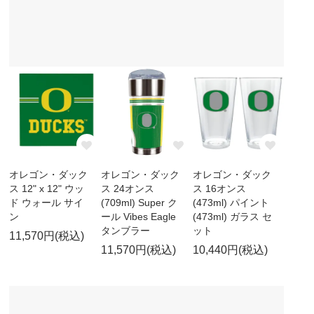
オレゴン・ダック
オレゴン・ダック
オレゴン・ダック
ス 12" x 12" ウッ
ス 24オンス
ス 16オンス
ド ウォール サイ
(709ml) Super ク
(473ml) パイント
ン
ール Vibes Eagle
(473ml) ガラス セ
タンブラー
ット
11,570円(税込)
11,570円(税込)
10,440円(税込)