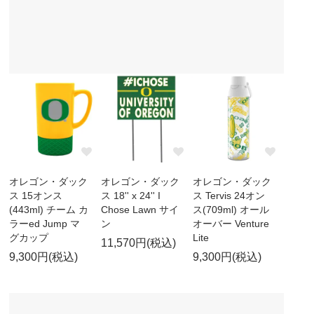
オレゴン・ダック
オレゴン・ダック
オレゴン・ダック
ス 15オンス
ス 18'' x 24'' I
ス Tervis 24オン
(443ml) チーム カ
Chose Lawn サイ
ス(709ml) オール
ラーed Jump マ
ン
オーバー Venture
グカップ
Lite
11,570円(税込)
9,300円(税込)
9,300円(税込)