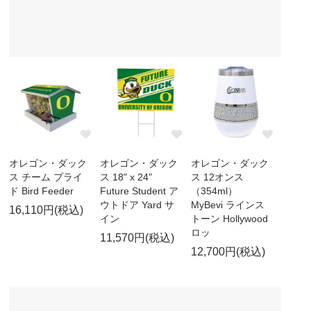
オレゴン・ダック
オレゴン・ダック
オレゴン・ダック
ス チーム プライ
ス 18" x 24"
ス 12オンス
ド Bird Feeder
Future Student ア
（354ml）
ウトドア Yard サ
MyBevi ラインス
16,110円(税込)
イン
トーン Hollywood
ロッ
11,570円(税込)
12,700円(税込)