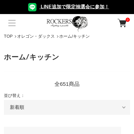
LINE追加で限定抽選会に参加！
0
TOP
オレゴン・ダックス
ホーム/キッチン
ホーム/キッチン
全651商品
並び替え：