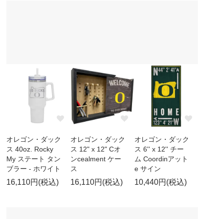
オレゴン・ダック
オレゴン・ダック
オレゴン・ダック
ス 40oz. Rocky
ス 12" x 12" Cオ
ス 6'' x 12'' チー
My ステート タン
ンcealment ケー
ム Coordinアット
ブラー - ホワイト
ス
e サイン
16,110円(税込)
16,110円(税込)
10,440円(税込)