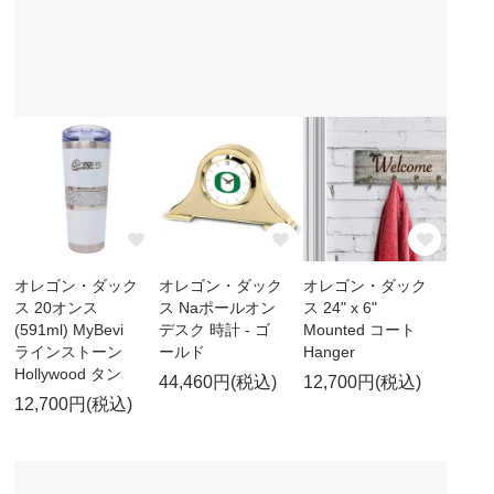
オレゴン・ダック
オレゴン・ダック
オレゴン・ダック
ス 20オンス
ス Naポールオン
ス 24" x 6"
(591ml) MyBevi
デスク 時計 - ゴ
Mounted コート
ラインストーン
ールド
Hanger
Hollywood タン
44,460円(税込)
12,700円(税込)
12,700円(税込)