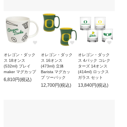
オレゴン・ダック
オレゴン・ダック
オレゴン・ダック
ス 18オンス
ス 16オンス
ス 4パック コレク
(532ml) プレイ
(473ml) 立体
ターズ 14オンス
maker マグカップ
Barista マグカッ
(414ml) ロックス
プ ツーパック
ガラス セット
6,810円(税込)
12,700円(税込)
13,840円(税込)