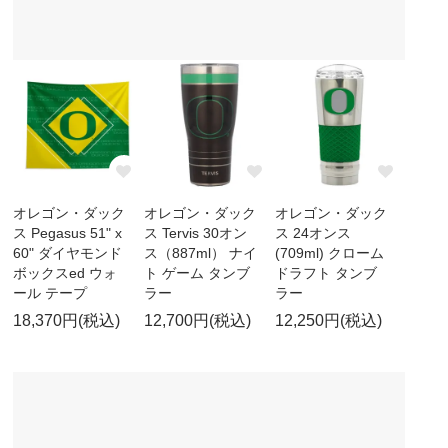
オレゴン・ダック
オレゴン・ダック
オレゴン・ダック
ス Pegasus 51" x
ス Tervis 30オン
ス 24オンス
60" ダイヤモンド
ス（887ml） ナイ
(709ml) クローム
ボックスed ウォ
ト ゲーム タンブ
ドラフト タンブ
ール テープ
ラー
ラー
18,370円(税込)
12,700円(税込)
12,250円(税込)