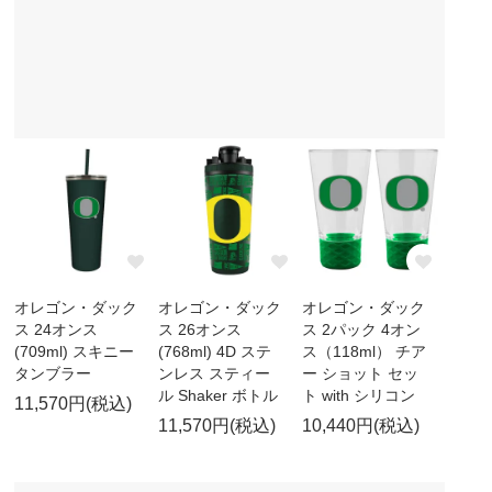
オレゴン・ダック
オレゴン・ダック
オレゴン・ダック
ス 24オンス
ス 26オンス
ス 2パック 4オン
(709ml) スキニー
(768ml) 4D ステ
ス（118ml） チア
タンブラー
ンレス スティー
ー ショット セッ
ル Shaker ボトル
ト with シリコン
11,570円(税込)
11,570円(税込)
10,440円(税込)