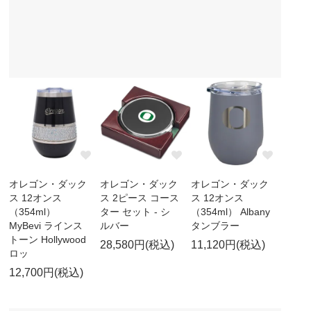
オレゴン・ダック
オレゴン・ダック
オレゴン・ダック
ス 12オンス
ス 2ピース コース
ス 12オンス
（354ml）
ター セット - シ
（354ml） Albany
MyBevi ラインス
ルバー
タンブラー
トーン Hollywood
28,580円(税込)
11,120円(税込)
ロッ
12,700円(税込)