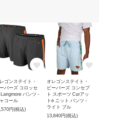
レゴンステイト・
オレゴンステイト・
ーバーズ コロッセ
ビーバーズ コンセプ
 Langmore パンツ -
ト スポーツ Curアッ
ャコール
トe ニット パンツ -
ライト ブル
1,570円(税込)
13,840円(税込)