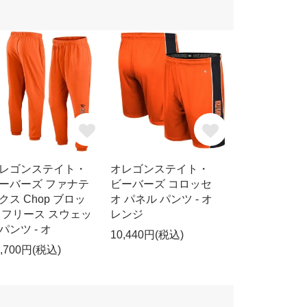
レゴンステイト・
オレゴンステイト・
ーバーズ ファナテ
ビーバーズ コロッセ
クス Chop ブロッ
オ パネル パンツ - オ
 フリース スウェッ
レンジ
パンツ - オ
10,440円(税込)
2,700円(税込)