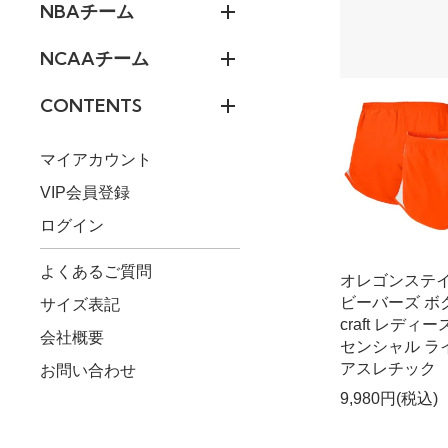
NBAチーム
NCAAチーム
CONTENTS
マイアカウント
VIP会員登録
ログイン
よくあるご質問
オレゴンステ
ビーバーズ ボ
サイズ表記
craft レディー
会社概要
センシャル ラ
アスレチック
お問い合わせ
9,980円(税込)