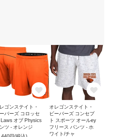
レゴンステイト・
オレゴンステイト・
ーバーズ コロッセ
ビーバーズ コンセプ
 Laws オブ Physics
ト スポーツ オールey
ンツ - オレンジ
フリース パンツ - ホ
ワイト/チャ
0,440円(税込)