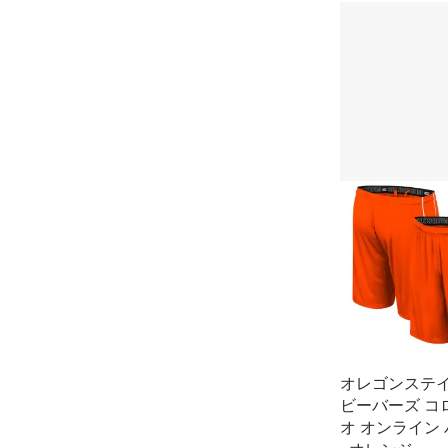
オレゴンステ
ビーバーズ コ
オ オンライン