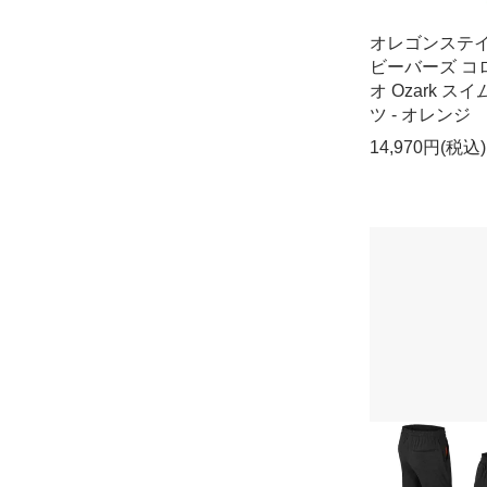
オレゴンステ
ビーバーズ コ
オ Ozark スイ
ツ - オレンジ
14,970円(税込)