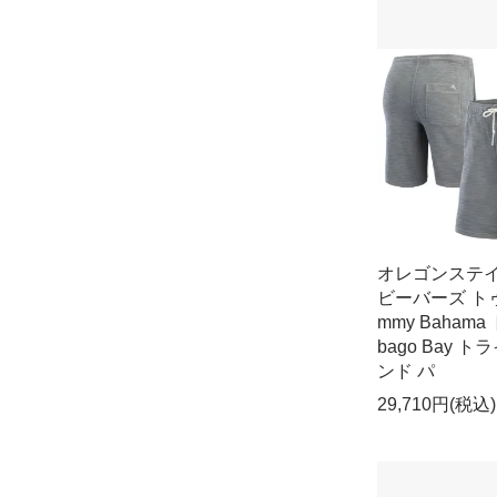
オレゴンステ
ビーバーズ ト
mmy Bahama
bago Bay 
ンド パ
29,710円(税込)