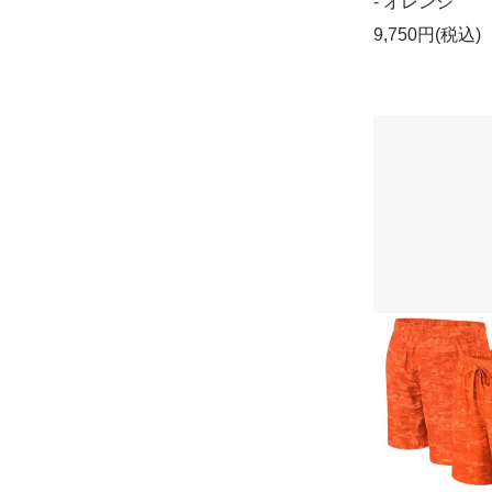
- オレンジ
9,750円(税込)