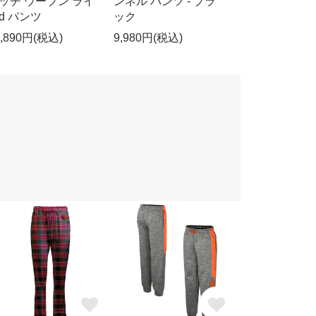
ッチ ウーブン ライ
ンネル パンツ - ブラ
d パンツ
ック
0,890円(税込)
9,980円(税込)