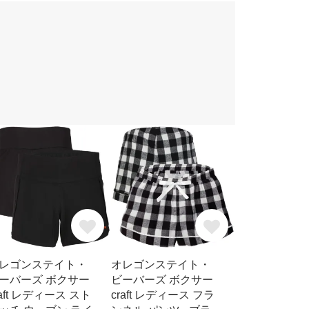
レゴンステイト・
オレゴンステイト・
ーバーズ ボクサー
ビーバーズ ボクサー
raft レディース スト
craft レディース フラ