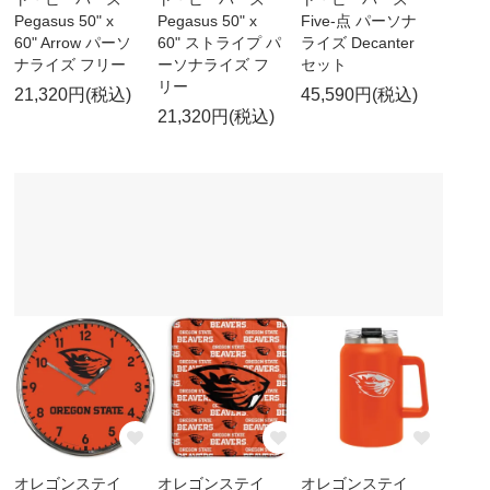
Pegasus 50" x
Pegasus 50" x
Five-点 パーソナ
60" Arrow パーソ
60" ストライプ パ
ライズ Decanter
ナライズ フリー
ーソナライズ フ
セット
リー
21,320円(税込)
45,590円(税込)
21,320円(税込)
オレゴンステイ
オレゴンステイ
オレゴンステイ