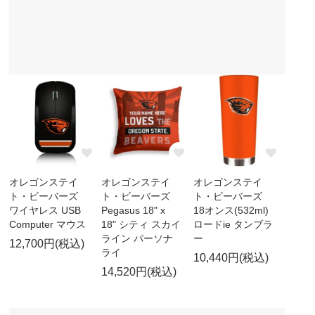
オレゴンステイ
オレゴンステイ
オレゴンステイ
ト・ビーバーズ
ト・ビーバーズ
ト・ビーバーズ
ワイヤレス USB
Pegasus 18" x
18オンス(532ml)
Computer マウス
18" シティ スカイ
ロードie タンブラ
ライン パーソナ
ー
12,700円(税込)
ライ
10,440円(税込)
14,520円(税込)