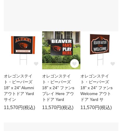
オレゴンステイ
オレゴンステイ
オレゴンステイ
ト・ビーバーズ
ト・ビーバーズ
ト・ビーバーズ
18" x 24" Alumni
18" x 24" ファンs
18" x 24" ファンs
アウトドア Yard
プレイ Here アウ
Welcome アウト
サイン
トドア Yard
ドア Yard サ
11,570円(税込)
11,570円(税込)
11,570円(税込)