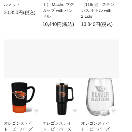
ルメット
ｌ） Macho マグ
（118ml） ステン
カップ with ハン
レス ボトル with
30,850円(税込)
ドル
2 Lids
10,440円(税込)
13,840円(税込)
オレゴンステイ
オレゴンステイ
オレゴンステイ
ト・ビーバーズ
ト・ビーバーズ
ト・ビーバーズ