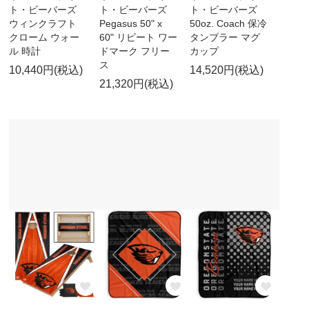
ト・ビーバーズ
ト・ビーバーズ
ト・ビーバーズ
ウィンクラフト
Pegasus 50" x
50oz. Coach 保冷
クローム ウォー
60" リピート ワー
タンブラー マグ
ル 時計
ドマーク フリー
カップ
ス
10,440円(税込)
14,520円(税込)
21,320円(税込)