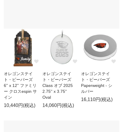
オレゴンステイ
オレゴンステイ
オレゴンステイ
ト・ビーバーズ
ト・ビーバーズ
ト・ビーバーズ
6'' x 12'' ファミリ
Class オブ 2025
Paperweight - シ
ー クロスespin サ
2.75'' x 3.75''
ルバー
イン
Oval
16,110円(税込)
10,440円(税込)
14,060円(税込)