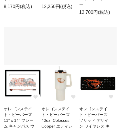
ー
8,170円(税込)
12,250円(税込)
12,700円(税込)
オレゴンステイ
オレゴンステイ
オレゴンステイ
ト・ビーバーズ
ト・ビーバーズ
ト・ビーバーズ
11" x 14" フレー
40oz. Colossus
ソリッド デザイ
ム キャンパス ウ
Copper エディシ
ン ワイヤレス キ