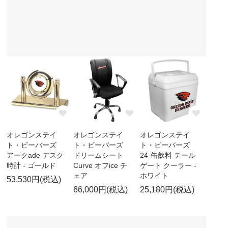
オレゴンステイ
オレゴンステイ
オレゴンステイ
ト・ビーバーズ
ト・ビーバーズ
ト・ビーバーズ
アークade デスク
ドリームシート
24-缶飲料 テール
時計 - ゴールド
Curve オフice チ
ゲート クーラー -
ェア
ホワイト
53,530円(税込)
66,000円(税込)
25,180円(税込)