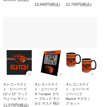
10,440円(税込)
12,700円(税込)
オレゴンステイ
オレゴンステイ
オレゴンステイ
ト・ビーバーズ
ト・ビーバーズ
ト・ビーバーズ
12" x 12" ウッド
キーscaper カラ
ツーパック
ウォール サイン
ー ブロック デジ
Alumni マグカッ
タル デスク 時計
プ セット
11,570円(税込)