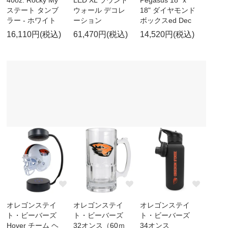
ステート タンブ
ウォール デコレ
18" ダイヤモンド
ラー - ホワイト
ーション
ボックスed Dec
16,110円(税込)
61,470円(税込)
14,520円(税込)
オレゴンステイ
オレゴンステイ
オレゴンステイ
ト・ビーバーズ
ト・ビーバーズ
ト・ビーバーズ
Hover チーム ヘ
32オンス（60ｍ
34オンス