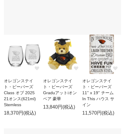
オレゴンステイ
オレゴンステイ
オレゴンステイ
ト・ビーバーズ
ト・ビーバーズ
ト・ビーバーズ
Class オブ 2025
Graduアットiオン
11'' x 19'' チーム
21オンス(621ml)
ベア 豪華
In This ハウス サ
Stemless
イン
13,840円(税込)
18,370円(税込)
11,570円(税込)