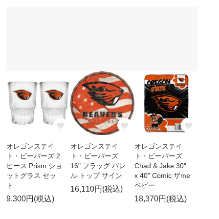
オレゴンステイ
オレゴンステイ
オレゴンステイ
ト・ビーバーズ 2
ト・ビーバーズ
ト・ビーバーズ
ピース Prism ショ
16" フラッグ バレ
Chad & Jake 30"
ットグラス セッ
ル トップ サイン
x 40" Comic ザme
ト
ベビー
16,110円(税込)
9,300円(税込)
18,370円(税込)