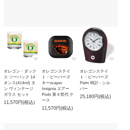
オレゴン・ダック
オレゴンステイ
オレゴンステイ
ス ツーパック 14
ト・ビーバーズ
ト・ビーバーズ
オンス(414ml) タ
キーscaper
Palm 時計 - シル
ン ヴィンテージ
Insignia エアー
バー
ガラス セット
Pods 第４世代 ケ
25,180円(税込)
ース
11,570円(税込)
11,570円(税込)