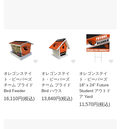
オレゴンステイ
オレゴンステイ
オレゴンステイ
ト・ビーバーズ
ト・ビーバーズ
ト・ビーバーズ
チーム プライド
チーム プライド
18" x 24" Future
Bird Feeder
Bird ハウス
Student アウトド
ア Yard
16,110円(税込)
13,840円(税込)
11,570円(税込)