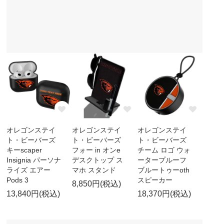
オレゴンステイ
オレゴンステイ
オレゴンステイ
ト・ビーバーズ
ト・ビーバーズ
ト・ビーバーズ
キーscaper
フォー in オンe
チーム ロゴ ウォ
Insignia パーソナ
デスクトップ ス
ータープルーフ
ライズ エアー
マホ スタンド
ブルートゥーoth
Pods 3
スピーカー
8,850円(税込)
13,840円(税込)
18,370円(税込)