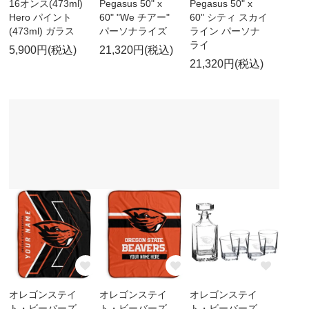
16オンス(473ml)
Pegasus 50" x
Pegasus 50" x
Hero パイント
60" "We チアー"
60" シティ スカイ
(473ml) ガラス
パーソナライズ
ライン パーソナ
ライ
5,900円(税込)
21,320円(税込)
21,320円(税込)
オレゴンステイ
オレゴンステイ
オレゴンステイ
ト・ビーバーズ
ト・ビーバーズ
ト・ビーバーズ