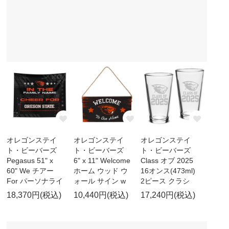
オレゴンステイ
オレゴンステイ
オレゴンステイ
ト・ビーバーズ
ト・ビーバーズ
ト・ビーバーズ
Pegasus 51" x
6" x 11" Welcome
Class オブ 2025
60" We チアー
ホーム ウッド ウ
16オンス(473ml)
For パーソナライ
ォール サイン w
2ピース クラシ
18,370円(税込)
10,440円(税込)
17,240円(税込)