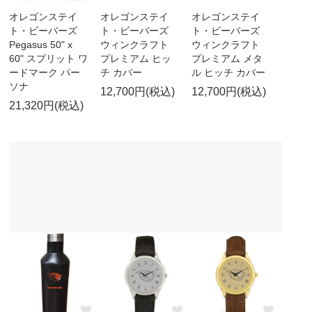
オレゴンステイ
オレゴンステイ
オレゴンステイ
ト・ビーバーズ
ト・ビーバーズ
ト・ビーバーズ
Pegasus 50" x
ウィンクラフト
ウィンクラフト
60" スプリット ワ
プレミアム ヒッ
プレミアム メタ
ードマーク パー
チ カバー
ル ヒッチ カバー
ソナ
12,700円(税込)
12,700円(税込)
21,320円(税込)