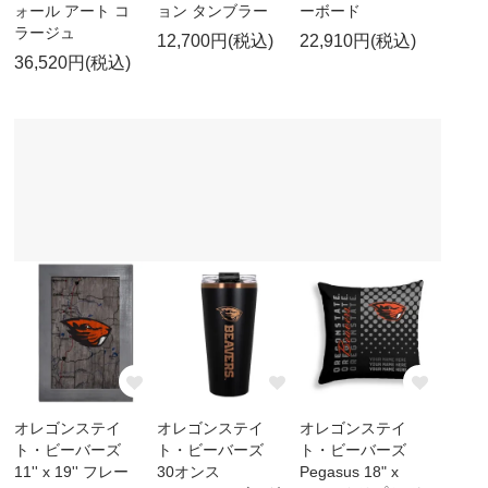
ォール アート コ
ョン タンブラー
ーボード
ラージュ
12,700円(税込)
22,910円(税込)
36,520円(税込)
オレゴンステイ
オレゴンステイ
オレゴンステイ
ト・ビーバーズ
ト・ビーバーズ
ト・ビーバーズ
11'' x 19'' フレー
30オンス
Pegasus 18" x