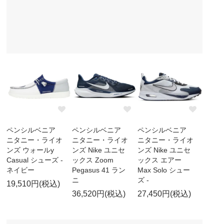
ペンシルベニア
ペンシルベニア
ペンシルベニア
ニタニー・ライオ
ニタニー・ライオ
ニタニー・ライオ
ンズ ウォールy
ンズ Nike ユニセ
ンズ Nike ユニセ
Casual シューズ -
ックス Zoom
ックス エアー
ネイビー
Pegasus 41 ラン
Max Solo シュー
ニ
ズ -
19,510円(税込)
36,520円(税込)
27,450円(税込)