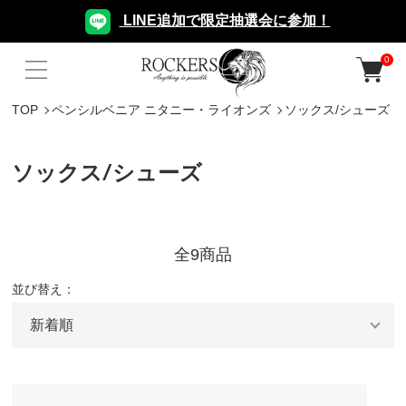
LINE追加で限定抽選会に参加！
0
TOP
ペンシルベニア ニタニー・ライオンズ
ソックス/シューズ
ソックス/シューズ
全9商品
並び替え：