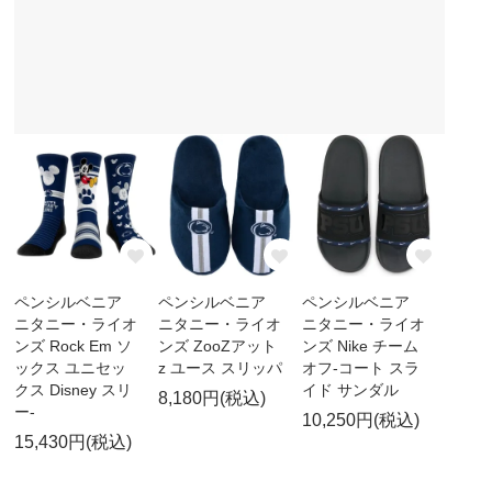
ペンシルベニア
ペンシルベニア
ペンシルベニア
ニタニー・ライオ
ニタニー・ライオ
ニタニー・ライオ
ンズ Rock Em ソ
ンズ ZooZアット
ンズ Nike チーム
ックス ユニセッ
z ユース スリッパ
オフ-コート スラ
クス Disney スリ
イド サンダル
8,180円(税込)
ー-
10,250円(税込)
15,430円(税込)