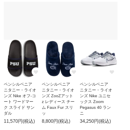
ペンシルベニア
ペンシルベニア
ペンシルベニア
ニタニー・ライオ
ニタニー・ライオ
ニタニー・ライオ
ンズ Nike オフ-コ
ンズ ZooZアット
ンズ Nike ユニセ
ート ワードマー
z レディース チー
ックス Zoom
ク スライド サン
ム Faux Fur スリ
Pegasus 40 ラン
ダル
ッ
ニ
11,570円(税込)
8,800円(税込)
34,250円(税込)