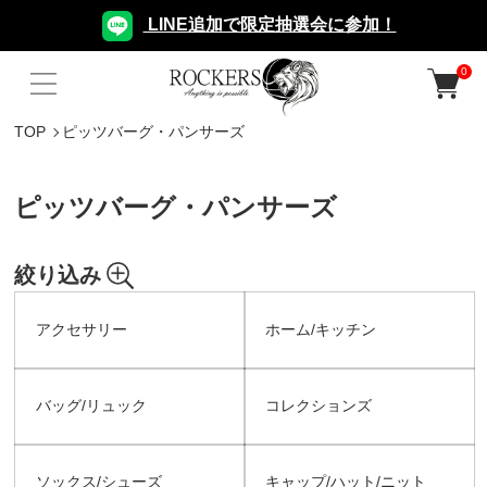
LINE追加で限定抽選会に参加！
0
TOP
ピッツバーグ・パンサーズ
ピッツバーグ・パンサーズ
絞り込み
アクセサリー
ホーム/キッチン
バッグ/リュック
コレクションズ
ソックス/シューズ
キャップ/ハット/ニット