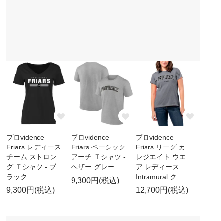
プロvidence
プロvidence
プロvidence
Friars レディース
Friars ベーシック
Friars リーグ カ
チーム ストロン
アーチ Ｔシャツ -
レジエイト ウエ
グ Ｔシャツ - ブ
ヘザー グレー
ア レディース
ラック
Intramural ク
9,300円(税込)
9,300円(税込)
12,700円(税込)