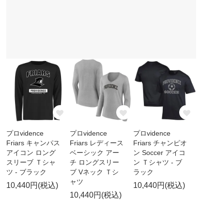
プロvidence
プロvidence
プロvidence
Friars キャンパス
Friars レディース
Friars チャンピオ
アイコン ロング
ベーシック アー
ン Soccer アイコ
スリーブ Ｔシャ
チ ロングスリー
ン Ｔシャツ - ブ
ツ - ブラック
ブ Vネック Ｔシ
ラック
ャツ
10,440円(税込)
10,440円(税込)
10,440円(税込)