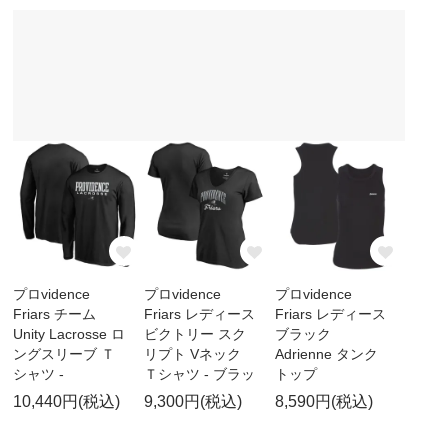
プロvidence
プロvidence
プロvidence
Friars チーム
Friars レディース
Friars レディース
Unity Lacrosse ロ
ビクトリー スク
ブラック
ングスリーブ Ｔ
リプト Vネック
Adrienne タンク
シャツ -
Ｔシャツ - ブラッ
トップ
10,440円(税込)
9,300円(税込)
8,590円(税込)