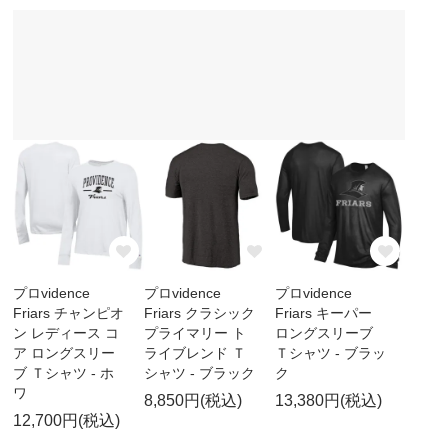
プロvidence
プロvidence
プロvidence
Friars チャンピオ
Friars クラシック
Friars キーパー
ン レディース コ
プライマリー ト
ロングスリーブ
ア ロングスリー
ライブレンド Ｔ
Ｔシャツ - ブラッ
ブ Ｔシャツ - ホ
シャツ - ブラック
ク
ワ
8,850円(税込)
13,380円(税込)
12,700円(税込)