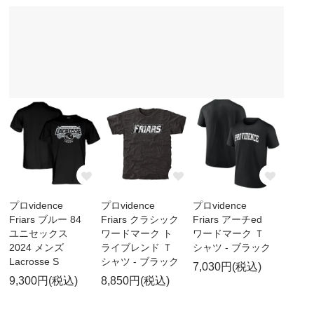
プロvidence
プロvidence
プロvidence
Friars ブルー 84
Friars クラシック
Friars アーチed
ユニセックス
ワードマーク ト
ワードマーク Ｔ
2024 メンズ
ライブレンド Ｔ
シャツ - ブラック
Lacrosse S
シャツ - ブラック
7,030円(税込)
9,300円(税込)
8,850円(税込)