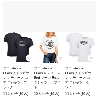
プロvidence
プロvidence
プロvidence
Friars チャンピオ
Friars レディース
Friars チャンピオ
ン レディース コ
End ゾーン Easy
ン レディース コ
ア Ｔシャツ - ブ
Ｔシャツ - ホワイ
ア Ｔシャツ - ホ
ラック
ト
ワイト
11,570円(税込)
12,020円(税込)
11,570円(税込)