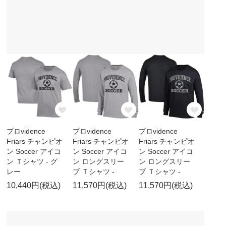
プロvidence
プロvidence
プロvidence
Friars チャンピオ
Friars チャンピオ
Friars チャンピオ
ン Soccer アイコ
ン Soccer アイコ
ン Soccer アイコ
ン Ｔシャツ - グ
ン ロングスリー
ン ロングスリー
レー
ブ Ｔシャツ -
ブ Ｔシャツ -
10,440円(税込)
11,570円(税込)
11,570円(税込)