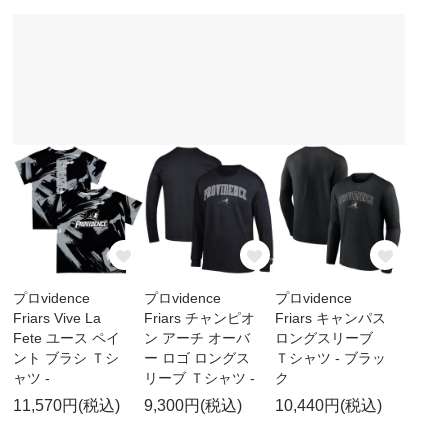
プロvidence
プロvidence
プロvidence
Friars Vive La
Friars チャンピオ
Friars キャンパス
Fete ユース ペイ
ン アーチ オーバ
ロングスリーブ
ント ブラシ Ｔシ
ー ロゴ ロングス
Ｔシャツ - ブラッ
ャツ -
リーブ Ｔシャツ -
ク
11,570円(税込)
9,300円(税込)
10,440円(税込)