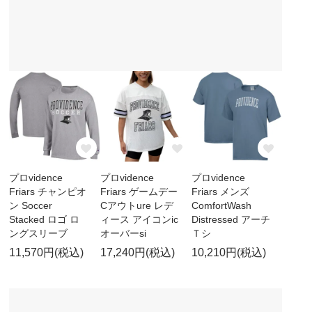
プロvidence
プロvidence
プロvidence
Friars チャンピオ
Friars ゲームデー
Friars メンズ
ン Soccer
Cアウトure レデ
ComfortWash
Stacked ロゴ ロ
ィース アイコンic
Distressed アーチ
ングスリーブ
オーバーsi
Ｔシ
11,570円(税込)
17,240円(税込)
10,210円(税込)