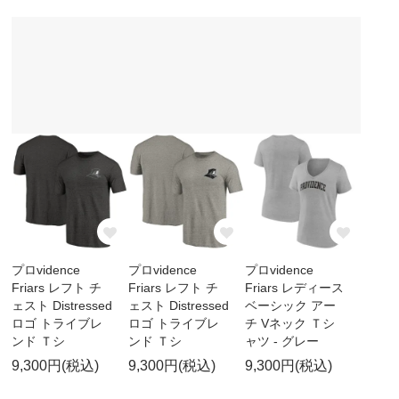
プロvidence
プロvidence
プロvidence
Friars レフト チ
Friars レフト チ
Friars レディース
ェスト Distressed
ェスト Distressed
ベーシック アー
ロゴ トライブレ
ロゴ トライブレ
チ Vネック Ｔシ
ンド Ｔシ
ンド Ｔシ
ャツ - グレー
9,300円(税込)
9,300円(税込)
9,300円(税込)