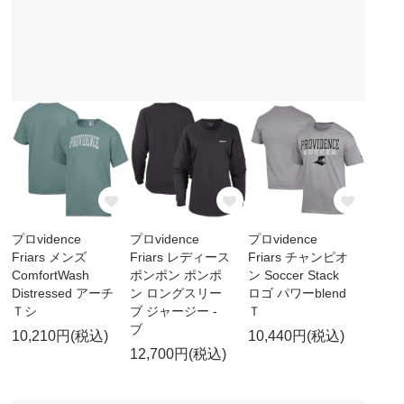
プロvidence
プロvidence
プロvidence
Friars メンズ
Friars レディース
Friars チャンピオ
ComfortWash
ポンポン ポンポ
ン Soccer Stack
Distressed アーチ
ン ロングスリー
ロゴ パワーblend
Ｔシ
ブ ジャージー -
Ｔ
ブ
10,210円(税込)
10,440円(税込)
12,700円(税込)