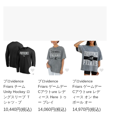
プロvidence
プロvidence
プロvidence
Friars チーム
Friars ゲームデー
Friars ゲームデー
Unity Hockey ロ
Cアウトure レデ
Cアウトure レデ
ングスリーブ Ｔ
ィース Here トゥ
ィース オン the
シャツ - ブ
ー プレイ
ボール オー
10,440円(税込)
14,060円(税込)
14,970円(税込)