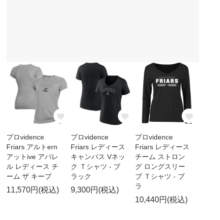
プロvidence
プロvidence
プロvidence
Friars アルトern
Friars レディース
Friars レディース
アットive アパレ
キャンパス Vネッ
チーム ストロン
ル レディース チ
ク Ｔシャツ - ブ
グ ロングスリー
ーム ザ キープ
ラック
ブ Ｔシャツ - ブ
ラ
11,570円(税込)
9,300円(税込)
10,440円(税込)