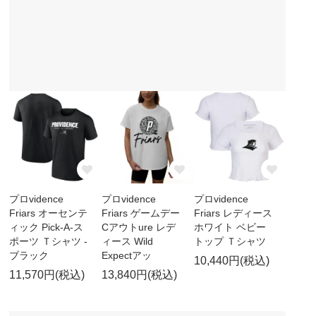
プロvidence
プロvidence
プロvidence
Friars オーセンテ
Friars ゲームデー
Friars レディース
ィック Pick-A-ス
Cアウトure レデ
ホワイト ベビー
ポーツ Ｔシャツ -
ィース Wild
トップ Ｔシャツ
ブラック
Expectアッ
10,440円(税込)
11,570円(税込)
13,840円(税込)