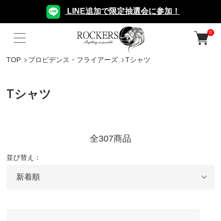
LINE追加で限定抽選会に参加！
0
TOP
プロビデンス・フライアーズ
Tシャツ
Tシャツ
全307商品
並び替え：