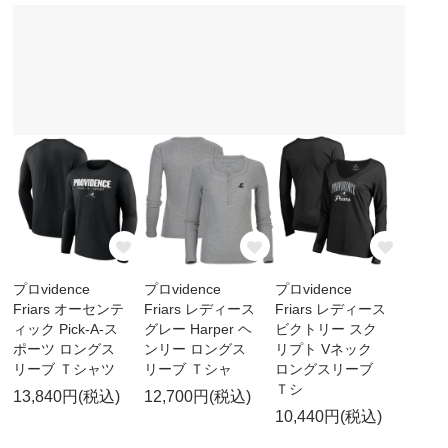
プロvidence
プロvidence
プロvidence
Friars オーセンテ
Friars レディース
Friars レディース
ィック Pick-A-ス
グレー Harper ヘ
ビクトリー スク
ポーツ ロングス
ンリー ロングス
リプト Vネック
リーブ Ｔシャツ
リーブ Ｔシャ
ロングスリーブ
Ｔシ
13,840円(税込)
12,700円(税込)
10,440円(税込)