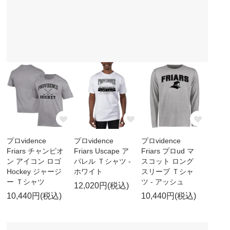
プロvidence
プロvidence
プロvidence
Friars チャンピオ
Friars Uscape ア
Friars プロud マ
ン アイコン ロゴ
パレル Ｔシャツ -
スコット ロング
Hockey ジャージ
ホワイト
スリーブ Ｔシャ
ー Ｔシャツ
ツ - アッシュ
12,020円(税込)
10,440円(税込)
10,440円(税込)