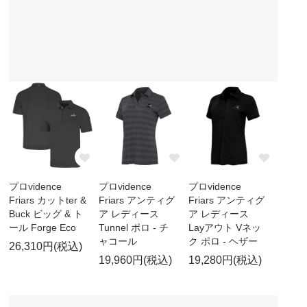
プロvidence
プロvidence
プロvidence
Friars カットter &
Friars アンティグ
Friars アンティグ
Buck ビッグ & ト
ア レディース
ア レディース
ール Forge Eco
Tunnel ポロ - チ
Layアウト Vネッ
ャコール
ク ポロ - ヘザー
26,310円(税込)
19,960円(税込)
19,280円(税込)