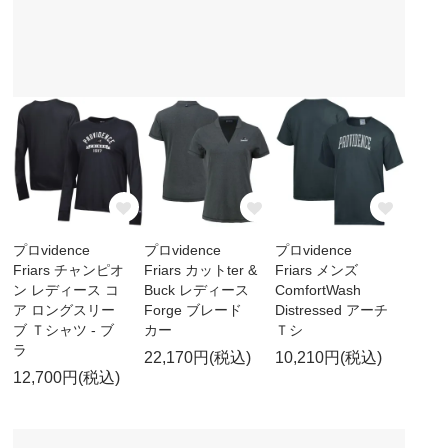
プロvidence
プロvidence
プロvidence
Friars チャンピオ
Friars カットter &
Friars メンズ
ン レディース コ
Buck レディース
ComfortWash
ア ロングスリー
Forge ブレード
Distressed アーチ
ブ Ｔシャツ - ブ
カー
Ｔシ
ラ
22,170円(税込)
10,210円(税込)
12,700円(税込)