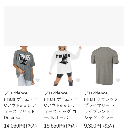
プロvidence
プロvidence
プロvidence
Friars ゲームデー
Friars ゲームデー
Friars クラシック
Cアウトure レデ
Cアウトure レデ
プライマリー ト
ィース ソリッド
ィース ビッグ ゴ
ライブレンド Ｔ
Defense
ーals オーバ
シャツ - グレー
14,060円(税込)
15,650円(税込)
9,300円(税込)