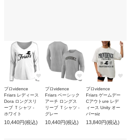
プロvidence
プロvidence
プロvidence
Friars レディース
Friars ベーシック
Friars ゲームデー
Dora ロングスリ
アーチ ロングス
Cアウトure レデ
ーブ Ｔシャツ -
リーブ Ｔシャツ -
ィース Unity オー
ホワイト
グレー
バーsiz
10,440円(税込)
10,440円(税込)
13,840円(税込)