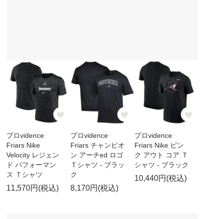
プロvidence
プロvidence
プロvidence
Friars Nike
Friars チャンピオ
Friars Nike ピン
Velocity レジェン
ン アーチed ロゴ
ク アウト コア Ｔ
ド パフォーマン
Ｔシャツ - ブラッ
シャツ - ブラック
ス Ｔシャツ
ク
10,440円(税込)
11,570円(税込)
8,170円(税込)