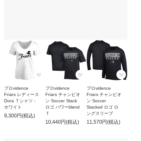
プロvidence
プロvidence
プロvidence
Friars レディース
Friars チャンピオ
Friars チャンピオ
Dora Ｔシャツ -
ン Soccer Stack
ン Soccer
ホワイト
ロゴ パワーblend
Stacked ロゴ ロ
Ｔ
ングスリーブ
9,300円(税込)
10,440円(税込)
11,570円(税込)