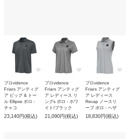
プロvidence
プロvidence
プロvidence
Friars アンティグ
Friars アンティグ
Friars アンティグ
ア ビッグ & トー
ア レディース リ
ア レディース
ル Ellipse ポロ -
ングs ポロ - ホワ
Recap ノースリ
チャコ
イト/ブラック
ーブ ポロ - ヘザ
23,140円(税込)
21,090円(税込)
18,830円(税込)