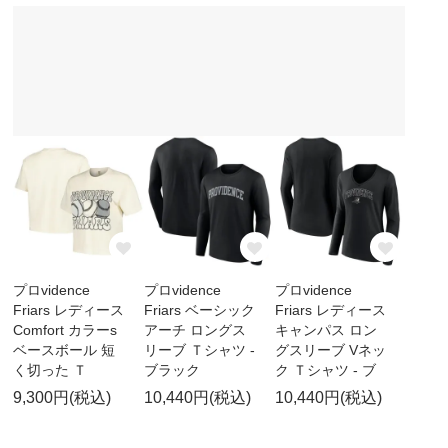
プロvidence
プロvidence
プロvidence
Friars レディース
Friars ベーシック
Friars レディース
Comfort カラーs
アーチ ロングス
キャンパス ロン
ベースボール 短
リーブ Ｔシャツ -
グスリーブ Vネッ
く切った Ｔ
ブラック
ク Ｔシャツ - ブ
9,300円(税込)
10,440円(税込)
10,440円(税込)