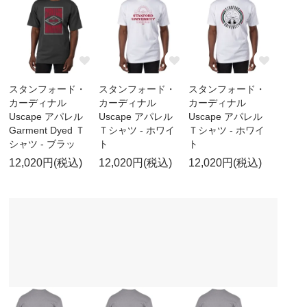
スタンフォード・
スタンフォード・
スタンフォード・
カーディナル
カーディナル
カーディナル
Uscape アパレル
Uscape アパレル
Uscape アパレル
Garment Dyed Ｔ
Ｔシャツ - ホワイ
Ｔシャツ - ホワイ
シャツ - ブラッ
ト
ト
12,020円(税込)
12,020円(税込)
12,020円(税込)