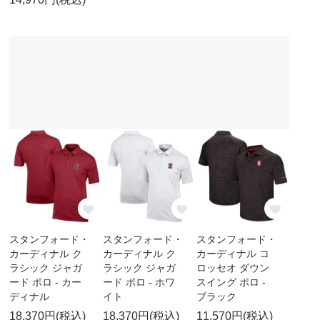
スタンフォード・
スタンフォード・
スタンフォード・
カーディナル ク
カーディナル ク
カーディナル コ
ラシック ジャガ
ラシック ジャガ
ロッセオ ダウン
ード ポロ - カー
ード ポロ - ホワ
スイング ポロ -
ディナル
イト
ブラック
18,370円(税込)
18,370円(税込)
11,570円(税込)