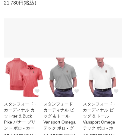
21,780円(税込)
スタンフォード・
スタンフォード・
スタンフォード・
カーディナル カ
カーディナル ビ
カーディナル ビ
ットter & Buck
ッグ & トール
ッグ & トール
Pike バナー プリ
Vansport Omega
Vansport Omega
ント ポロ - カー
テック ポロ - グ
テック ポロ - ホ