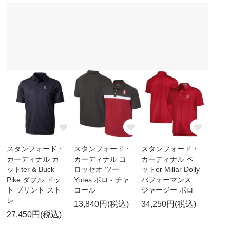
スタンフォード・
スタンフォード・
スタンフォード・
カーディナル カ
カーディナル コ
カーディナル ペ
ットter & Buck
ロッセオ ツー
ットer Millar Dolly
Pike ダブル ドッ
Yutes ポロ - チャ
パフォーマンス
ト プリント スト
コール
ジャージー ポロ
レ
13,840円(税込)
34,250円(税込)
27,450円(税込)