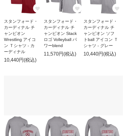
スタンフォード・
スタンフォード・
スタンフォード・
カーディナル チ
カーディナル チ
カーディナル チ
ャンピオン
ャンピオン Stack
ャンピオン ソフ
Wrestling アイコ
ロゴ Volleyball パ
トball アイコン Ｔ
ン Ｔシャツ - カ
ワーblend
シャツ - グレー
ーディナル
11,570円(税込)
10,440円(税込)
10,440円(税込)