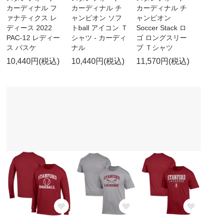
カーディナル フ
カーディナル チ
カーディナル チ
ァナティクス レ
ャンピオン ソフ
ャンピオン
ディース 2022
トball アイコン Ｔ
Soccer Stack ロ
PAC-12 レディー
シャツ - カーディ
ゴ ロングスリー
ス バスケ
ナル
ブ Ｔシャツ
10,440円(税込)
10,440円(税込)
11,570円(税込)