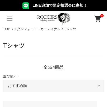
LINE追加で限定抽選会に参加！
0
TOP
スタンフォード・カーディナル
Tシャツ
Tシャツ
全524商品
並び替え：