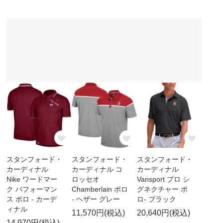
スタンフォード・
スタンフォード・
スタンフォード・
カーディナル
カーディナル コ
カーディナル
Nike ワードマー
ロッセオ
Vansport プロ シ
ク パフォーマン
Chamberlain ポロ
グネクチャー ポ
ス ポロ - カーデ
- ヘザー グレー
ロ- ブラック
ィナル
11,570円(税込)
20,640円(税込)
14,970円(税込)