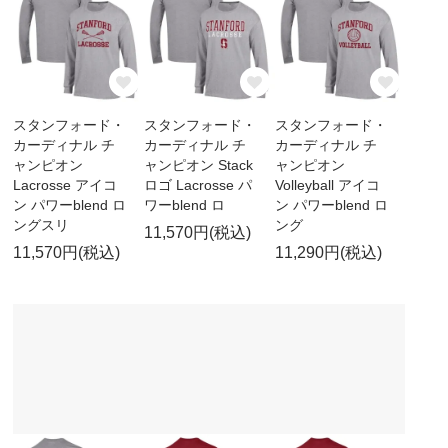
スタンフォード・
スタンフォード・
スタンフォード・
カーディナル チ
カーディナル チ
カーディナル チ
ャンピオン
ャンピオン Stack
ャンピオン
Lacrosse アイコ
ロゴ Lacrosse パ
Volleyball アイコ
ン パワーblend ロ
ワーblend ロ
ン パワーblend ロ
ングスリ
ング
11,570円(税込)
11,570円(税込)
11,290円(税込)