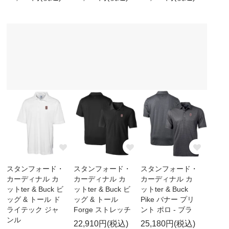
スタンフォード・
スタンフォード・
スタンフォード・
カーディナル カ
カーディナル カ
カーディナル カ
ットter & Buck ビ
ットter & Buck ビ
ットter & Buck
ッグ & トール ド
ッグ & トール
Pike バナー プリ
ライテック ジャ
Forge ストレッチ
ント ポロ - ブラ
ンル
22,910円(税込)
25,180円(税込)