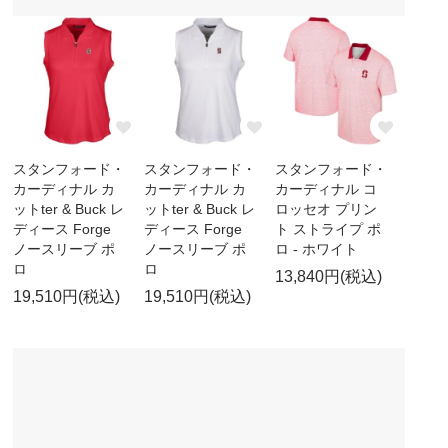
スタンフォード・
スタンフォード・
スタンフォード・
カーディナル カ
カーディナル カ
カーディナル コ
ットter & Buck レ
ットter & Buck レ
ロッセオ プリン
ディース Forge
ディース Forge
ト ストライプ ポ
ノースリーブ ポ
ノースリーブ ポ
ロ - ホワイト
ロ
ロ
13,840円(税込)
19,510円(税込)
19,510円(税込)