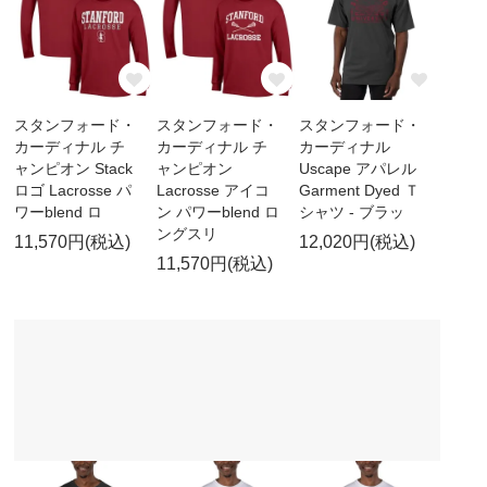
スタンフォード・
スタンフォード・
スタンフォード・
カーディナル チ
カーディナル チ
カーディナル
ャンピオン Stack
ャンピオン
Uscape アパレル
ロゴ Lacrosse パ
Lacrosse アイコ
Garment Dyed Ｔ
ワーblend ロ
ン パワーblend ロ
シャツ - ブラッ
ングスリ
11,570円(税込)
12,020円(税込)
11,570円(税込)