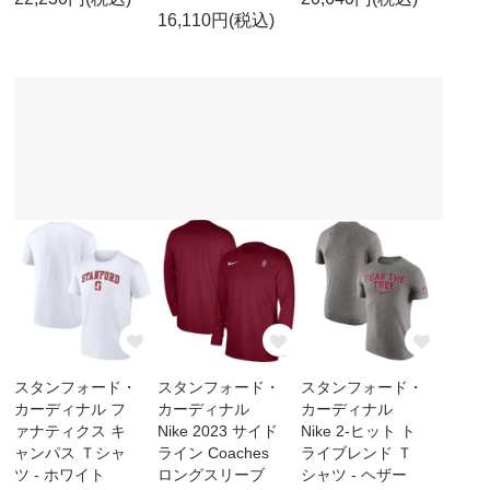
16,110円(税込)
スタンフォード・
スタンフォード・
スタンフォード・
カーディナル フ
カーディナル
カーディナル
ァナティクス キ
Nike 2023 サイド
Nike 2-ヒット ト
ャンパス Ｔシャ
ライン Coaches
ライブレンド Ｔ
ツ - ホワイト
ロングスリーブ
シャツ - ヘザー