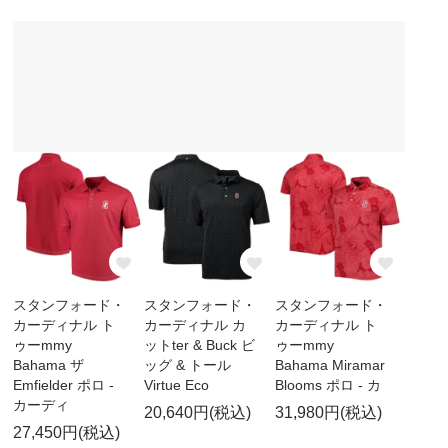
スタンフォード・
スタンフォード・
スタンフォード・
カーディナル ト
カーディナル カ
カーディナル ト
ゥーmmy
ットter & Buck ビ
ゥーmmy
Bahama ザ
ッグ & トール
Bahama Miramar
Emfielder ポロ -
Virtue Eco
Blooms ポロ - カ
カーディ
20,640円(税込)
31,980円(税込)
27,450円(税込)