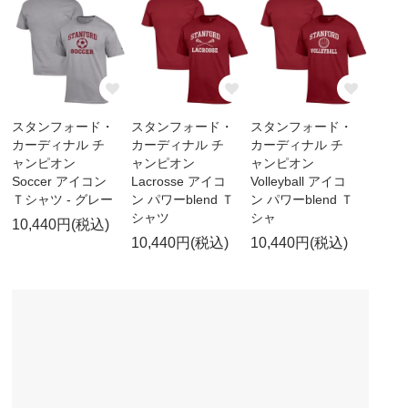
スタンフォード・
スタンフォード・
スタンフォード・
カーディナル チ
カーディナル チ
カーディナル チ
ャンピオン
ャンピオン
ャンピオン
Soccer アイコン
Lacrosse アイコ
Volleyball アイコ
Ｔシャツ - グレー
ン パワーblend Ｔ
ン パワーblend Ｔ
シャツ
シャ
10,440円(税込)
10,440円(税込)
10,440円(税込)