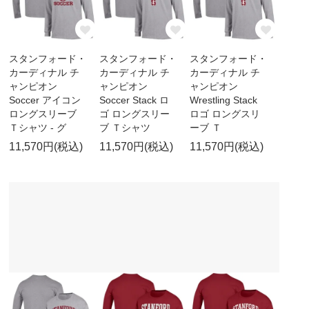
スタンフォード・
スタンフォード・
スタンフォード・
カーディナル チ
カーディナル チ
カーディナル チ
ャンピオン
ャンピオン
ャンピオン
Soccer アイコン
Soccer Stack ロ
Wrestling Stack
ロングスリーブ
ゴ ロングスリー
ロゴ ロングスリ
Ｔシャツ - グ
ブ Ｔシャツ
ーブ Ｔ
11,570円(税込)
11,570円(税込)
11,570円(税込)