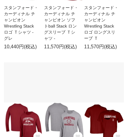
スタンフォード・
スタンフォード・
スタンフォード・
カーディナル チ
カーディナル チ
カーディナル チ
ャンピオン
ャンピオン ソフ
ャンピオン
Wrestling Stack
トball Stack ロン
Wrestling Stack
ロゴ Ｔシャツ -
グスリーブ Ｔシ
ロゴ ロングスリ
グレ
ャツ -
ーブ Ｔ
10,440円(税込)
11,570円(税込)
11,570円(税込)