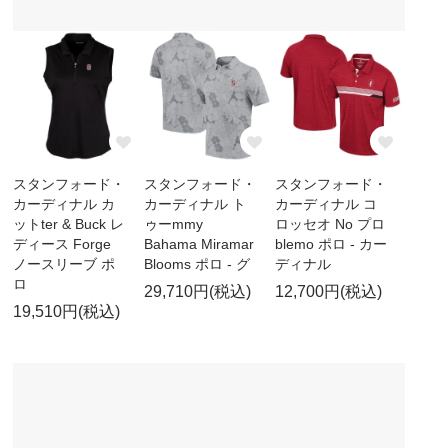
スタンフォード・
スタンフォード・
スタンフォード・
カーディナル カ
カーディナル ト
カーディナル コ
ットter & Buck レ
ゥーmmy
ロッセオ No プロ
ディース Forge
Bahama Miramar
blemo ポロ - カー
ノースリーブ ポ
Blooms ポロ - グ
ディナル
ロ
29,710円(税込)
12,700円(税込)
19,510円(税込)