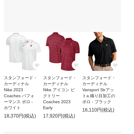
スタンフォード・
スタンフォード・
スタンフォード・
カーディナル
カーディナル
カーディナル
Nike 2023
Nike アイコン ビ
Vansport Strアッ
Coaches パフォ
クトリー
トa 織り目加工の
ーマンス ポロ -
Coaches 2023
ポロ - ブラック
ホワイト
Early
16,110円(税込)
18,370円(税込)
17,920円(税込)