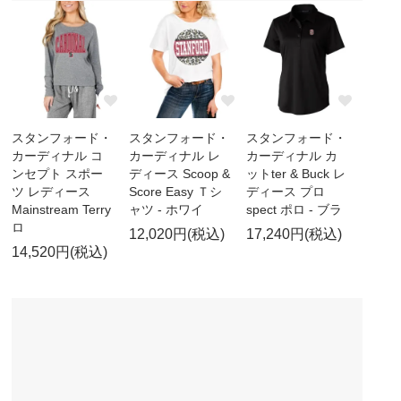
スタンフォード・
スタンフォード・
スタンフォード・
カーディナル コ
カーディナル レ
カーディナル カ
ンセプト スポー
ディース Scoop &
ットter & Buck レ
ツ レディース
Score Easy Ｔシ
ディース プロ
Mainstream Terry
ャツ - ホワイ
spect ポロ - ブラ
ロ
12,020円(税込)
17,240円(税込)
14,520円(税込)