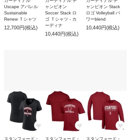
カーディナル
カーディナル チ
カーディナル チ
Uscape アパレル
ャンピオン
ャンピオン Stack
Sustainable
Soccer Stack ロ
ロゴ Volleyball パ
Renew Ｔシャツ
ゴ Ｔシャツ - カ
ワーblend
ーディナ
12,700円(税込)
10,440円(税込)
10,440円(税込)
スタンフォード・
スタンフォード・
スタンフォード・