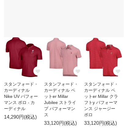
スタンフォード・
スタンフォード・
スタンフォード・
カーディナル
カーディナル ペ
カーディナル ペ
Nike UV パフォー
ットer Millar
ットer Millar クラ
マンス ポロ - カ
Jubilee ストライ
フトy パフォーマ
ーディナル
プ パフォーマン
ンス ジャージー
ス
ポロ
14,290円(税込)
33,120円(税込)
33,120円(税込)