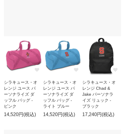
シラキュース・オ
シラキュース・オ
シラキュース・オ
レンジ ユース パ
レンジ ユース パ
レンジ Chad &
ーソナライズ ダ
ーソナライズ ダ
Jake パーソナラ
ッフル バッグ -
ッフル バッグ -
イズ リュック -
ピンク
ライト ブルー
ブラック
14,520円(税込)
14,520円(税込)
17,240円(税込)