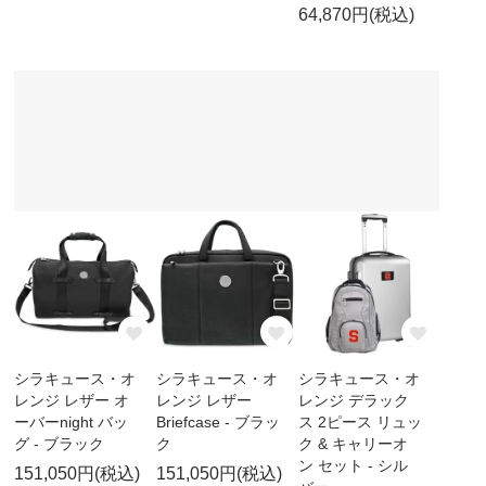
64,870円(税込)
シラキュース・オ
シラキュース・オ
シラキュース・オ
レンジ レザー オ
レンジ レザー
レンジ デラック
ーバーnight バッ
Briefcase - ブラッ
ス 2ピース リュッ
グ - ブラック
ク
ク & キャリーオ
ン セット - シル
151,050円(税込)
151,050円(税込)