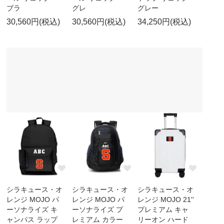
ブラ
グレ
グレー
30,560円(税込)
30,560円(税込)
34,250円(税込)
シラキュース・オ
シラキュース・オ
シラキュース・オ
レンジ MOJO パ
レンジ MOJO パ
レンジ MOJO 21''
ーソナライズ キ
ーソナライズ プ
プレミアム キャ
ャンパス ラップ
レミアム カラー
リーオン ハード