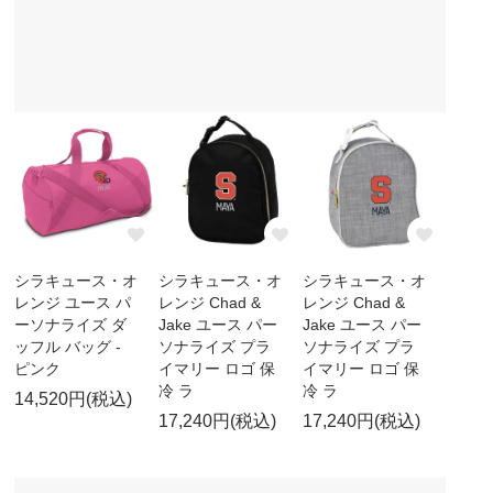
シラキュース・オ
シラキュース・オ
シラキュース・オ
レンジ ユース パ
レンジ Chad &
レンジ Chad &
ーソナライズ ダ
Jake ユース パー
Jake ユース パー
ッフル バッグ -
ソナライズ プラ
ソナライズ プラ
ピンク
イマリー ロゴ 保
イマリー ロゴ 保
冷 ラ
冷 ラ
14,520円(税込)
17,240円(税込)
17,240円(税込)