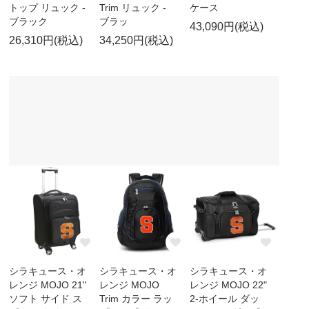
トップ リュック -
Trim リュック -
ケース
ブラック
ブラッ
43,090円(税込)
26,310円(税込)
34,250円(税込)
シラキュース・オ
シラキュース・オ
シラキュース・オ
レンジ MOJO 21"
レンジ MOJO
レンジ MOJO 22"
ソフト サイド ス
Trim カラー ラッ
2-ホイール ダッ