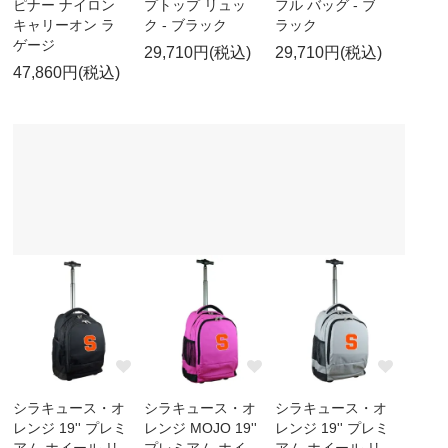
ピナー ナイロン
プトップ リュッ
フル バッグ - ブ
キャリーオン ラ
ク - ブラック
ラック
ゲージ
29,710円(税込)
29,710円(税込)
47,860円(税込)
シラキュース・オ
シラキュース・オ
シラキュース・オ
レンジ 19'' プレミ
レンジ MOJO 19''
レンジ 19'' プレミ