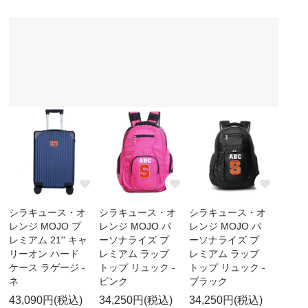
シラキュース・オ
シラキュース・オ
シラキュース・オ
レンジ MOJO プ
レンジ MOJO パ
レンジ MOJO パ
レミアム 21'' キャ
ーソナライズ プ
ーソナライズ プ
リーオン ハード
レミアム ラップ
レミアム ラップ
ケース ラゲージ -
トップ リュック -
トップ リュック -
ネ
ピンク
ブラック
43,090円(税込)
34,250円(税込)
34,250円(税込)