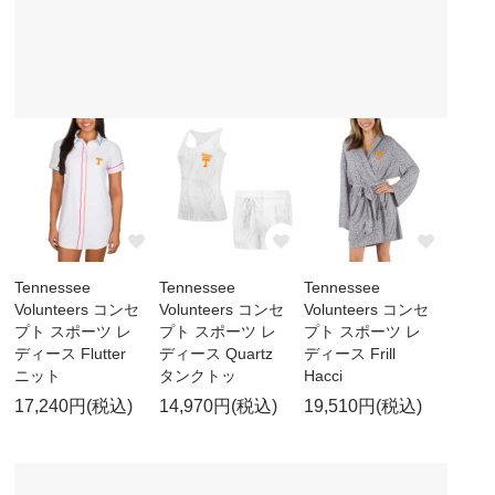
Tennessee
Tennessee
Tennessee
Volunteers コンセ
Volunteers コンセ
Volunteers コンセ
プト スポーツ レ
プト スポーツ レ
プト スポーツ レ
ディース Flutter
ディース Quartz
ディース Frill
ニット
タンクトッ
Hacci
17,240円(税込)
14,970円(税込)
19,510円(税込)