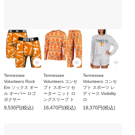
Tennessee
Tennessee
Tennessee
Volunteers Rock
Volunteers コンセ
Volunteers コンセ
Em ソックス オー
プト スポーツ セ
プト スポーツ レ
ル オーバー ロゴ
ーター ニット ロ
ディース Visibility
ボクサー
ングスリーブ ト
ロ
9,530円(税込)
16,470円(税込)
18,370円(税込)