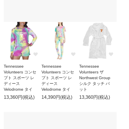
Tennessee
Tennessee
Tennessee
Volunteers コンセ
Volunteers コンセ
Volunteers ザ
プト スポーツ レ
プト スポーツ レ
Northwest Group
ディース
ディース
シルク タッチ バ
Velodrome タイ
Velodrome タイ
ット
13,360円(税込)
14,390円(税込)
13,360円(税込)