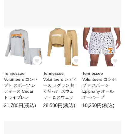
Tennessee
Tennessee
Tennessee
Volunteers コンセ
Volunteers レディ
Volunteers コンセ
プト スポーツ レ
ース ラグラン 短
プト スポーツ
ディース Cedar
く切った スウェ
Epiphany オール
トライブレン
ット & スウェッ
オーバー プ
21,780円(税込)
28,580円(税込)
10,250円(税込)