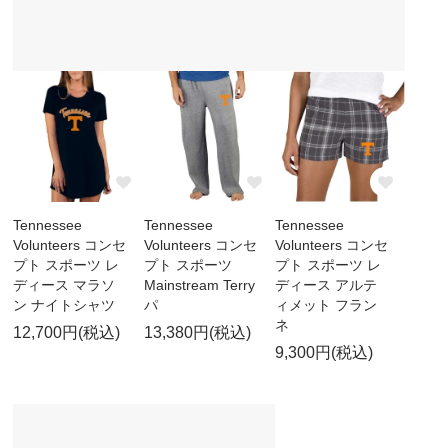
Tennessee
Tennessee
Tennessee
Volunteers コンセ
Volunteers コンセ
Volunteers コンセ
プト スポーツ レ
プト スポーツ
プト スポーツ レ
ディース マラソ
Mainstream Terry
ディース アルテ
ン ナイトシャツ
パ
ィメット フラン
ネ
12,700円(税込)
13,380円(税込)
9,300円(税込)