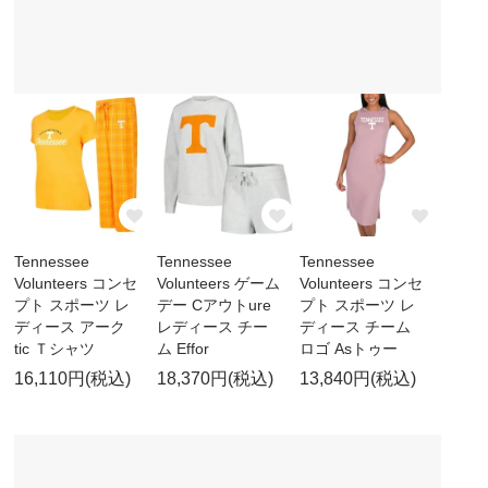
Tennessee
Tennessee
Tennessee
Volunteers コンセ
Volunteers ゲーム
Volunteers コンセ
プト スポーツ レ
デー Cアウトure
プト スポーツ レ
ディース アーク
レディース チー
ディース チーム
tic Ｔシャツ
ム Effor
ロゴ Asトゥー
16,110円(税込)
18,370円(税込)
13,840円(税込)