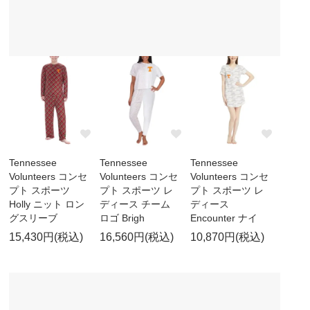
Tennessee
Tennessee
Tennessee
Volunteers コンセ
Volunteers コンセ
Volunteers コンセ
プト スポーツ
プト スポーツ レ
プト スポーツ レ
Holly ニット ロン
ディース チーム
ディース
グスリーブ
ロゴ Brigh
Encounter ナイ
15,430円(税込)
16,560円(税込)
10,870円(税込)