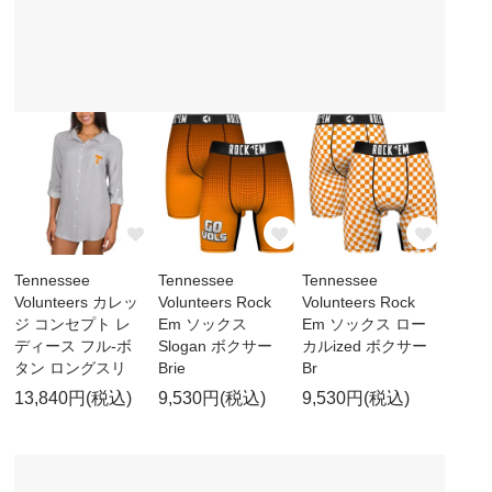
Tennessee
Tennessee
Tennessee
Volunteers カレッ
Volunteers Rock
Volunteers Rock
ジ コンセプト レ
Em ソックス
Em ソックス ロー
ディース フル-ボ
Slogan ボクサー
カルized ボクサー
タン ロングスリ
Brie
Br
13,840円(税込)
9,530円(税込)
9,530円(税込)