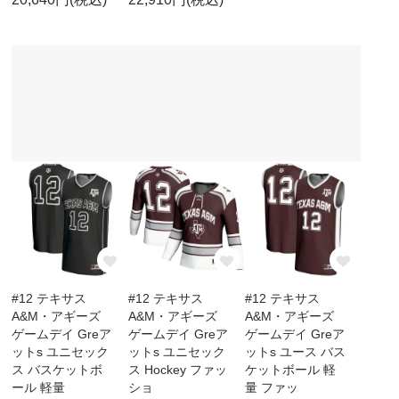
#12 テキサス
#12 テキサス
#12 テキサス
A&M・アギーズ
A&M・アギーズ
A&M・アギーズ
ゲームデイ Greア
ゲームデイ Greア
ゲームデイ Greア
ットs ユニセック
ットs ユニセック
ットs ユース バス
ス バスケットボ
ス Hockey ファッ
ケットボール 軽
ール 軽量
ショ
量 ファッ