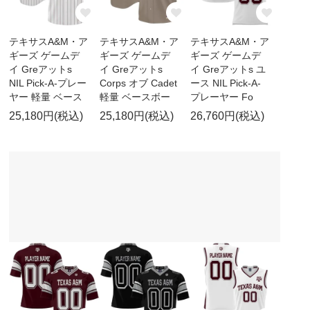
テキサスA&M・ア
テキサスA&M・ア
テキサスA&M・ア
ギーズ ゲームデ
ギーズ ゲームデ
ギーズ ゲームデ
イ Greアットs
イ Greアットs
イ Greアットs ユ
NIL Pick-A-プレー
Corps オブ Cadet
ース NIL Pick-A-
ヤー 軽量 ベース
軽量 ベースボー
プレーヤー Fo
25,180円(税込)
25,180円(税込)
26,760円(税込)