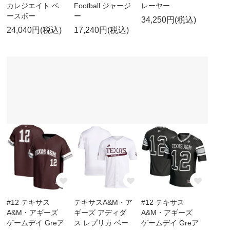
カレジエイト ベ
Football ジャージ
レーヤー
ースボー
ー
34,250円(税込)
24,040円(税込)
17,240円(税込)
#12 テキサス
テキサスA&M・ア
#12 テキサス
A&M・アギーズ
ギーズ アディダ
A&M・アギーズ
ゲームデイ Greア
ス レプリカ ベー
ゲームデイ Greア