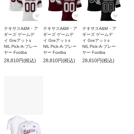
テキサスA&M・ア
テキサスA&M・ア
テキサスA&M・ア
ギーズ ゲームデ
ギーズ ゲームデ
ギーズ ゲームデ
イ Greアットs
イ Greアットs
イ Greアットs
NIL Pick-A-プレー
NIL Pick-A-プレー
NIL Pick-A-プレー
ヤー Footba
ヤー Footba
ヤー Footba
28,810円(税込)
28,810円(税込)
28,810円(税込)