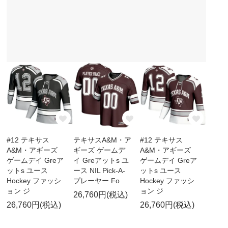
#12 テキサス
テキサスA&M・ア
#12 テキサス
A&M・アギーズ
ギーズ ゲームデ
A&M・アギーズ
ゲームデイ Greア
イ Greアットs ユ
ゲームデイ Greア
ットs ユース
ース NIL Pick-A-
ットs ユース
Hockey ファッシ
プレーヤー Fo
Hockey ファッシ
ョン ジ
ョン ジ
26,760円(税込)
26,760円(税込)
26,760円(税込)