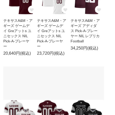
テキサスA&M・ア
テキサスA&M・ア
テキサスA&M・ア
ギーズ ゲームデ
ギーズ ゲームデ
ギーズ アディダ
イ Greアットs ユ
イ Greアットs ユ
ス Pick-A-プレー
ニセックス NIL
ニセックス NIL
ヤー NIL レプリカ
Pick-A-プレーヤ
Pick-A-プレーヤ
Football
ー
ー
34,250円(税込)
20,640円(税込)
23,720円(税込)