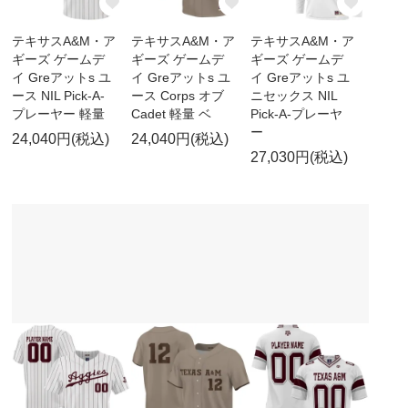
テキサスA&M・ア
テキサスA&M・ア
テキサスA&M・ア
ギーズ ゲームデ
ギーズ ゲームデ
ギーズ ゲームデ
イ Greアットs ユ
イ Greアットs ユ
イ Greアットs ユ
ース NIL Pick-A-
ース Corps オブ
ニセックス NIL
プレーヤー 軽量
Cadet 軽量 ベ
Pick-A-プレーヤ
ー
24,040円(税込)
24,040円(税込)
27,030円(税込)