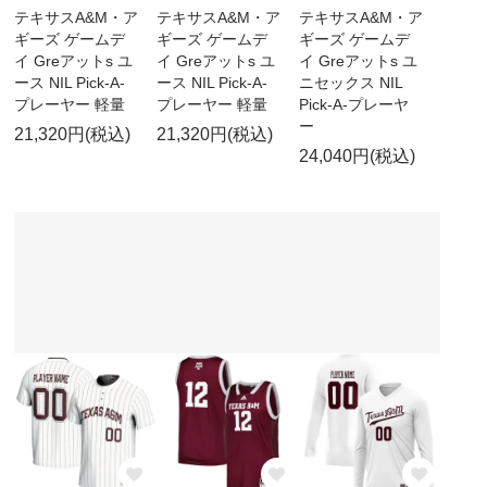
テキサスA&M・ア
テキサスA&M・ア
テキサスA&M・ア
ギーズ ゲームデ
ギーズ ゲームデ
ギーズ ゲームデ
イ Greアットs ユ
イ Greアットs ユ
イ Greアットs ユ
ース NIL Pick-A-
ース NIL Pick-A-
ニセックス NIL
プレーヤー 軽量
プレーヤー 軽量
Pick-A-プレーヤ
ー
21,320円(税込)
21,320円(税込)
24,040円(税込)