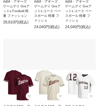
A&M・アギーズ
A&M・アギーズ
A&M・アギーズ
ゲームデイ Greア
ゲームデイ Greア
ゲームデイ Greア
ットs Football 軽
ットs ユース ベー
ットs ユース ベー
量 ファッション
スボール 軽量 フ
スボール 軽量 フ
ァッショ
ァッショ
28,810円(税込)
24,040円(税込)
24,040円(税込)