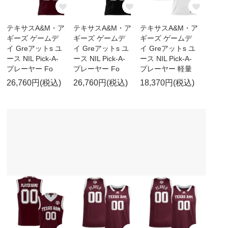
テキサスA&M・ア
テキサスA&M・ア
テキサスA&M・ア
ギーズ ゲームデ
ギーズ ゲームデ
ギーズ ゲームデ
イ Greアットs ユ
イ Greアットs ユ
イ Greアットs ユ
ース NIL Pick-A-
ース NIL Pick-A-
ース NIL Pick-A-
プレーヤー Fo
プレーヤー Fo
プレーヤー 軽量
26,760円(税込)
26,760円(税込)
18,370円(税込)