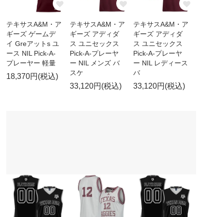
テキサスA&M・ア
テキサスA&M・ア
テキサスA&M・ア
ギーズ ゲームデ
ギーズ アディダ
ギーズ アディダ
イ Greアットs ユ
ス ユニセックス
ス ユニセックス
ース NIL Pick-A-
Pick-A-プレーヤ
Pick-A-プレーヤ
プレーヤー 軽量
ー NIL メンズ バ
ー NIL レディース
スケ
バ
18,370円(税込)
33,120円(税込)
33,120円(税込)