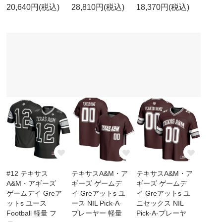
20,640円(税込)
28,810円(税込)
18,370円(税込)
#12 テキサス
テキサスA&M・ア
テキサスA&M・ア
A&M・アギーズ
ギーズ ゲームデ
ギーズ ゲームデ
ゲームデイ Greア
イ Greアットs ユ
イ Greアットs ユ
ットs ユース
ース NIL Pick-A-
ニセックス NIL
Football 軽量 フ
プレーヤー 軽量
Pick-A-プレーヤ