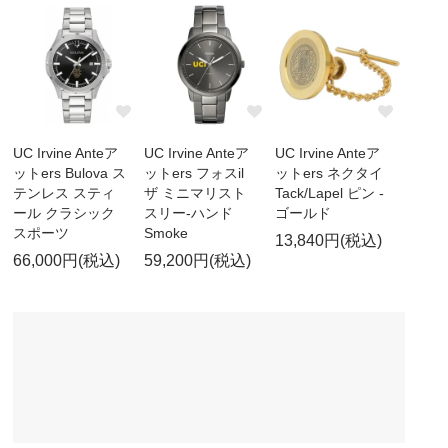
UC Irvine Anteア
UC Irvine Anteア
UC Irvine Anteア
ットers Bulova ス
ットers フォスil
ットers ネクタイ
テンレス スティ
ザ ミニマリスト
Tack/Lapel ピン -
ール クラシック
スリー-ハンド
ゴールド
スポーツ
Smoke
13,840円(税込)
66,000円(税込)
59,200円(税込)