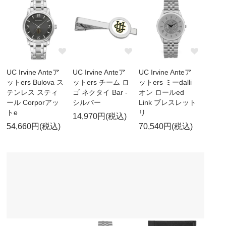
UC Irvine Anteア
UC Irvine Anteア
UC Irvine Anteア
ットers Bulova ス
ットers チーム ロ
ットers ミーdalli
テンレス スティ
ゴ ネクタイ Bar -
オン ロールed
ール Corporアッ
シルバー
Link ブレスレット
トe
リ
14,970円(税込)
54,660円(税込)
70,540円(税込)