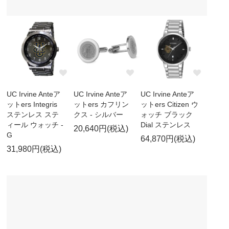
UC Irvine Anteア
UC Irvine Anteア
UC Irvine Anteア
ットers Integris
ットers カフリン
ットers Citizen ウ
ステンレス ステ
クス - シルバー
ォッチ ブラック
ィール ウォッチ -
Dial ステンレス
20,640円(税込)
G
64,870円(税込)
31,980円(税込)