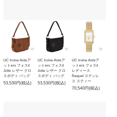
UC Irvine Anteア
UC Irvine Anteア
UC Irvine Anteア
ットers フォスil
ットers フォスil
ットers フォスil
Jolie レザー クロ
Jolie レザー クロ
レディース
スボディ バッグ
スボディ バッグ
Raquel ステンレ
ス スティー
53,530円(税込)
53,530円(税込)
70,540円(税込)