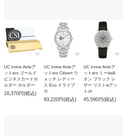
UC Irvine Anteア
UC Irvine Anteア
UC Irvine Anteア
ットers ゴールド
ットers Citizen ウ
ットers ミーdalli
ビジネスカードホ
ォッチ レディー
オン ブラック レ
ルダー ホルダー
ス Eco-ドライブ
ザー リストwアッ
ホ
トch
18,370円(税込)
93,220円(税込)
45,590円(税込)