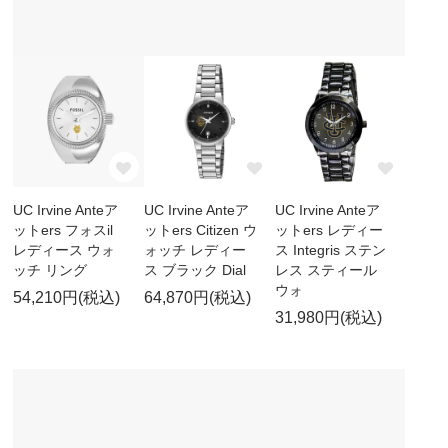
UC Irvine Anteア
UC Irvine Anteア
UC Irvine Anteア
ットers フォスil
ットers Citizen ウ
ットers レディー
レディース ウォ
ォッチ レディー
ス Integris ステン
ッチ リング
ス ブラック Dial
レス スティール
ウォ
54,210円(税込)
64,870円(税込)
31,980円(税込)