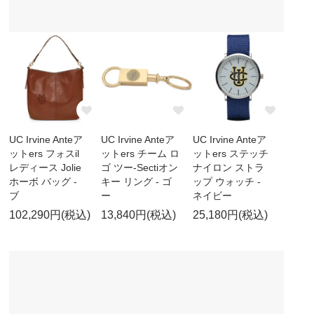
UC Irvine Anteア
UC Irvine Anteア
UC Irvine Anteア
ットers フォスil
ットers チーム ロ
ットers ステッチ
レディース Jolie
ゴ ツー-Sectiオン
ナイロン ストラ
ホーボ バッグ -
キー リング - ゴ
ップ ウォッチ -
ブ
ー
ネイビー
102,290円(税込)
13,840円(税込)
25,180円(税込)