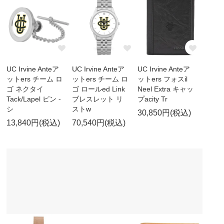
UC Irvine Anteア
UC Irvine Anteア
UC Irvine Anteア
ットers チーム ロ
ットers チーム ロ
ットers フォスil
ゴ ネクタイ
ゴ ロールed Link
Neel Extra キャッ
Tack/Lapel ピン -
ブレスレット リ
プacity Tr
シ
ストw
30,850円(税込)
13,840円(税込)
70,540円(税込)