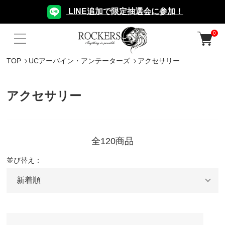
LINE追加で限定抽選会に参加！
0
TOP
UCアーバイン・アンテーターズ
アクセサリー
アクセサリー
全120商品
並び替え：