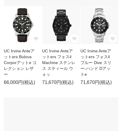
UC Irvine Anteア
UC Irvine Anteア
UC Irvine Anteア
ットers Bulova
ットers フォスil
ットers フォスil
Corporアットe コ
Machine ステンレ
ブルー Dive スリ
レクション レザ
ス スティール ウ
ー-ハンド Dアッ
ー
ォッ
トe
66,000円(税込)
71,670円(税込)
71,670円(税込)