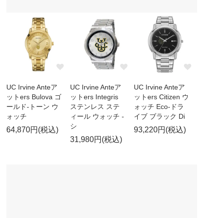
UC Irvine Anteア
UC Irvine Anteア
UC Irvine Anteア
ットers Bulova ゴ
ットers Integris
ットers Citizen ウ
ールド-トーン ウ
ステンレス ステ
ォッチ Eco-ドラ
ォッチ
ィール ウォッチ -
イブ ブラック Di
シ
64,870円(税込)
93,220円(税込)
31,980円(税込)