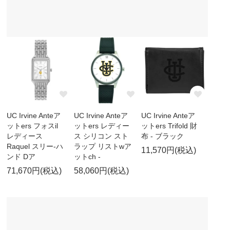
UC Irvine Anteア
UC Irvine Anteア
UC Irvine Anteア
ットers フォスil
ットers レディー
ットers Trifold 財
レディース
ス シリコン スト
布 - ブラック
Raquel スリー-ハ
ラップ リストwア
11,570円(税込)
ンド Dア
ットch -
71,670円(税込)
58,060円(税込)