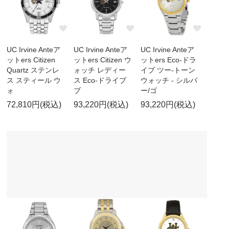
UC Irvine Anteア
UC Irvine Anteア
UC Irvine Anteア
ットers Citizen
ットers Citizen ウ
ットers Eco-ドラ
Quartz ステンレ
ォッチ レディー
イブ ツー-トーン
ス スティール ウ
ス Eco-ドライブ
ウォッチ - シルバ
ォ
ブ
ー/ゴ
72,810円(税込)
93,220円(税込)
93,220円(税込)