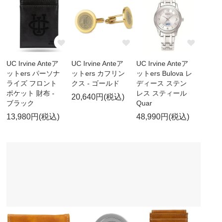
UC Irvine Anteア
UC Irvine Anteア
UC Irvine Anteア
ットers パーソナ
ットers カフリン
ットers Bulova レ
ライズ フロント
クス - ゴールド
ディース ステン
ポケット 財布 -
レス スティール
20,640円(税込)
ブラック
Quar
13,980円(税込)
48,990円(税込)