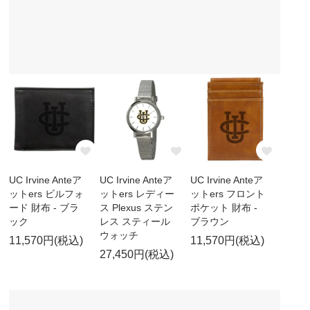
UC Irvine Anteア
UC Irvine Anteア
UC Irvine Anteア
ットers ビルフォ
ットers レディー
ットers フロント
ード 財布 - ブラ
ス Plexus ステン
ポケット 財布 -
ック
レス スティール
ブラウン
ウォッチ
11,570円(税込)
11,570円(税込)
27,450円(税込)