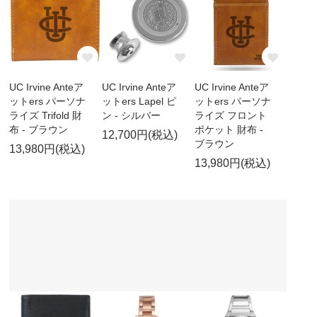
UC Irvine Anteア
UC Irvine Anteア
UC Irvine Anteア
ットers パーソナ
ットers Lapel ピ
ットers パーソナ
ライズ Trifold 財
ン - シルバー
ライズ フロント
布 - ブラウン
ポケット 財布 -
12,700円(税込)
ブラウン
13,980円(税込)
13,980円(税込)