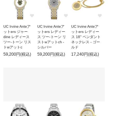
UC Irvine Anteア
UC Irvine Anteア
UC Irvine Anteア
ットers ジャー
ットers レディー
ットers レディー
dine レディース
ス ツー-トーン リ
ス 18'' ペンダント
ツー-トーン リス
ストwアットch -
ネックレス - ゴー
トwアットc
シルバー
ルド
59,200円(税込)
59,200円(税込)
17,240円(税込)