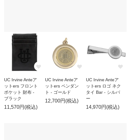
UC Irvine Anteア
UC Irvine Anteア
UC Irvine Anteア
ットers フロント
ットers ペンダン
ットers ロゴ ネク
ポケット 財布 -
ト - ゴールド
タイ Bar - シルバ
ブラック
ー
12,700円(税込)
11,570円(税込)
14,970円(税込)